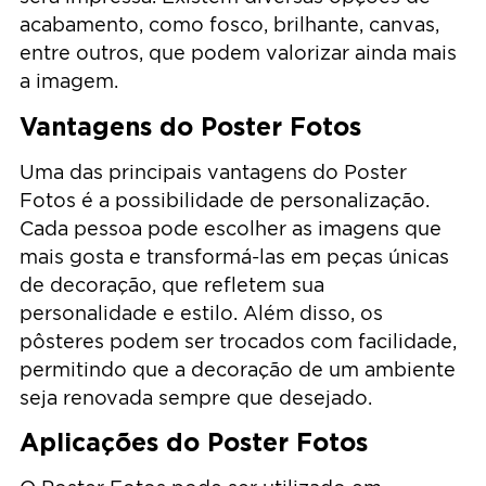
acabamento, como fosco, brilhante, canvas,
entre outros, que podem valorizar ainda mais
a imagem.
Vantagens do Poster Fotos
Uma das principais vantagens do Poster
Fotos é a possibilidade de personalização.
Cada pessoa pode escolher as imagens que
mais gosta e transformá-las em peças únicas
de decoração, que refletem sua
personalidade e estilo. Além disso, os
pôsteres podem ser trocados com facilidade,
permitindo que a decoração de um ambiente
seja renovada sempre que desejado.
Aplicações do Poster Fotos