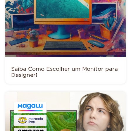
Saiba Como Escolher um Monitor para
Designer!