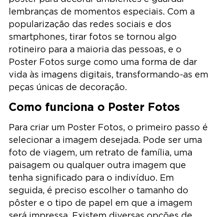
lembranças de momentos especiais. Com a
popularização das redes sociais e dos
smartphones, tirar fotos se tornou algo
rotineiro para a maioria das pessoas, e o
Poster Fotos surge como uma forma de dar
vida às imagens digitais, transformando-as em
peças únicas de decoração.
Como funciona o Poster Fotos
Para criar um Poster Fotos, o primeiro passo é
selecionar a imagem desejada. Pode ser uma
foto de viagem, um retrato de família, uma
paisagem ou qualquer outra imagem que
tenha significado para o indivíduo. Em
seguida, é preciso escolher o tamanho do
pôster e o tipo de papel em que a imagem
será impressa. Existem diversas opções de