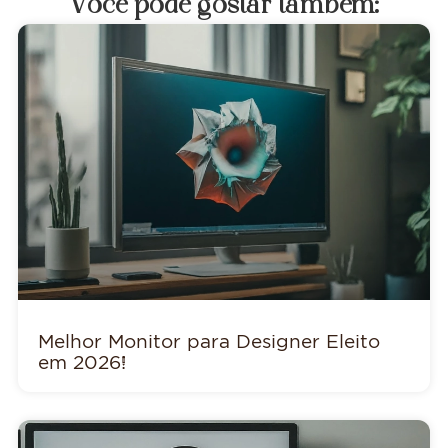
Você pode gostar também:
Melhor Monitor para Designer Eleito
em 2026!