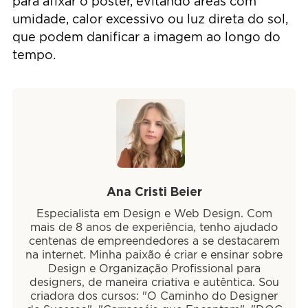
para afixar o pôster, evitando áreas com
umidade, calor excessivo ou luz direta do sol,
que podem danificar a imagem ao longo do
tempo.
Ana Cristi Beier
Especialista em Design e Web Design. Com
mais de 8 anos de experiência, tenho ajudado
centenas de empreendedores a se destacarem
na internet. Minha paixão é criar e ensinar sobre
Design e Organização Profissional para
designers, de maneira criativa e autêntica. Sou
criadora dos cursos: "O Caminho do Designer