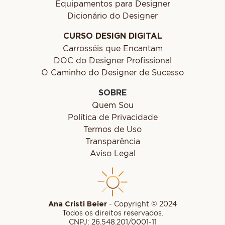
Equipamentos para Designer
Dicionário do Designer
CURSO DESIGN DIGITAL
Carrosséis que Encantam
DOC do Designer Profissional
O Caminho do Designer de Sucesso
SOBRE
Quem Sou
Política de Privacidade
Termos de Uso
Transparência
Aviso Legal
Ana Cristi Beier
- Copyright © 2024
Todos os direitos reservados.
CNPJ: 26.548.201/0001-11