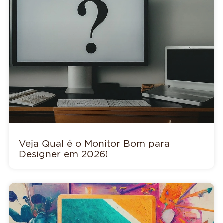
Veja Qual é o Monitor Bom para
Designer em 2026!