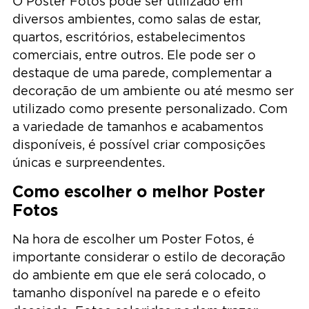
O Poster Fotos pode ser utilizado em
diversos ambientes, como salas de estar,
quartos, escritórios, estabelecimentos
comerciais, entre outros. Ele pode ser o
destaque de uma parede, complementar a
decoração de um ambiente ou até mesmo ser
utilizado como presente personalizado. Com
a variedade de tamanhos e acabamentos
disponíveis, é possível criar composições
únicas e surpreendentes.
Como escolher o melhor Poster
Fotos
Na hora de escolher um Poster Fotos, é
importante considerar o estilo de decoração
do ambiente em que ele será colocado, o
tamanho disponível na parede e o efeito