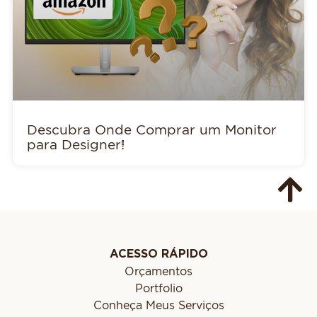
Descubra Onde Comprar um Monitor
para Designer!
ACESSO RÁPIDO
Orçamentos
Portfolio
Conheça Meus Serviços