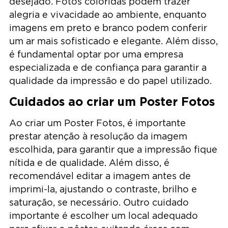
desejado. Fotos coloridas podem trazer
alegria e vivacidade ao ambiente, enquanto
imagens em preto e branco podem conferir
um ar mais sofisticado e elegante. Além disso,
é fundamental optar por uma empresa
especializada e de confiança para garantir a
qualidade da impressão e do papel utilizado.
Cuidados ao criar um Poster Fotos
Ao criar um Poster Fotos, é importante
prestar atenção à resolução da imagem
escolhida, para garantir que a impressão fique
nítida e de qualidade. Além disso, é
recomendável editar a imagem antes de
imprimi-la, ajustando o contraste, brilho e
saturação, se necessário. Outro cuidado
importante é escolher um local adequado