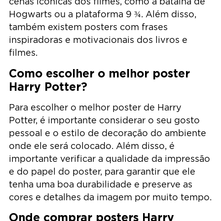
cenas icônicas dos filmes, como a batalha de
Hogwarts ou a plataforma 9 ¾. Além disso,
também existem posters com frases
inspiradoras e motivacionais dos livros e
filmes.
Como escolher o melhor poster
Harry Potter?
Para escolher o melhor poster de Harry
Potter, é importante considerar o seu gosto
pessoal e o estilo de decoração do ambiente
onde ele será colocado. Além disso, é
importante verificar a qualidade da impressão
e do papel do poster, para garantir que ele
tenha uma boa durabilidade e preserve as
cores e detalhes da imagem por muito tempo.
Onde comprar posters Harry