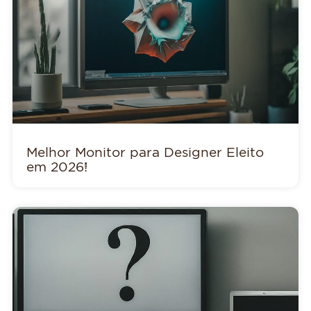
Melhor Monitor para Designer Eleito
em 2026!