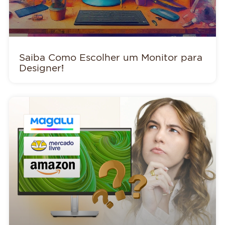
Saiba Como Escolher um Monitor para
Designer!