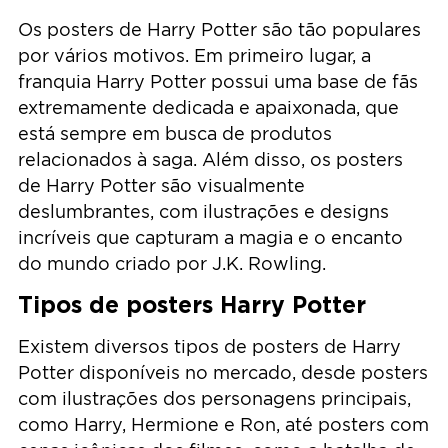
Os posters de Harry Potter são tão populares
por vários motivos. Em primeiro lugar, a
franquia Harry Potter possui uma base de fãs
extremamente dedicada e apaixonada, que
está sempre em busca de produtos
relacionados à saga. Além disso, os posters
de Harry Potter são visualmente
deslumbrantes, com ilustrações e designs
incríveis que capturam a magia e o encanto
do mundo criado por J.K. Rowling.
Tipos de posters Harry Potter
Existem diversos tipos de posters de Harry
Potter disponíveis no mercado, desde posters
com ilustrações dos personagens principais,
como Harry, Hermione e Ron, até posters com