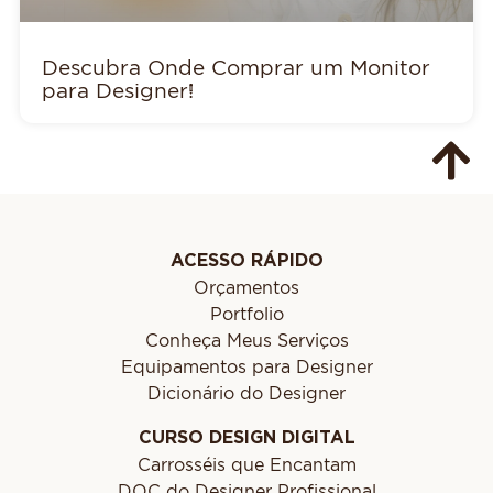
Descubra Onde Comprar um Monitor
para Designer!
ACESSO RÁPIDO
Orçamentos
Portfolio
Conheça Meus Serviços
Equipamentos para Designer
Dicionário do Designer
CURSO DESIGN DIGITAL
Carrosséis que Encantam
DOC do Designer Profissional