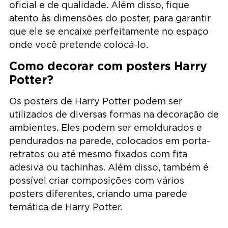
oficial e de qualidade. Além disso, fique
atento às dimensões do poster, para garantir
que ele se encaixe perfeitamente no espaço
onde você pretende colocá-lo.
Como decorar com posters Harry
Potter?
Os posters de Harry Potter podem ser
utilizados de diversas formas na decoração de
ambientes. Eles podem ser emoldurados e
pendurados na parede, colocados em porta-
retratos ou até mesmo fixados com fita
adesiva ou tachinhas. Além disso, também é
possível criar composições com vários
posters diferentes, criando uma parede
temática de Harry Potter.