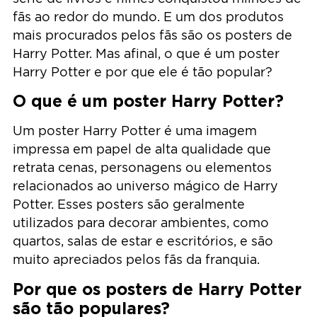
fãs ao redor do mundo. E um dos produtos
mais procurados pelos fãs são os posters de
Harry Potter. Mas afinal, o que é um poster
Harry Potter e por que ele é tão popular?
O que é um poster Harry Potter?
Um poster Harry Potter é uma imagem
impressa em papel de alta qualidade que
retrata cenas, personagens ou elementos
relacionados ao universo mágico de Harry
Potter. Esses posters são geralmente
utilizados para decorar ambientes, como
quartos, salas de estar e escritórios, e são
muito apreciados pelos fãs da franquia.
Por que os posters de Harry Potter
são tão populares?