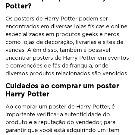
Potter?
Os posters de Harry Potter podem ser
encontrados em diversas lojas físicas e online
especializadas em produtos geeks e nerds,
como lojas de decoração, livrarias e sites de
vendas. Além disso, também é possível
encontrar posters de Harry Potter em eventos
e convenções de fãs da franquia, onde
diversos produtos relacionados são vendidos.
Cuidados ao comprar um poster
Harry Potter
Ao comprar um poster de Harry Potter, é
importante verificar a autenticidade do
produto e a reputação do vendedor, para
garantir que você está adquirindo um item