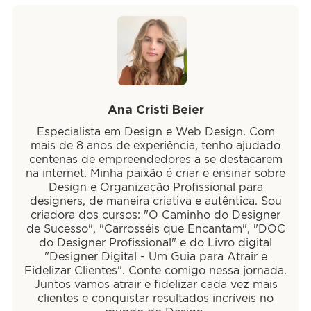
Ana Cristi Beier
Especialista em Design e Web Design. Com
mais de 8 anos de experiência, tenho ajudado
centenas de empreendedores a se destacarem
na internet. Minha paixão é criar e ensinar sobre
Design e Organização Profissional para
designers, de maneira criativa e autêntica. Sou
criadora dos cursos: "O Caminho do Designer
de Sucesso", "Carrosséis que Encantam", "DOC
do Designer Profissional" e do Livro digital
"Designer Digital - Um Guia para Atrair e
Fidelizar Clientes". Conte comigo nessa jornada.
Juntos vamos atrair e fidelizar cada vez mais
clientes e conquistar resultados incríveis no