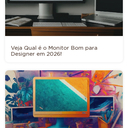
Veja Qual é o Monitor Bom para
Designer em 2026!