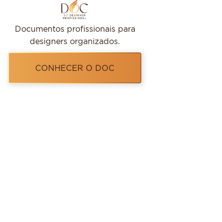
Documentos profissionais para
designers organizados.
CONHECER O DOC