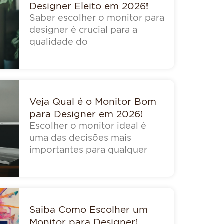
Designer Eleito em 2026!
Saber escolher o monitor para
designer é crucial para a
qualidade do
Veja Qual é o Monitor Bom
para Designer em 2026!
Escolher o monitor ideal é
uma das decisões mais
importantes para qualquer
Saiba Como Escolher um
Monitor para Designer!