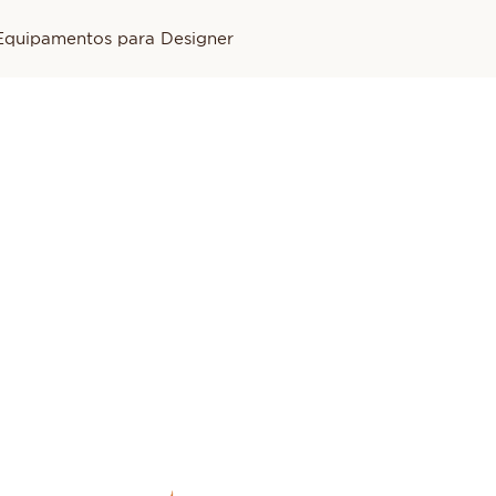
Equipamentos para Designer