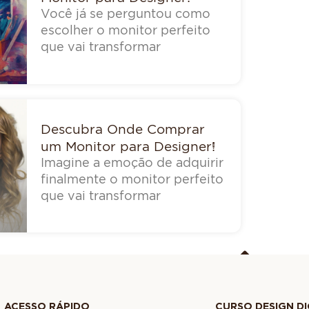
Você já se perguntou como
escolher o monitor perfeito
que vai transformar
Descubra Onde Comprar
um Monitor para Designer!
Imagine a emoção de adquirir
finalmente o monitor perfeito
que vai transformar
ACESSO RÁPIDO
CURSO DESIGN DI