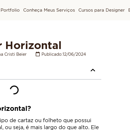
Portfolio
Conheça Meus Serviços
Cursos para Designer
r Horizontal
a Cristi Beier
Publicado:
12/06/2024
rizontal?
ipo de cartaz ou folheto que possui
, ou seja, é mais largo do que alto. Ele