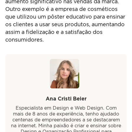
aumento significativo nas vendas da marca.
Outro exemplo é a empresa de cosméticos
que utilizou um pôster educativo para ensinar
os clientes a usar seus produtos, aumentando
assim a fidelização e a satisfação dos
consumidores.
Ana Cristi Beier
Especialista em Design e Web Design. Com
mais de 8 anos de experiência, tenho ajudado
centenas de empreendedores a se destacarem
na internet. Minha paixão é criar e ensinar sobre
Design e Organização Profissional para