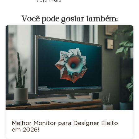
Você pode gostar também:
Melhor Monitor para Designer Eleito
em 2026!