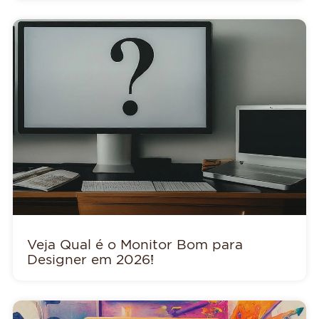
Veja Qual é o Monitor Bom para
Designer em 2026!