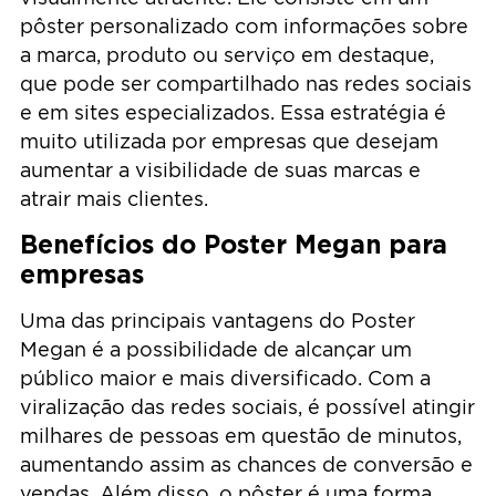
pôster personalizado com informações sobre
a marca, produto ou serviço em destaque,
que pode ser compartilhado nas redes sociais
e em sites especializados. Essa estratégia é
muito utilizada por empresas que desejam
aumentar a visibilidade de suas marcas e
atrair mais clientes.
Benefícios do Poster Megan para
empresas
Uma das principais vantagens do Poster
Megan é a possibilidade de alcançar um
público maior e mais diversificado. Com a
viralização das redes sociais, é possível atingir
milhares de pessoas em questão de minutos,
aumentando assim as chances de conversão e
vendas. Além disso, o pôster é uma forma