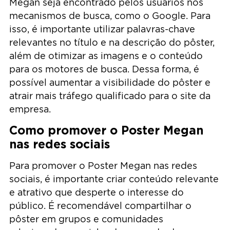
Megan seja encontrado pelos usuários nos
mecanismos de busca, como o Google. Para
isso, é importante utilizar palavras-chave
relevantes no título e na descrição do pôster,
além de otimizar as imagens e o conteúdo
para os motores de busca. Dessa forma, é
possível aumentar a visibilidade do pôster e
atrair mais tráfego qualificado para o site da
empresa.
Como promover o Poster Megan
nas redes sociais
Para promover o Poster Megan nas redes
sociais, é importante criar conteúdo relevante
e atrativo que desperte o interesse do
público. É recomendável compartilhar o
pôster em grupos e comunidades