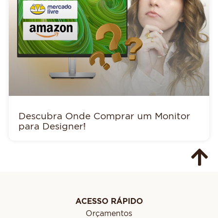
Descubra Onde Comprar um Monitor
para Designer!
ACESSO RÁPIDO
Orçamentos