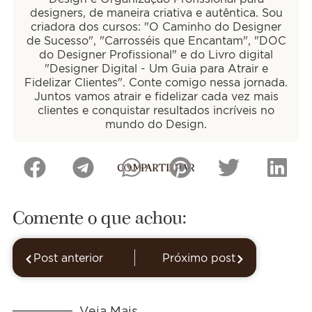
designers, de maneira criativa e autêntica. Sou
criadora dos cursos: "O Caminho do Designer
de Sucesso", "Carrosséis que Encantam", "DOC
do Designer Profissional" e do Livro digital
"Designer Digital - Um Guia para Atrair e
Fidelizar Clientes". Conte comigo nessa jornada.
Juntos vamos atrair e fidelizar cada vez mais
clientes e conquistar resultados incríveis no
mundo do Design.
COMPARTILHAR
Comente o que achou:
Post anterior
Próximo post
Veja Mais