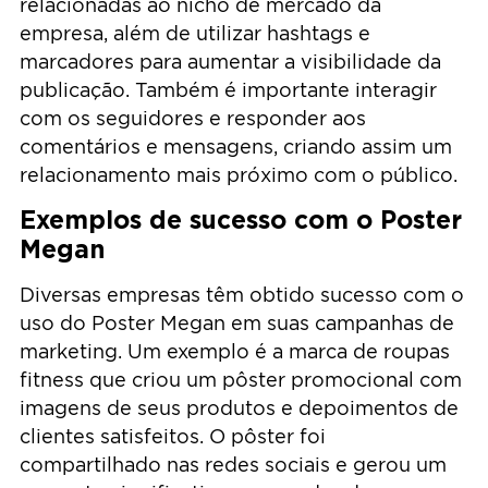
relacionadas ao nicho de mercado da
empresa, além de utilizar hashtags e
marcadores para aumentar a visibilidade da
publicação. Também é importante interagir
com os seguidores e responder aos
comentários e mensagens, criando assim um
relacionamento mais próximo com o público.
Exemplos de sucesso com o Poster
Megan
Diversas empresas têm obtido sucesso com o
uso do Poster Megan em suas campanhas de
marketing. Um exemplo é a marca de roupas
fitness que criou um pôster promocional com
imagens de seus produtos e depoimentos de
clientes satisfeitos. O pôster foi
compartilhado nas redes sociais e gerou um