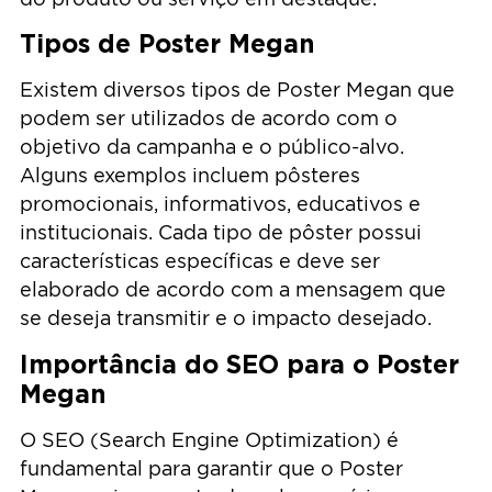
Tipos de Poster Megan
Existem diversos tipos de Poster Megan que
podem ser utilizados de acordo com o
objetivo da campanha e o público-alvo.
Alguns exemplos incluem pôsteres
promocionais, informativos, educativos e
institucionais. Cada tipo de pôster possui
características específicas e deve ser
elaborado de acordo com a mensagem que
se deseja transmitir e o impacto desejado.
Importância do SEO para o Poster
Megan
O SEO (Search Engine Optimization) é
fundamental para garantir que o Poster