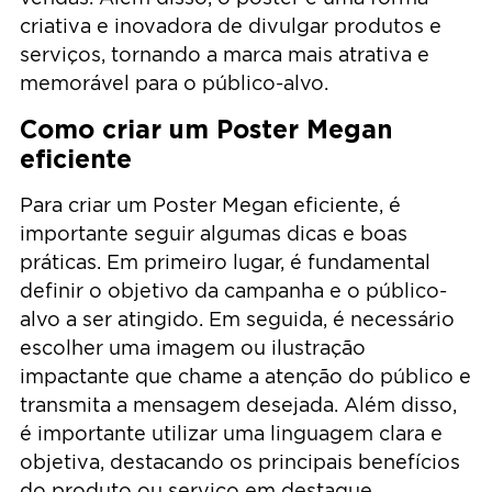
criativa e inovadora de divulgar produtos e
serviços, tornando a marca mais atrativa e
memorável para o público-alvo.
Como criar um Poster Megan
eficiente
Para criar um Poster Megan eficiente, é
importante seguir algumas dicas e boas
práticas. Em primeiro lugar, é fundamental
definir o objetivo da campanha e o público-
alvo a ser atingido. Em seguida, é necessário
escolher uma imagem ou ilustração
impactante que chame a atenção do público e
transmita a mensagem desejada. Além disso,
é importante utilizar uma linguagem clara e
objetiva, destacando os principais benefícios
do produto ou serviço em destaque.