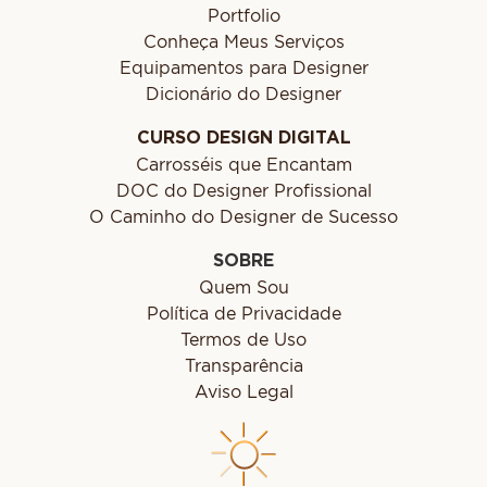
Portfolio
Conheça Meus Serviços
Equipamentos para Designer
Dicionário do Designer
CURSO DESIGN DIGITAL
Carrosséis que Encantam
DOC do Designer Profissional
O Caminho do Designer de Sucesso
SOBRE
Quem Sou
Política de Privacidade
Termos de Uso
Transparência
Aviso Legal