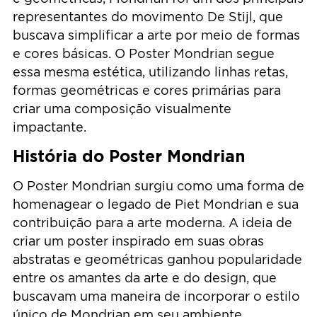
representantes do movimento De Stijl, que
buscava simplificar a arte por meio de formas
e cores básicas. O Poster Mondrian segue
essa mesma estética, utilizando linhas retas,
formas geométricas e cores primárias para
criar uma composição visualmente
impactante.
História do Poster Mondrian
O Poster Mondrian surgiu como uma forma de
homenagear o legado de Piet Mondrian e sua
contribuição para a arte moderna. A ideia de
criar um poster inspirado em suas obras
abstratas e geométricas ganhou popularidade
entre os amantes da arte e do design, que
buscavam uma maneira de incorporar o estilo
único de Mondrian em seu ambiente.