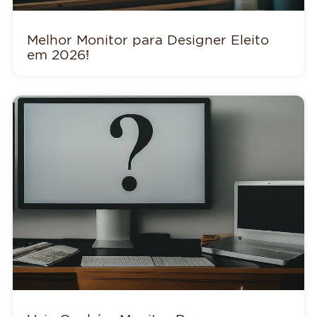
Melhor Monitor para Designer Eleito
em 2026!