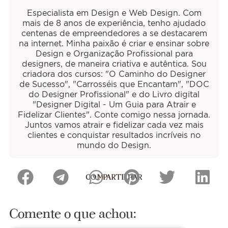
Especialista em Design e Web Design. Com
mais de 8 anos de experiência, tenho ajudado
centenas de empreendedores a se destacarem
na internet. Minha paixão é criar e ensinar sobre
Design e Organização Profissional para
designers, de maneira criativa e autêntica. Sou
criadora dos cursos: "O Caminho do Designer
de Sucesso", "Carrosséis que Encantam", "DOC
do Designer Profissional" e do Livro digital
"Designer Digital - Um Guia para Atrair e
Fidelizar Clientes". Conte comigo nessa jornada.
Juntos vamos atrair e fidelizar cada vez mais
clientes e conquistar resultados incríveis no
mundo do Design.
COMPARTILHAR
Comente o que achou: