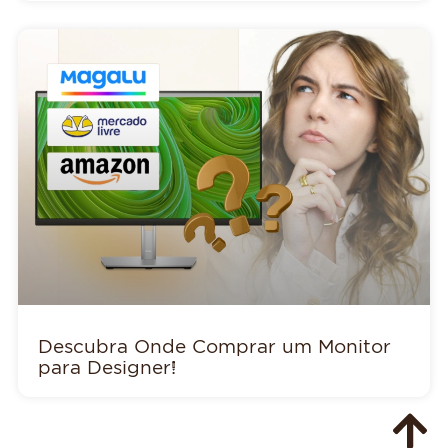
Descubra Onde Comprar um Monitor
para Designer!