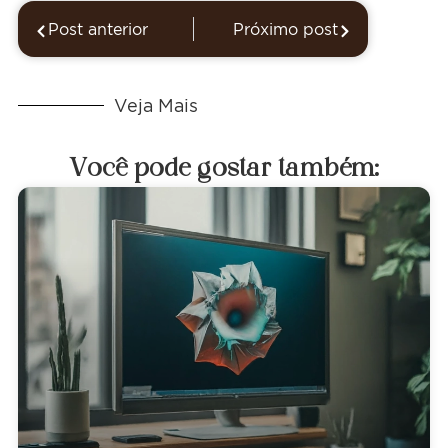
Post anterior
Próximo post
Veja Mais
Você pode gostar também: