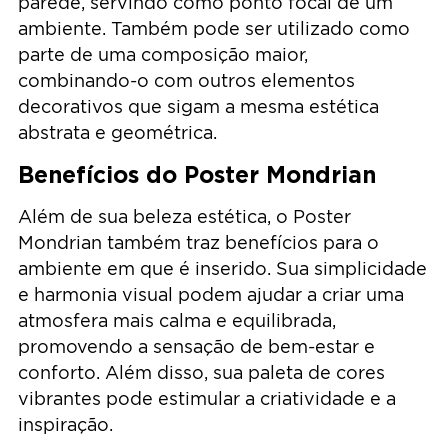
parede, servindo como ponto focal de um
ambiente. Também pode ser utilizado como
parte de uma composição maior,
combinando-o com outros elementos
decorativos que sigam a mesma estética
abstrata e geométrica.
Benefícios do Poster Mondrian
Além de sua beleza estética, o Poster
Mondrian também traz benefícios para o
ambiente em que é inserido. Sua simplicidade
e harmonia visual podem ajudar a criar uma
atmosfera mais calma e equilibrada,
promovendo a sensação de bem-estar e
conforto. Além disso, sua paleta de cores
vibrantes pode estimular a criatividade e a
inspiração.