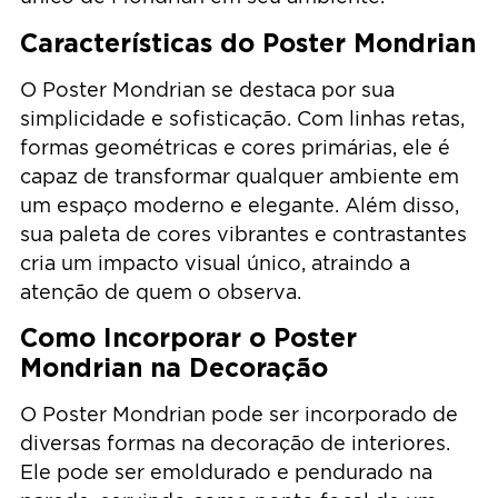
Características do Poster Mondrian
O Poster Mondrian se destaca por sua
simplicidade e sofisticação. Com linhas retas,
formas geométricas e cores primárias, ele é
capaz de transformar qualquer ambiente em
um espaço moderno e elegante. Além disso,
sua paleta de cores vibrantes e contrastantes
cria um impacto visual único, atraindo a
atenção de quem o observa.
Como Incorporar o Poster
Mondrian na Decoração
O Poster Mondrian pode ser incorporado de
diversas formas na decoração de interiores.
Ele pode ser emoldurado e pendurado na