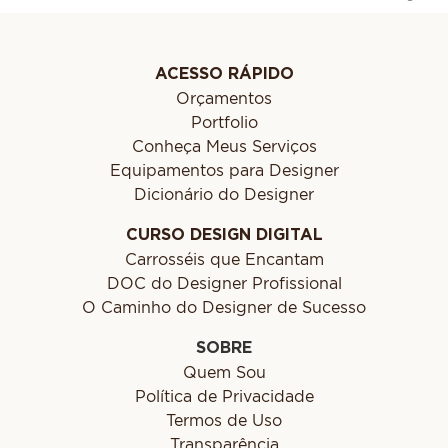
ACESSO RÁPIDO
Orçamentos
Portfolio
Conheça Meus Serviços
Equipamentos para Designer
Dicionário do Designer
CURSO DESIGN DIGITAL
Carrosséis que Encantam
DOC do Designer Profissional
O Caminho do Designer de Sucesso
SOBRE
Quem Sou
Política de Privacidade
Termos de Uso
Transparência