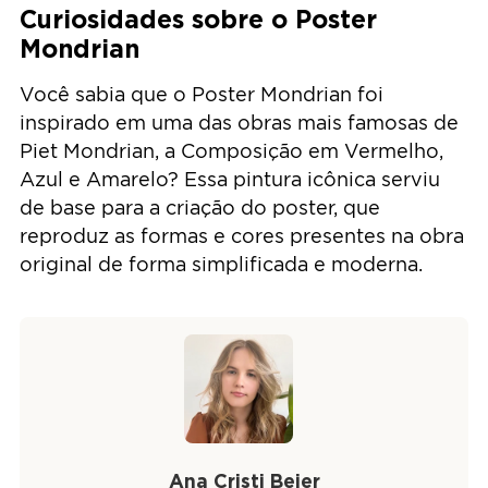
Curiosidades sobre o Poster
Mondrian
Você sabia que o Poster Mondrian foi
inspirado em uma das obras mais famosas de
Piet Mondrian, a Composição em Vermelho,
Azul e Amarelo? Essa pintura icônica serviu
de base para a criação do poster, que
reproduz as formas e cores presentes na obra
original de forma simplificada e moderna.
Ana Cristi Beier