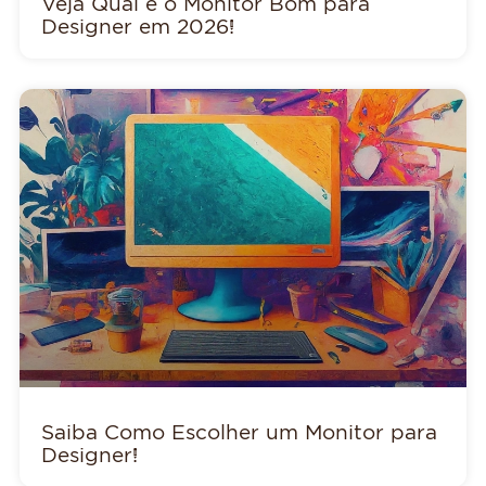
Veja Qual é o Monitor Bom para
Designer em 2026!
Saiba Como Escolher um Monitor para
Designer!