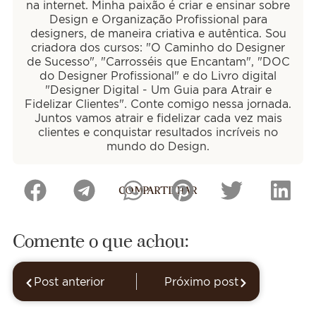
na internet. Minha paixão é criar e ensinar sobre
Design e Organização Profissional para
designers, de maneira criativa e autêntica. Sou
criadora dos cursos: "O Caminho do Designer
de Sucesso", "Carrosséis que Encantam", "DOC
do Designer Profissional" e do Livro digital
"Designer Digital - Um Guia para Atrair e
Fidelizar Clientes". Conte comigo nessa jornada.
Juntos vamos atrair e fidelizar cada vez mais
clientes e conquistar resultados incríveis no
mundo do Design.
COMPARTILHAR
Comente o que achou:
Post anterior
Próximo post