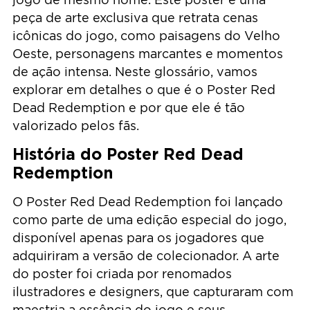
peça de arte exclusiva que retrata cenas
icônicas do jogo, como paisagens do Velho
Oeste, personagens marcantes e momentos
de ação intensa. Neste glossário, vamos
explorar em detalhes o que é o Poster Red
Dead Redemption e por que ele é tão
valorizado pelos fãs.
História do Poster Red Dead
Redemption
O Poster Red Dead Redemption foi lançado
como parte de uma edição especial do jogo,
disponível apenas para os jogadores que
adquiriram a versão de colecionador. A arte
do poster foi criada por renomados
ilustradores e designers, que capturaram com
maestria a essência do jogo e seus