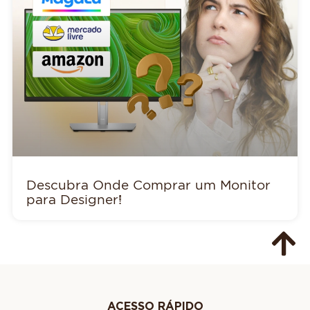
Descubra Onde Comprar um Monitor
para Designer!
ACESSO RÁPIDO