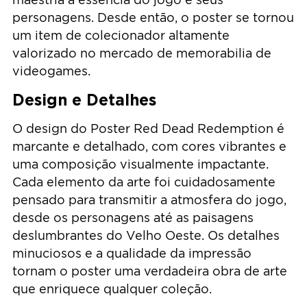
personagens. Desde então, o poster se tornou
um item de colecionador altamente
valorizado no mercado de memorabilia de
videogames.
Design e Detalhes
O design do Poster Red Dead Redemption é
marcante e detalhado, com cores vibrantes e
uma composição visualmente impactante.
Cada elemento da arte foi cuidadosamente
pensado para transmitir a atmosfera do jogo,
desde os personagens até as paisagens
deslumbrantes do Velho Oeste. Os detalhes
minuciosos e a qualidade da impressão
tornam o poster uma verdadeira obra de arte
que enriquece qualquer coleção.