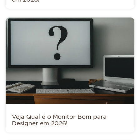
Veja Qual é o Monitor Bom para
Designer em 2026!