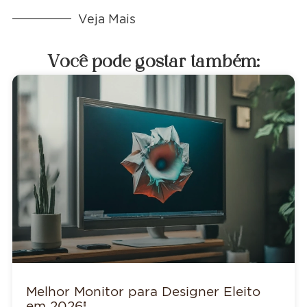
Veja Mais
Você pode gostar também:
Melhor Monitor para Designer Eleito
em 2026!