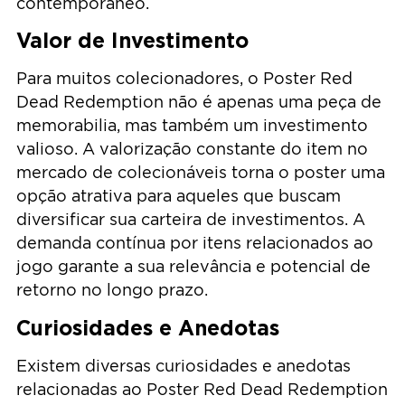
contemporâneo.
Valor de Investimento
Para muitos colecionadores, o Poster Red
Dead Redemption não é apenas uma peça de
memorabilia, mas também um investimento
valioso. A valorização constante do item no
mercado de colecionáveis torna o poster uma
opção atrativa para aqueles que buscam
diversificar sua carteira de investimentos. A
demanda contínua por itens relacionados ao
jogo garante a sua relevância e potencial de
retorno no longo prazo.
Curiosidades e Anedotas
Existem diversas curiosidades e anedotas
relacionadas ao Poster Red Dead Redemption