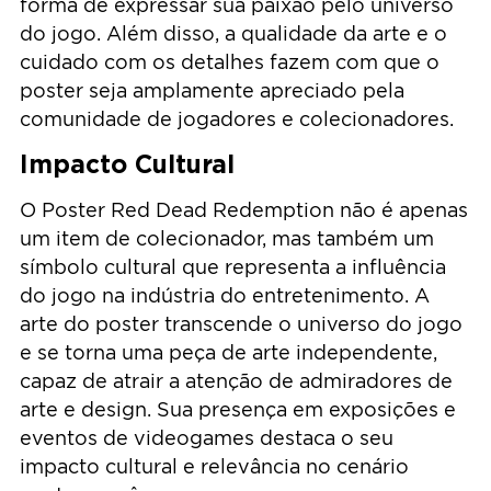
forma de expressar sua paixão pelo universo
do jogo. Além disso, a qualidade da arte e o
cuidado com os detalhes fazem com que o
poster seja amplamente apreciado pela
comunidade de jogadores e colecionadores.
Impacto Cultural
O Poster Red Dead Redemption não é apenas
um item de colecionador, mas também um
símbolo cultural que representa a influência
do jogo na indústria do entretenimento. A
arte do poster transcende o universo do jogo
e se torna uma peça de arte independente,
capaz de atrair a atenção de admiradores de
arte e design. Sua presença em exposições e
eventos de videogames destaca o seu
impacto cultural e relevância no cenário