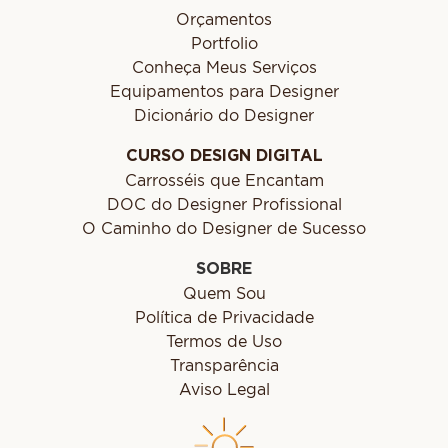
Orçamentos
Portfolio
Conheça Meus Serviços
Equipamentos para Designer
Dicionário do Designer
CURSO DESIGN DIGITAL
Carrosséis que Encantam
DOC do Designer Profissional
O Caminho do Designer de Sucesso
SOBRE
Quem Sou
Política de Privacidade
Termos de Uso
Transparência
Aviso Legal