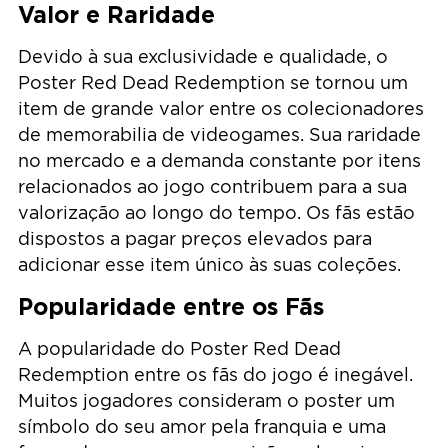
Valor e Raridade
Devido à sua exclusividade e qualidade, o
Poster Red Dead Redemption se tornou um
item de grande valor entre os colecionadores
de memorabilia de videogames. Sua raridade
no mercado e a demanda constante por itens
relacionados ao jogo contribuem para a sua
valorização ao longo do tempo. Os fãs estão
dispostos a pagar preços elevados para
adicionar esse item único às suas coleções.
Popularidade entre os Fãs
A popularidade do Poster Red Dead
Redemption entre os fãs do jogo é inegável.
Muitos jogadores consideram o poster um
símbolo do seu amor pela franquia e uma