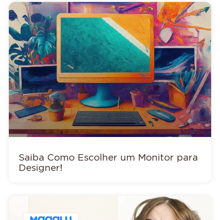
Saiba Como Escolher um Monitor para
Designer!