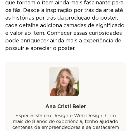
que tornam o item ainda mais fascinante para
os fãs. Desde a inspiração por trás da arte até
as histórias por trás da produção do poster,
cada detalhe adiciona camadas de significado
e valor ao item. Conhecer essas curiosidades
pode enriquecer ainda mais a experiência de
possuir e apreciar o poster.
Ana Cristi Beier
Especialista em Design e Web Design. Com
mais de 8 anos de experiência, tenho ajudado
centenas de empreendedores a se destacarem