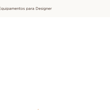
Equipamentos para Designer