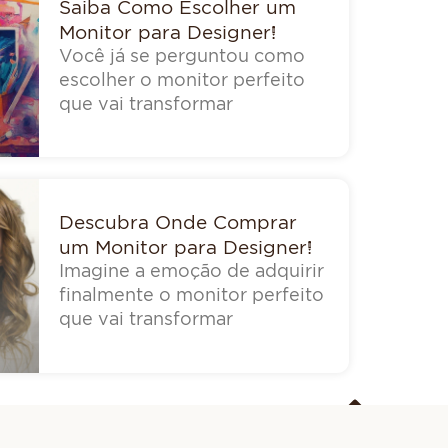
Saiba Como Escolher um
Monitor para Designer!
Você já se perguntou como
escolher o monitor perfeito
que vai transformar
Descubra Onde Comprar
um Monitor para Designer!
Imagine a emoção de adquirir
finalmente o monitor perfeito
que vai transformar