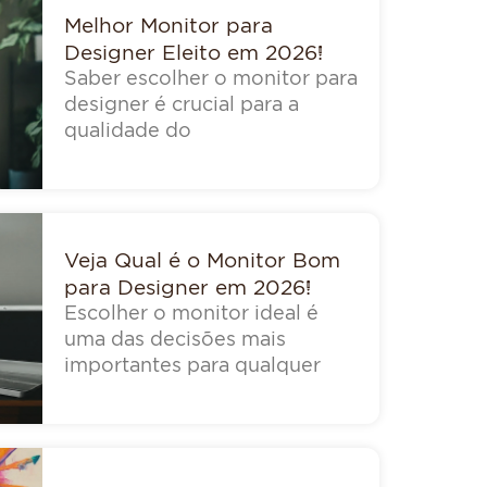
Melhor Monitor para
Designer Eleito em 2026!
Saber escolher o monitor para
designer é crucial para a
qualidade do
Veja Qual é o Monitor Bom
para Designer em 2026!
Escolher o monitor ideal é
uma das decisões mais
importantes para qualquer