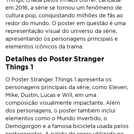
em 2016, a série se tornou um fenômeno de
cultura pop, conquistando milhões de fãs ao
redor do mundo. O poster em questão é uma
representação visual do universo da série,
apresentando os personagens principais e
elementos icônicos da trama.
Detalhes do Poster Stranger
Things 1
O Poster Stranger Things 1 apresenta os
personagens principais da série, como Eleven,
Mike, Dustin, Lucas e Will, em uma
composição visualmente impactante. Além
dos personagens, o poster também inclui
elementos como o Mundo Invertido, o
Demogorgon e a famosa bicicleta usada pelos
protagonistas. A paleta de cores utilizada no