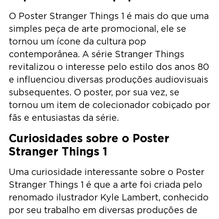
O Poster Stranger Things 1 é mais do que uma
simples peça de arte promocional, ele se
tornou um ícone da cultura pop
contemporânea. A série Stranger Things
revitalizou o interesse pelo estilo dos anos 80
e influenciou diversas produções audiovisuais
subsequentes. O poster, por sua vez, se
tornou um item de colecionador cobiçado por
fãs e entusiastas da série.
Curiosidades sobre o Poster
Stranger Things 1
Uma curiosidade interessante sobre o Poster
Stranger Things 1 é que a arte foi criada pelo
renomado ilustrador Kyle Lambert, conhecido
por seu trabalho em diversas produções de