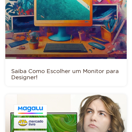
Saiba Como Escolher um Monitor para
Designer!