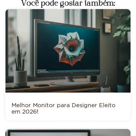
Você pode gostar também:
Melhor Monitor para Designer Eleito
em 2026!