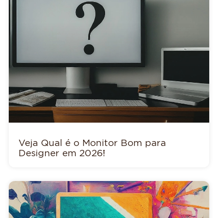
Veja Qual é o Monitor Bom para
Designer em 2026!