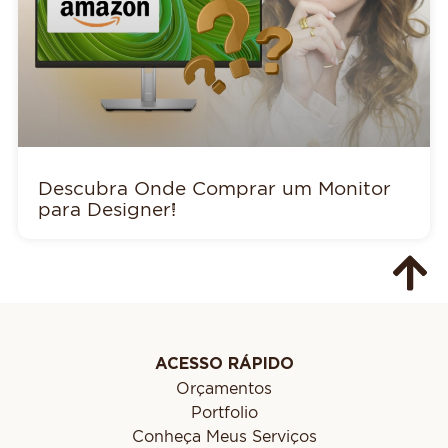
Descubra Onde Comprar um Monitor
para Designer!
ACESSO RÁPIDO
Orçamentos
Portfolio
Conheça Meus Serviços