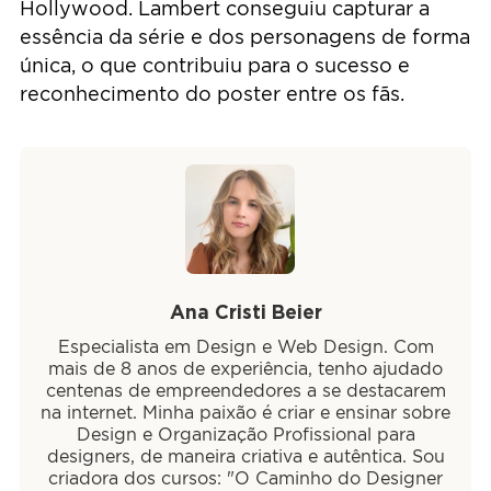
Hollywood. Lambert conseguiu capturar a
essência da série e dos personagens de forma
única, o que contribuiu para o sucesso e
reconhecimento do poster entre os fãs.
Ana Cristi Beier
Especialista em Design e Web Design. Com
mais de 8 anos de experiência, tenho ajudado
centenas de empreendedores a se destacarem
na internet. Minha paixão é criar e ensinar sobre
Design e Organização Profissional para
designers, de maneira criativa e autêntica. Sou
criadora dos cursos: "O Caminho do Designer