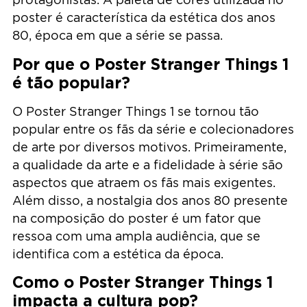
poster é característica da estética dos anos
80, época em que a série se passa.
Por que o Poster Stranger Things 1
é tão popular?
O Poster Stranger Things 1 se tornou tão
popular entre os fãs da série e colecionadores
de arte por diversos motivos. Primeiramente,
a qualidade da arte e a fidelidade à série são
aspectos que atraem os fãs mais exigentes.
Além disso, a nostalgia dos anos 80 presente
na composição do poster é um fator que
ressoa com uma ampla audiência, que se
identifica com a estética da época.
Como o Poster Stranger Things 1
impacta a cultura pop?