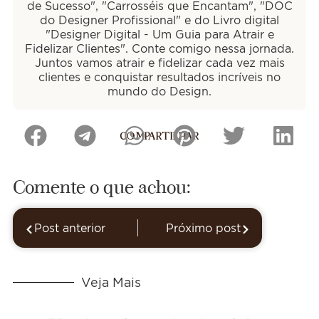
de Sucesso", "Carrosséis que Encantam", "DOC
do Designer Profissional" e do Livro digital
"Designer Digital - Um Guia para Atrair e
Fidelizar Clientes". Conte comigo nessa jornada.
Juntos vamos atrair e fidelizar cada vez mais
clientes e conquistar resultados incríveis no
mundo do Design.
COMPARTILHAR
Comente o que achou:
Post anterior
Próximo post
Veja Mais