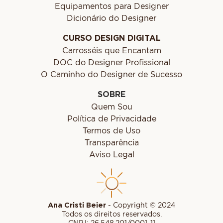
Equipamentos para Designer
Dicionário do Designer
CURSO DESIGN DIGITAL
Carrosséis que Encantam
DOC do Designer Profissional
O Caminho do Designer de Sucesso
SOBRE
Quem Sou
Política de Privacidade
Termos de Uso
Transparência
Aviso Legal
Ana Cristi Beier
- Copyright © 2024
Todos os direitos reservados.
CNPJ: 26.548.201/0001-11