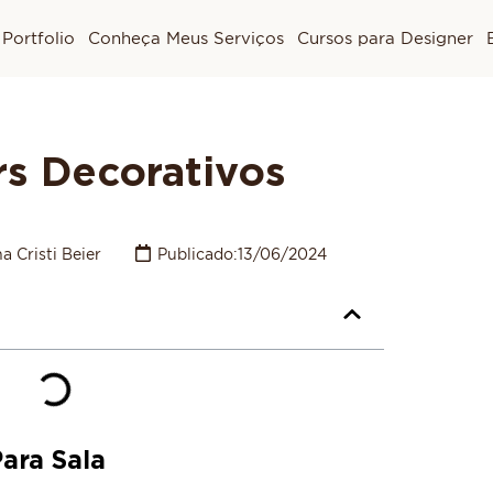
Portfolio
Conheça Meus Serviços
Cursos para Designer
rs Decorativos
a Cristi Beier
Publicado:
13/06/2024
Para Sala