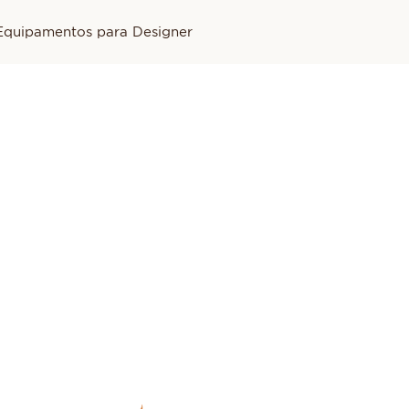
Equipamentos para Designer