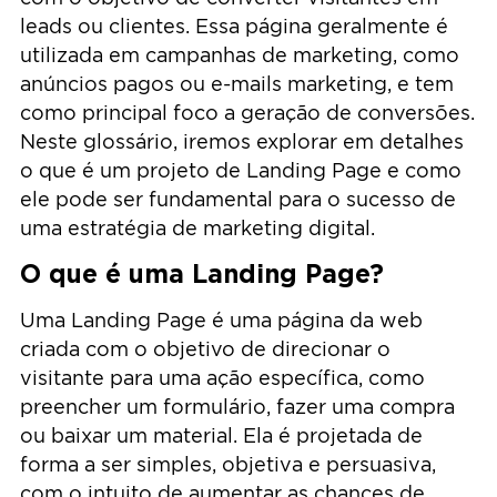
leads ou clientes. Essa página geralmente é
utilizada em campanhas de marketing, como
anúncios pagos ou e-mails marketing, e tem
como principal foco a geração de conversões.
Neste glossário, iremos explorar em detalhes
o que é um projeto de Landing Page e como
ele pode ser fundamental para o sucesso de
uma estratégia de marketing digital.
O que é uma Landing Page?
Uma Landing Page é uma página da web
criada com o objetivo de direcionar o
visitante para uma ação específica, como
preencher um formulário, fazer uma compra
ou baixar um material. Ela é projetada de
forma a ser simples, objetiva e persuasiva,
com o intuito de aumentar as chances de