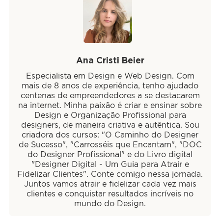
Ana Cristi Beier
Especialista em Design e Web Design. Com
mais de 8 anos de experiência, tenho ajudado
centenas de empreendedores a se destacarem
na internet. Minha paixão é criar e ensinar sobre
Design e Organização Profissional para
designers, de maneira criativa e autêntica. Sou
criadora dos cursos: "O Caminho do Designer
de Sucesso", "Carrosséis que Encantam", "DOC
do Designer Profissional" e do Livro digital
"Designer Digital - Um Guia para Atrair e
Fidelizar Clientes". Conte comigo nessa jornada.
Juntos vamos atrair e fidelizar cada vez mais
clientes e conquistar resultados incríveis no
mundo do Design.