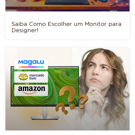
Saiba Como Escolher um Monitor para
Designer!