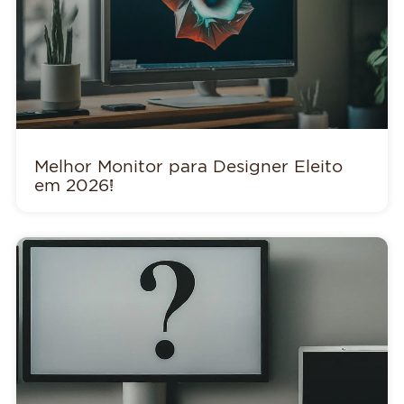
Melhor Monitor para Designer Eleito
em 2026!