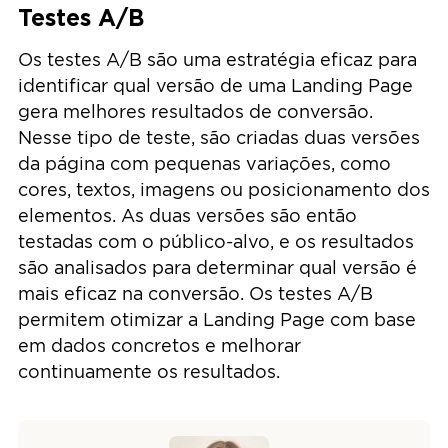
Testes A/B
Os testes A/B são uma estratégia eficaz para
identificar qual versão de uma Landing Page
gera melhores resultados de conversão.
Nesse tipo de teste, são criadas duas versões
da página com pequenas variações, como
cores, textos, imagens ou posicionamento dos
elementos. As duas versões são então
testadas com o público-alvo, e os resultados
são analisados para determinar qual versão é
mais eficaz na conversão. Os testes A/B
permitem otimizar a Landing Page com base
em dados concretos e melhorar
continuamente os resultados.