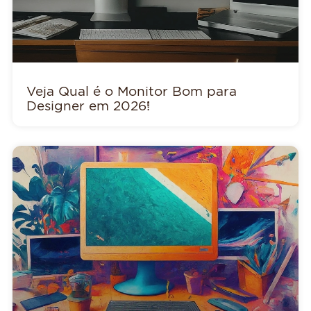
Veja Qual é o Monitor Bom para
Designer em 2026!