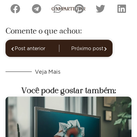
COMPARTILHAR
Comente o que achou:
Post anterior
Próximo post
Veja Mais
Você pode gostar também: