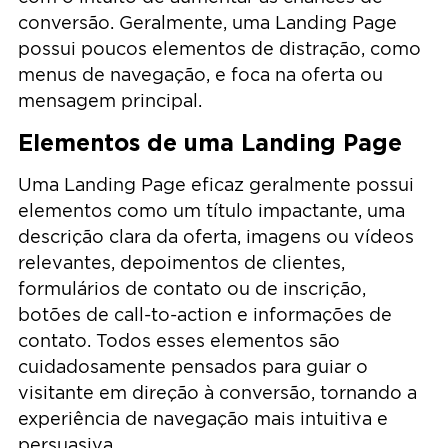
conversão. Geralmente, uma Landing Page
possui poucos elementos de distração, como
menus de navegação, e foca na oferta ou
mensagem principal.
Elementos de uma Landing Page
Uma Landing Page eficaz geralmente possui
elementos como um título impactante, uma
descrição clara da oferta, imagens ou vídeos
relevantes, depoimentos de clientes,
formulários de contato ou de inscrição,
botões de call-to-action e informações de
contato. Todos esses elementos são
cuidadosamente pensados para guiar o
visitante em direção à conversão, tornando a
experiência de navegação mais intuitiva e
persuasiva.