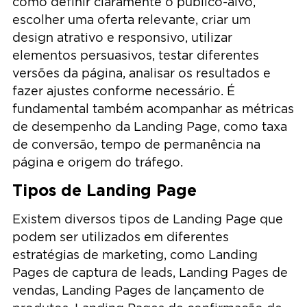
como definir claramente o público-alvo,
escolher uma oferta relevante, criar um
design atrativo e responsivo, utilizar
elementos persuasivos, testar diferentes
versões da página, analisar os resultados e
fazer ajustes conforme necessário. É
fundamental também acompanhar as métricas
de desempenho da Landing Page, como taxa
de conversão, tempo de permanência na
página e origem do tráfego.
Tipos de Landing Page
Existem diversos tipos de Landing Page que
podem ser utilizados em diferentes
estratégias de marketing, como Landing
Pages de captura de leads, Landing Pages de
vendas, Landing Pages de lançamento de