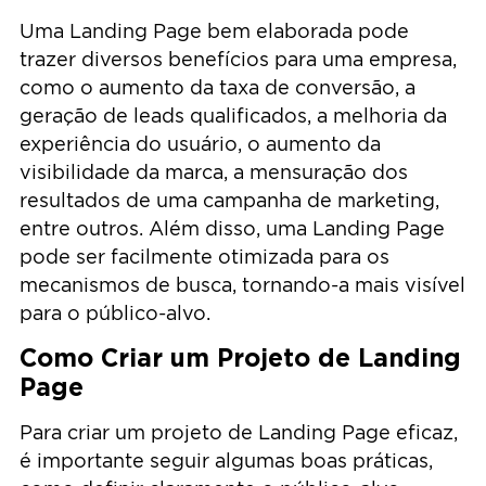
Uma Landing Page bem elaborada pode
trazer diversos benefícios para uma empresa,
como o aumento da taxa de conversão, a
geração de leads qualificados, a melhoria da
experiência do usuário, o aumento da
visibilidade da marca, a mensuração dos
resultados de uma campanha de marketing,
entre outros. Além disso, uma Landing Page
pode ser facilmente otimizada para os
mecanismos de busca, tornando-a mais visível
para o público-alvo.
Como Criar um Projeto de Landing
Page
Para criar um projeto de Landing Page eficaz,
é importante seguir algumas boas práticas,