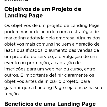
Objetivos de um Projeto de
Landing Page
Os objetivos de um projeto de Landing Page
podem variar de acordo com a estratégia de
marketing adotada pela empresa. Alguns dos
objetivos mais comuns incluem a geração de
leads qualificados, o aumento das vendas de
um produto ou serviço, a divulgação de um
evento ou promoção, a captação de
inscrições para um webinar ou curso, entre
outros. É importante definir claramente os
objetivos antes de iniciar o projeto, para
garantir que a Landing Page seja eficaz na sua
função.
Benefícios de uma Landing Page