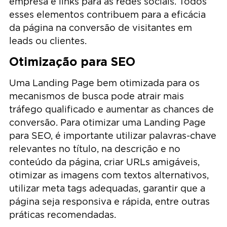
empresa e links para as redes sociais. Todos
esses elementos contribuem para a eficácia
da página na conversão de visitantes em
leads ou clientes.
Otimização para SEO
Uma Landing Page bem otimizada para os
mecanismos de busca pode atrair mais
tráfego qualificado e aumentar as chances de
conversão. Para otimizar uma Landing Page
para SEO, é importante utilizar palavras-chave
relevantes no título, na descrição e no
conteúdo da página, criar URLs amigáveis,
otimizar as imagens com textos alternativos,
utilizar meta tags adequadas, garantir que a
página seja responsiva e rápida, entre outras
práticas recomendadas.