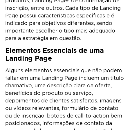
produtos, Landing Pages de confirmação de
inscrição, entre outros. Cada tipo de Landing
Page possui características específicas e é
indicado para objetivos diferentes, sendo
importante escolher o tipo mais adequado
para a estratégia em questão.
Elementos Essenciais de uma
Landing Page
Alguns elementos essenciais que não podem
faltar em uma Landing Page incluem um título
chamativo, uma descrição clara da oferta,
benefícios do produto ou serviço,
depoimentos de clientes satisfeitos, imagens
ou vídeos relevantes, formulário de contato
ou de inscrição, botões de call-to-action bem
posicionados, informações de contato da