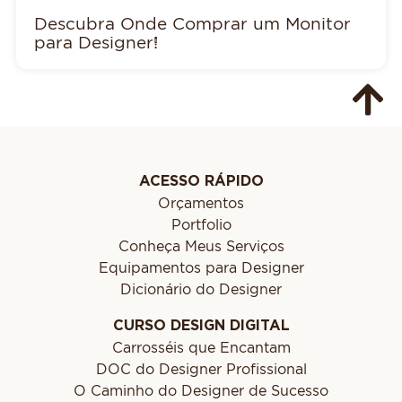
Descubra Onde Comprar um Monitor
para Designer!
ACESSO RÁPIDO
Orçamentos
Portfolio
Conheça Meus Serviços
Equipamentos para Designer
Dicionário do Designer
CURSO DESIGN DIGITAL
Carrosséis que Encantam
DOC do Designer Profissional
O Caminho do Designer de Sucesso