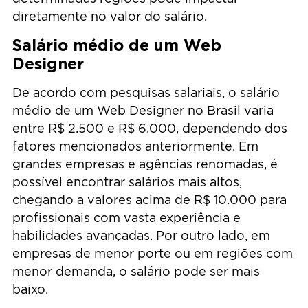
diretamente no valor do salário.
Salário médio de um Web
Designer
De acordo com pesquisas salariais, o salário
médio de um Web Designer no Brasil varia
entre R$ 2.500 e R$ 6.000, dependendo dos
fatores mencionados anteriormente. Em
grandes empresas e agências renomadas, é
possível encontrar salários mais altos,
chegando a valores acima de R$ 10.000 para
profissionais com vasta experiência e
habilidades avançadas. Por outro lado, em
empresas de menor porte ou em regiões com
menor demanda, o salário pode ser mais
baixo.