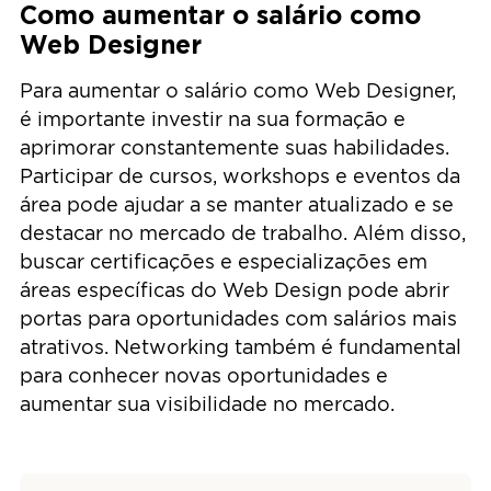
Como aumentar o salário como
Web Designer
Para aumentar o salário como Web Designer,
é importante investir na sua formação e
aprimorar constantemente suas habilidades.
Participar de cursos, workshops e eventos da
área pode ajudar a se manter atualizado e se
destacar no mercado de trabalho. Além disso,
buscar certificações e especializações em
áreas específicas do Web Design pode abrir
portas para oportunidades com salários mais
atrativos. Networking também é fundamental
para conhecer novas oportunidades e
aumentar sua visibilidade no mercado.