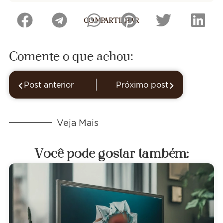
COMPARTILHAR
Comente o que achou:
Post anterior
Próximo post
Veja Mais
Você pode gostar também: