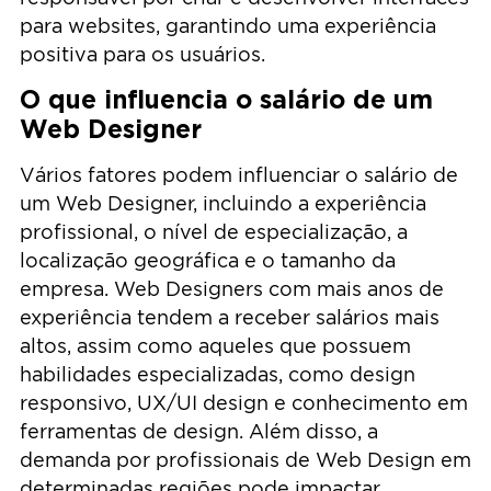
para websites, garantindo uma experiência
positiva para os usuários.
O que influencia o salário de um
Web Designer
Vários fatores podem influenciar o salário de
um Web Designer, incluindo a experiência
profissional, o nível de especialização, a
localização geográfica e o tamanho da
empresa. Web Designers com mais anos de
experiência tendem a receber salários mais
altos, assim como aqueles que possuem
habilidades especializadas, como design
responsivo, UX/UI design e conhecimento em
ferramentas de design. Além disso, a
demanda por profissionais de Web Design em
determinadas regiões pode impactar