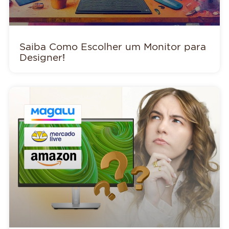
Saiba Como Escolher um Monitor para
Designer!