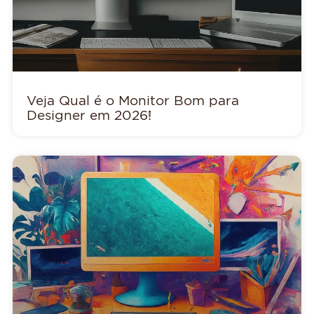
Veja Qual é o Monitor Bom para
Designer em 2026!