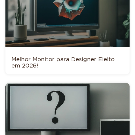
Melhor Monitor para Designer Eleito
em 2026!