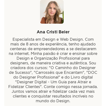
Ana Cristi Beier
Especialista em Design e Web Design. Com
mais de 8 anos de experiência, tenho ajudado
centenas de empreendedores a se destacarem
na internet. Minha paixão é criar e ensinar sobre
Design e Organização Profissional para
designers, de maneira criativa e autêntica. Sou
criadora dos cursos: "O Caminho do Designer
de Sucesso", "Carrosséis que Encantam", "DOC
do Designer Profissional" e do Livro digital
"Designer Digital - Um Guia para Atrair e
Fidelizar Clientes". Conte comigo nessa jornada.
Juntos vamos atrair e fidelizar cada vez mais
clientes e conquistar resultados incríveis no
mundo do Design.