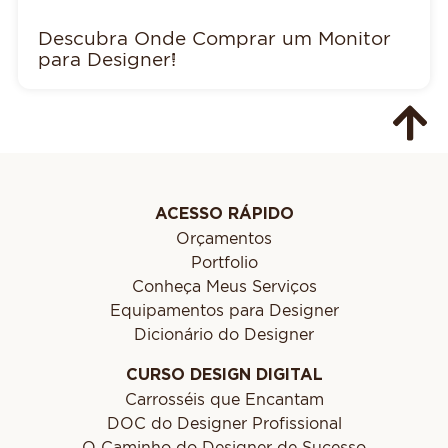
Descubra Onde Comprar um Monitor
para Designer!
ACESSO RÁPIDO
Orçamentos
Portfolio
Conheça Meus Serviços
Equipamentos para Designer
Dicionário do Designer
CURSO DESIGN DIGITAL
Carrosséis que Encantam
DOC do Designer Profissional
O Caminho do Designer de Sucesso