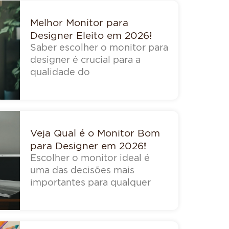
Melhor Monitor para
Designer Eleito em 2026!
Saber escolher o monitor para
designer é crucial para a
qualidade do
Veja Qual é o Monitor Bom
para Designer em 2026!
Escolher o monitor ideal é
uma das decisões mais
importantes para qualquer