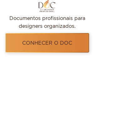
Documentos profissionais para
designers organizados.
CONHECER O DOC