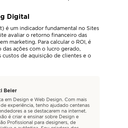
g Digital
t) é um indicador fundamental no Sites
ite avaliar o retorno financeiro das
m marketing. Para calcular o ROI, é
o das ações com o lucro gerado,
custos de aquisição de clientes e o
i Beier
sta em Design e Web Design. Com mais
 de experiência, tenho ajudado centenas
ndedores a se destacarem na internet.
ão é criar e ensinar sobre Design e
ão Profissional para designers, de