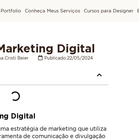
Portfolio
Conheça Meus Serviços
Cursos para Designer
Marketing Digital
a Cristi Beier
Publicado:
22/05/2024
ng Digital
uma estratégia de marketing que utiliza
rramenta de comunicação e divulgação