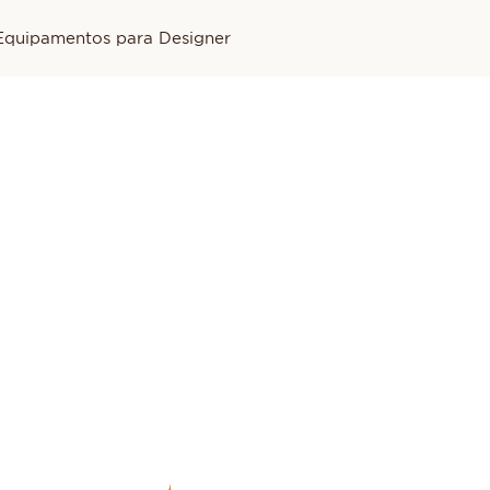
Equipamentos para Designer