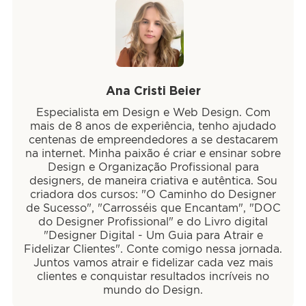
Ana Cristi Beier
Especialista em Design e Web Design. Com
mais de 8 anos de experiência, tenho ajudado
centenas de empreendedores a se destacarem
na internet. Minha paixão é criar e ensinar sobre
Design e Organização Profissional para
designers, de maneira criativa e autêntica. Sou
criadora dos cursos: "O Caminho do Designer
de Sucesso", "Carrosséis que Encantam", "DOC
do Designer Profissional" e do Livro digital
"Designer Digital - Um Guia para Atrair e
Fidelizar Clientes". Conte comigo nessa jornada.
Juntos vamos atrair e fidelizar cada vez mais
clientes e conquistar resultados incríveis no
mundo do Design.