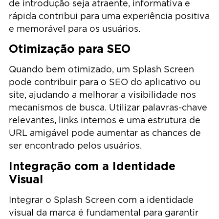
de introdução seja atraente, informativa e
rápida contribui para uma experiência positiva
e memorável para os usuários.
Otimização para SEO
Quando bem otimizado, um Splash Screen
pode contribuir para o SEO do aplicativo ou
site, ajudando a melhorar a visibilidade nos
mecanismos de busca. Utilizar palavras-chave
relevantes, links internos e uma estrutura de
URL amigável pode aumentar as chances de
ser encontrado pelos usuários.
Integração com a Identidade
Visual
Integrar o Splash Screen com a identidade
visual da marca é fundamental para garantir