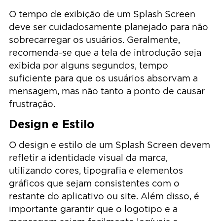
O tempo de exibição de um Splash Screen
deve ser cuidadosamente planejado para não
sobrecarregar os usuários. Geralmente,
recomenda-se que a tela de introdução seja
exibida por alguns segundos, tempo
suficiente para que os usuários absorvam a
mensagem, mas não tanto a ponto de causar
frustração.
Design e Estilo
O design e estilo de um Splash Screen devem
refletir a identidade visual da marca,
utilizando cores, tipografia e elementos
gráficos que sejam consistentes com o
restante do aplicativo ou site. Além disso, é
importante garantir que o logotipo e a