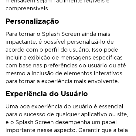
mensagem sejam facilmente legíveis e
compreensíveis.
Personalização
Para tornar o Splash Screen ainda mais
impactante, é possível personalizá-lo de
acordo com o perfil do usuário. Isso pode
incluir a exibição de mensagens específicas
com base nas preferências do usuário ou até
mesmo a inclusão de elementos interativos
para tornar a experiência mais envolvente.
Experiência do Usuário
Uma boa experiência do usuário é essencial
para o sucesso de qualquer aplicativo ou site,
e o Splash Screen desempenha um papel
importante nesse aspecto. Garantir que a tela