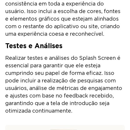
consistência em toda a experiência do
usuário. Isso inclui a escolha de cores, fontes
e elementos gráficos que estejam alinhados
com o restante do aplicativo ou site, criando
uma experiência coesa e reconhecível.
Testes e Análises
Realizar testes e análises do Splash Screen é
essencial para garantir que ele esteja
cumprindo seu papel de forma eficaz. Isso
pode incluir a realização de pesquisas com
usuários, análise de métricas de engajamento
e ajustes com base no feedback recebido,
garantindo que a tela de introdução seja
otimizada continuamente.