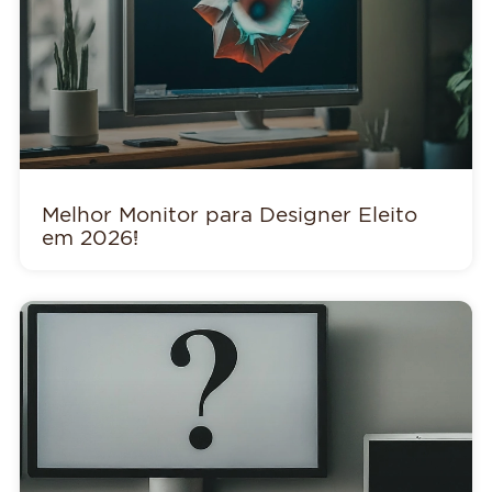
Melhor Monitor para Designer Eleito
em 2026!