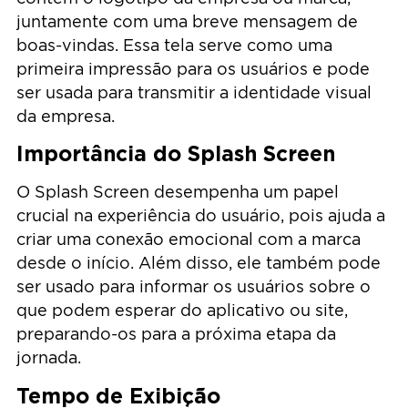
juntamente com uma breve mensagem de
boas-vindas. Essa tela serve como uma
primeira impressão para os usuários e pode
ser usada para transmitir a identidade visual
da empresa.
Importância do Splash Screen
O Splash Screen desempenha um papel
crucial na experiência do usuário, pois ajuda a
criar uma conexão emocional com a marca
desde o início. Além disso, ele também pode
ser usado para informar os usuários sobre o
que podem esperar do aplicativo ou site,
preparando-os para a próxima etapa da
jornada.
Tempo de Exibição