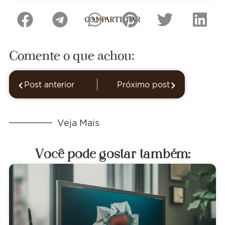
COMPARTILHAR
Comente o que achou:
Post anterior
Próximo post
Veja Mais
Você pode gostar também: