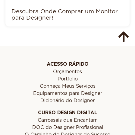
Descubra Onde Comprar um Monitor
para Designer!
ACESSO RÁPIDO
Orçamentos
Portfolio
Conheça Meus Serviços
Equipamentos para Designer
Dicionário do Designer
CURSO DESIGN DIGITAL
Carrosséis que Encantam
DOC do Designer Profissional
O Caminho do Designer de Sucesso