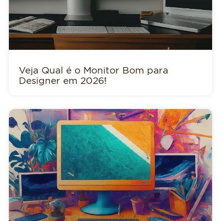
Veja Qual é o Monitor Bom para
Designer em 2026!