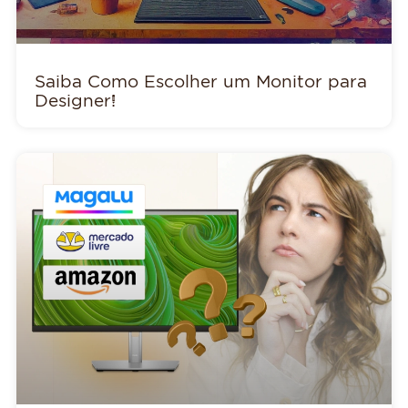
Saiba Como Escolher um Monitor para
Designer!