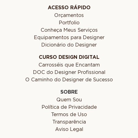
ACESSO RÁPIDO
Orçamentos
Portfolio
Conheça Meus Serviços
Equipamentos para Designer
Dicionário do Designer
CURSO DESIGN DIGITAL
Carrosséis que Encantam
DOC do Designer Profissional
O Caminho do Designer de Sucesso
SOBRE
Quem Sou
Política de Privacidade
Termos de Uso
Transparência
Aviso Legal