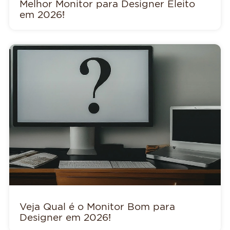
Melhor Monitor para Designer Eleito
em 2026!
Veja Qual é o Monitor Bom para
Designer em 2026!