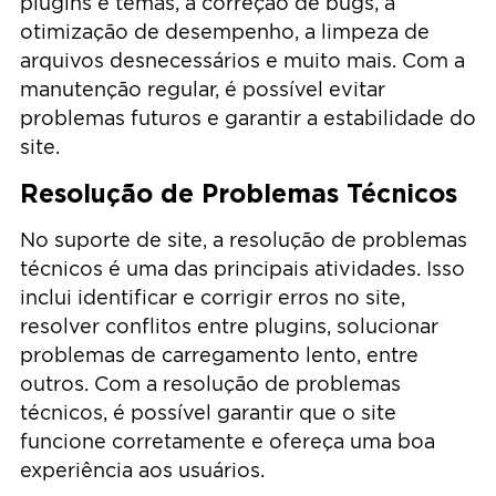
plugins e temas, a correção de bugs, a
otimização de desempenho, a limpeza de
arquivos desnecessários e muito mais. Com a
manutenção regular, é possível evitar
problemas futuros e garantir a estabilidade do
site.
Resolução de Problemas Técnicos
No suporte de site, a resolução de problemas
técnicos é uma das principais atividades. Isso
inclui identificar e corrigir erros no site,
resolver conflitos entre plugins, solucionar
problemas de carregamento lento, entre
outros. Com a resolução de problemas
técnicos, é possível garantir que o site
funcione corretamente e ofereça uma boa
experiência aos usuários.