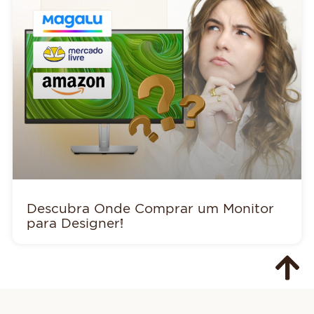
Descubra Onde Comprar um Monitor
para Designer!