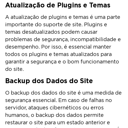
Atualização de Plugins e Temas
A atualização de plugins e temas é uma parte
importante do suporte de site. Plugins e
temas desatualizados podem causar
problemas de segurança, incompatibilidade e
desempenho. Por isso, é essencial manter
todos os plugins e temas atualizados para
garantir a segurança e o bom funcionamento
do site.
Backup dos Dados do Site
O backup dos dados do site é uma medida de
segurança essencial. Em caso de falhas no
servidor, ataques cibernéticos ou erros
humanos, o backup dos dados permite
restaurar o site para um estado anterior e