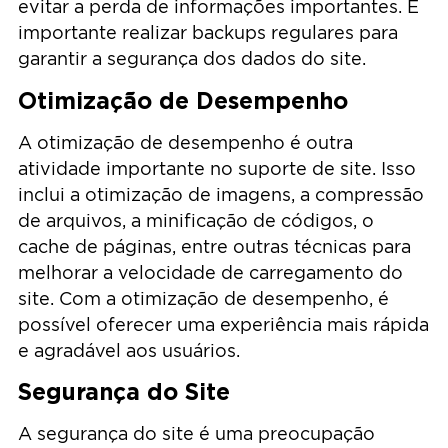
evitar a perda de informações importantes. É
importante realizar backups regulares para
garantir a segurança dos dados do site.
Otimização de Desempenho
A otimização de desempenho é outra
atividade importante no suporte de site. Isso
inclui a otimização de imagens, a compressão
de arquivos, a minificação de códigos, o
cache de páginas, entre outras técnicas para
melhorar a velocidade de carregamento do
site. Com a otimização de desempenho, é
possível oferecer uma experiência mais rápida
e agradável aos usuários.
Segurança do Site
A segurança do site é uma preocupação