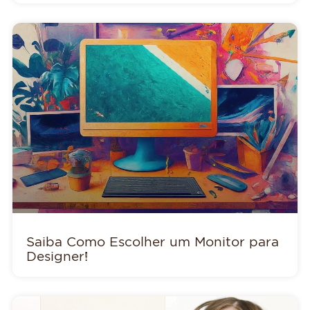
Saiba Como Escolher um Monitor para
Designer!