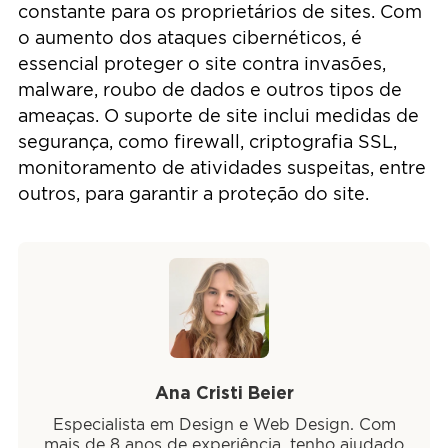
constante para os proprietários de sites. Com
o aumento dos ataques cibernéticos, é
essencial proteger o site contra invasões,
malware, roubo de dados e outros tipos de
ameaças. O suporte de site inclui medidas de
segurança, como firewall, criptografia SSL,
monitoramento de atividades suspeitas, entre
outros, para garantir a proteção do site.
Ana Cristi Beier
Especialista em Design e Web Design. Com
mais de 8 anos de experiência, tenho ajudado