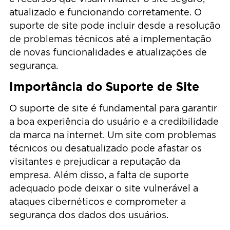
atualizado e funcionando corretamente. O
suporte de site pode incluir desde a resolução
de problemas técnicos até a implementação
de novas funcionalidades e atualizações de
segurança.
Importância do Suporte de Site
O suporte de site é fundamental para garantir
a boa experiência do usuário e a credibilidade
da marca na internet. Um site com problemas
técnicos ou desatualizado pode afastar os
visitantes e prejudicar a reputação da
empresa. Além disso, a falta de suporte
adequado pode deixar o site vulnerável a
ataques cibernéticos e comprometer a
segurança dos dados dos usuários.