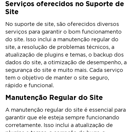
Serviços oferecidos no Suporte de
Site
No suporte de site, são oferecidos diversos
serviços para garantir o bom funcionamento
do site. Isso inclui a manutenção regular do
site, a resolução de problemas técnicos, a
atualização de plugins e temas, o backup dos
dados do site, a otimização de desempenho, a
segurança do site e muito mais. Cada serviço
tem o objetivo de manter o site seguro,
rápido e funcional.
Manutenção Regular do Site
A manutenção regular do site é essencial para
garantir que ele esteja sempre funcionando
corretamente. Isso inclui a atualização de