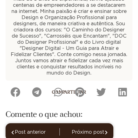
centenas de empreendedores a se destacarem
na internet. Minha paixão é criar e ensinar sobre
Design e Organização Profissional para
designers, de maneira criativa e autêntica. Sou
criadora dos cursos: "O Caminho do Designer
de Sucesso", "Carrosséis que Encantam", "DOC
do Designer Profissional" e do Livro digital
"Designer Digital - Um Guia para Atrair e
Fidelizar Clientes". Conte comigo nessa jornada.
Juntos vamos atrair e fidelizar cada vez mais
clientes e conquistar resultados incríveis no
mundo do Design.
COMPARTILHAR
Comente o que achou:
Post anterior
Próximo post