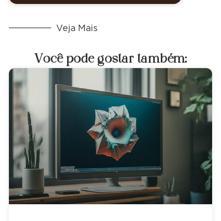
Veja Mais
Você pode gostar também: