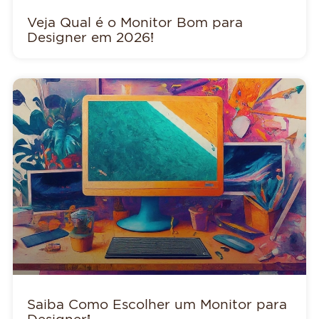
Veja Qual é o Monitor Bom para
Designer em 2026!
Saiba Como Escolher um Monitor para
Designer!