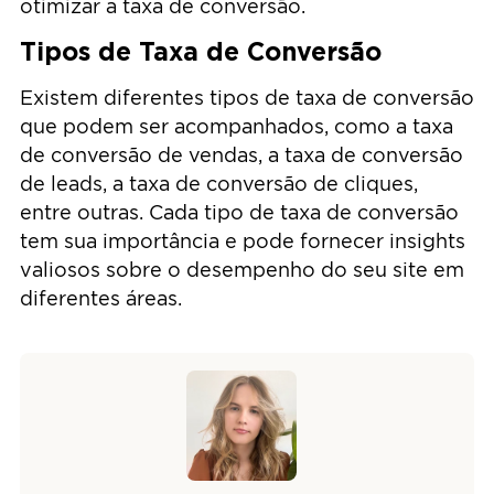
otimizar a taxa de conversão.
Tipos de Taxa de Conversão
Existem diferentes tipos de taxa de conversão
que podem ser acompanhados, como a taxa
de conversão de vendas, a taxa de conversão
de leads, a taxa de conversão de cliques,
entre outras. Cada tipo de taxa de conversão
tem sua importância e pode fornecer insights
valiosos sobre o desempenho do seu site em
diferentes áreas.