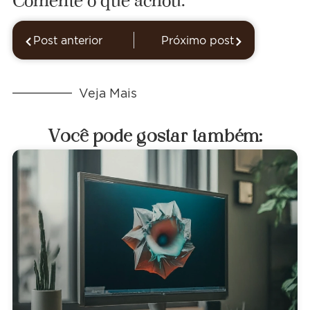
Post anterior
Próximo post
Veja Mais
Você pode gostar também: