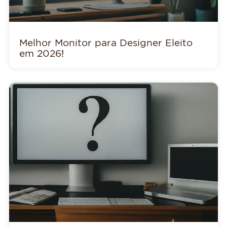
Melhor Monitor para Designer Eleito
em 2026!