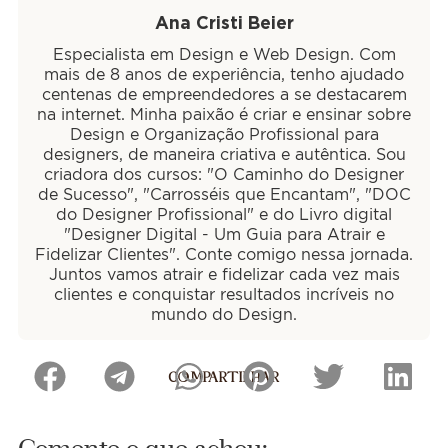
Ana Cristi Beier
Especialista em Design e Web Design. Com
mais de 8 anos de experiência, tenho ajudado
centenas de empreendedores a se destacarem
na internet. Minha paixão é criar e ensinar sobre
Design e Organização Profissional para
designers, de maneira criativa e autêntica. Sou
criadora dos cursos: "O Caminho do Designer
de Sucesso", "Carrosséis que Encantam", "DOC
do Designer Profissional" e do Livro digital
"Designer Digital - Um Guia para Atrair e
Fidelizar Clientes". Conte comigo nessa jornada.
Juntos vamos atrair e fidelizar cada vez mais
clientes e conquistar resultados incríveis no
mundo do Design.
COMPARTILHAR
Comente o que achou: