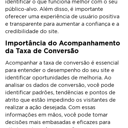
identificar o que funciona melhor com o seu
público-alvo. Além disso, é importante
oferecer uma experiência de usuário positiva
e transparente para aumentar a confiança e a
credibilidade do site.
Importância do Acompanhamento
da Taxa de Conversão
Acompanhar a taxa de conversão é essencial
para entender o desempenho do seu site e
identificar oportunidades de melhoria. Ao
analisar os dados de conversão, você pode
identificar padrões, tendências e pontos de
atrito que estão impedindo os visitantes de
realizar a ação desejada. Com essas
informações em mãos, você pode tomar
decisões mais embasadas e eficazes para