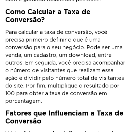
Como Calcular a Taxa de
Conversão?
Para calcular a taxa de conversão, você
precisa primeiro definir o que é uma
conversão para o seu negócio. Pode ser uma
venda, um cadastro, um download, entre
outros. Em seguida, você precisa acompanhar
o número de visitantes que realizam essa
ação e dividir pelo número total de visitantes
do site. Por fim, multiplique o resultado por
100 para obter a taxa de conversão em
porcentagem.
Fatores que Influenciam a Taxa de
Conversão