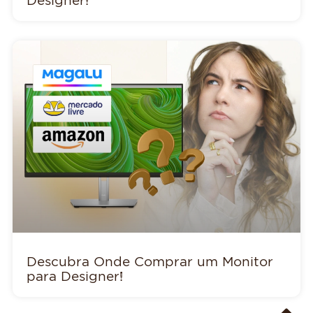
Descubra Onde Comprar um Monitor
para Designer!