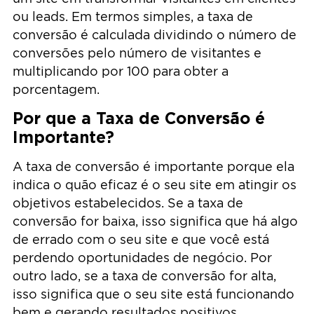
ou leads. Em termos simples, a taxa de
conversão é calculada dividindo o número de
conversões pelo número de visitantes e
multiplicando por 100 para obter a
porcentagem.
Por que a Taxa de Conversão é
Importante?
A taxa de conversão é importante porque ela
indica o quão eficaz é o seu site em atingir os
objetivos estabelecidos. Se a taxa de
conversão for baixa, isso significa que há algo
de errado com o seu site e que você está
perdendo oportunidades de negócio. Por
outro lado, se a taxa de conversão for alta,
isso significa que o seu site está funcionando
bem e gerando resultados positivos.