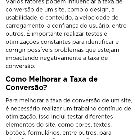
Vários fatores podem influenciar a taxa de
conversão de um site, como o design, a
usabilidade, o conteúdo, a velocidade de
carregamento, a confiança do usuário, entre
outros. É importante realizar testes e
otimizações constantes para identificar e
corrigir possíveis problemas que estejam
impactando negativamente a taxa de
conversão.
Como Melhorar a Taxa de
Conversão?
Para melhorar a taxa de conversão de um site,
é necessário realizar um trabalho contínuo de
otimização. Isso inclui testar diferentes
elementos do site, como cores, textos,
botões, formulários, entre outros, para