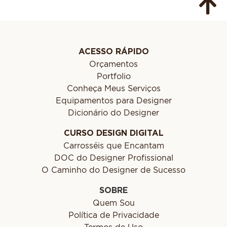
ACESSO RÁPIDO
Orçamentos
Portfolio
Conheça Meus Serviços
Equipamentos para Designer
Dicionário do Designer
CURSO DESIGN DIGITAL
Carrosséis que Encantam
DOC do Designer Profissional
O Caminho do Designer de Sucesso
SOBRE
Quem Sou
Política de Privacidade
Termos de Uso