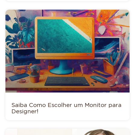
Saiba Como Escolher um Monitor para
Designer!