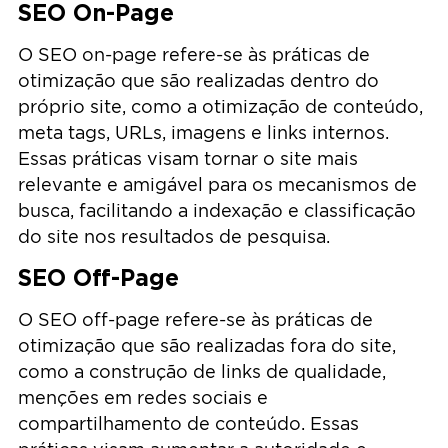
SEO On-Page
O SEO on-page refere-se às práticas de
otimização que são realizadas dentro do
próprio site, como a otimização de conteúdo,
meta tags, URLs, imagens e links internos.
Essas práticas visam tornar o site mais
relevante e amigável para os mecanismos de
busca, facilitando a indexação e classificação
do site nos resultados de pesquisa.
SEO Off-Page
O SEO off-page refere-se às práticas de
otimização que são realizadas fora do site,
como a construção de links de qualidade,
menções em redes sociais e
compartilhamento de conteúdo. Essas