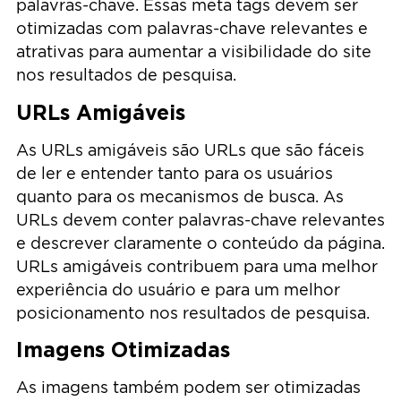
palavras-chave. Essas meta tags devem ser
otimizadas com palavras-chave relevantes e
atrativas para aumentar a visibilidade do site
nos resultados de pesquisa.
URLs Amigáveis
As URLs amigáveis são URLs que são fáceis
de ler e entender tanto para os usuários
quanto para os mecanismos de busca. As
URLs devem conter palavras-chave relevantes
e descrever claramente o conteúdo da página.
URLs amigáveis contribuem para uma melhor
experiência do usuário e para um melhor
posicionamento nos resultados de pesquisa.
Imagens Otimizadas
As imagens também podem ser otimizadas