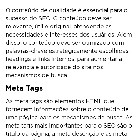
O conteúdo de qualidade é essencial para o
sucesso do SEO. O conteúdo deve ser
relevante, útil e original, atendendo às
necessidades e interesses dos usuários. Além
disso, o conteúdo deve ser otimizado com
palavras-chave estrategicamente escolhidas,
headings e links internos, para aumentar a
relevância e autoridade do site nos
mecanismos de busca.
Meta Tags
As meta tags são elementos HTML que
fornecem informações sobre o conteúdo de
uma página para os mecanismos de busca. As
meta tags mais importantes para o SEO são o
título da página, a meta descrição e as meta