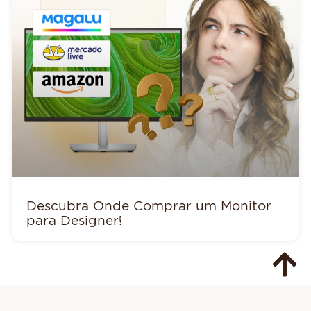
Descubra Onde Comprar um Monitor
para Designer!