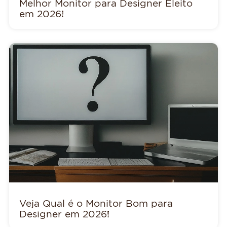
Melhor Monitor para Designer Eleito
em 2026!
Veja Qual é o Monitor Bom para
Designer em 2026!