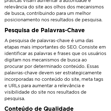
práticas visam aumentar a autoridade e
relevância do site aos olhos dos mecanismos
de busca, contribuindo para um melhor
posicionamento nos resultados de pesquisa.
Pesquisa de Palavras-Chave
A pesquisa de palavras-chave é uma das
etapas mais importantes do SEO. Consiste em
identificar as palavras e frases que os usuários
digitam nos mecanismos de busca ao
procurar por determinado conteúdo. Essas
palavras-chave devem ser estrategicamente
incorporadas no conteúdo do site, meta tags
e URLs para aumentar a relevância e
visibilidade do site nos resultados de
pesquisa.
Conteúdo de Qualidade