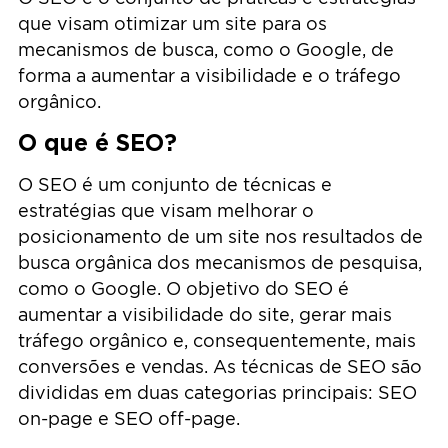
que visam otimizar um site para os
mecanismos de busca, como o Google, de
forma a aumentar a visibilidade e o tráfego
orgânico.
O que é SEO?
O SEO é um conjunto de técnicas e
estratégias que visam melhorar o
posicionamento de um site nos resultados de
busca orgânica dos mecanismos de pesquisa,
como o Google. O objetivo do SEO é
aumentar a visibilidade do site, gerar mais
tráfego orgânico e, consequentemente, mais
conversões e vendas. As técnicas de SEO são
divididas em duas categorias principais: SEO
on-page e SEO off-page.