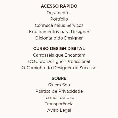
ACESSO RÁPIDO
Orçamentos
Portfolio
Conheça Meus Serviços
Equipamentos para Designer
Dicionário do Designer
CURSO DESIGN DIGITAL
Carrosséis que Encantam
DOC do Designer Profissional
O Caminho do Designer de Sucesso
SOBRE
Quem Sou
Política de Privacidade
Termos de Uso
Transparência
Aviso Legal