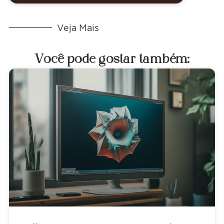
Veja Mais
Você pode gostar também: