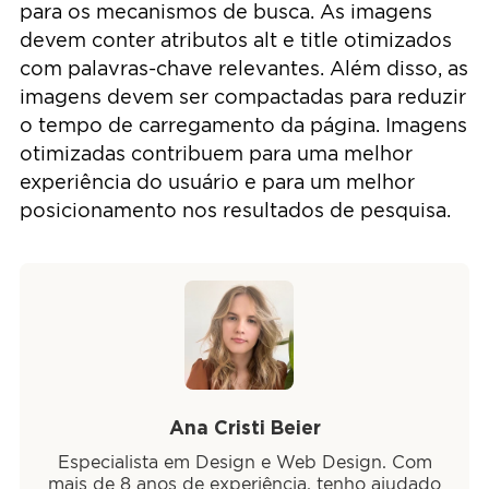
para os mecanismos de busca. As imagens
devem conter atributos alt e title otimizados
com palavras-chave relevantes. Além disso, as
imagens devem ser compactadas para reduzir
o tempo de carregamento da página. Imagens
otimizadas contribuem para uma melhor
experiência do usuário e para um melhor
posicionamento nos resultados de pesquisa.
Ana Cristi Beier
Especialista em Design e Web Design. Com
mais de 8 anos de experiência, tenho ajudado