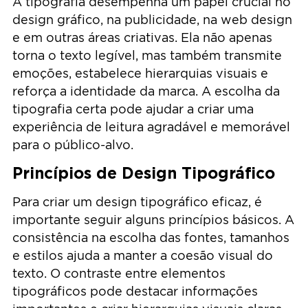
A tipografia desempenha um papel crucial no
design gráfico, na publicidade, na web design
e em outras áreas criativas. Ela não apenas
torna o texto legível, mas também transmite
emoções, estabelece hierarquias visuais e
reforça a identidade da marca. A escolha da
tipografia certa pode ajudar a criar uma
experiência de leitura agradável e memorável
para o público-alvo.
Princípios de Design Tipográfico
Para criar um design tipográfico eficaz, é
importante seguir alguns princípios básicos. A
consistência na escolha das fontes, tamanhos
e estilos ajuda a manter a coesão visual do
texto. O contraste entre elementos
tipográficos pode destacar informações