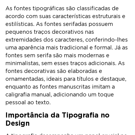
As fontes tipográficas são classificadas de
acordo com suas características estruturais e
estilísticas. As fontes serifadas possuem
pequenos traços decorativos nas
extremidades dos caracteres, conferindo-lhes
uma aparência mais tradicional e formal. Já as
fontes sem serifa são mais modernas e
minimalistas, sem esses traços adicionais. As
fontes decorativas são elaboradas e
ornamentadas, ideais para títulos e destaque,
enquanto as fontes manuscritas imitam a
caligrafia manual, adicionando um toque
pessoal ao texto.
Importância da Tipografia no
Design