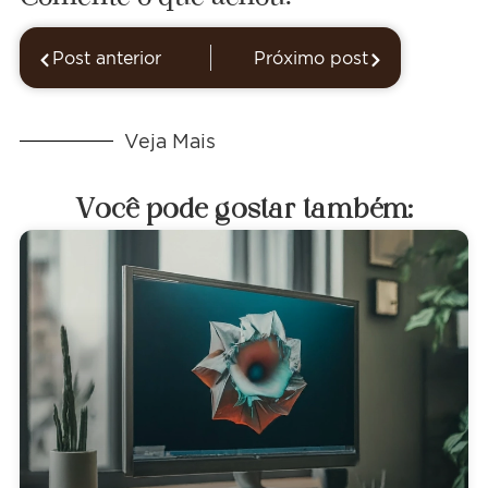
Post anterior
Próximo post
Veja Mais
Você pode gostar também: