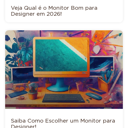
Veja Qual é o Monitor Bom para
Designer em 2026!
Saiba Como Escolher um Monitor para
Designer!