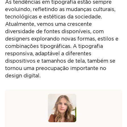
As tendências em tipografia estão sempre
evoluindo, refletindo as mudanças culturais,
tecnológicas e estéticas da sociedade.
Atualmente, vemos uma crescente
diversidade de fontes disponíveis, com
designers explorando novas formas, estilos e
combinações tipográficas. A tipografia
responsiva, adaptável a diferentes
dispositivos e tamanhos de tela, também se
tornou uma preocupação importante no
design digital.