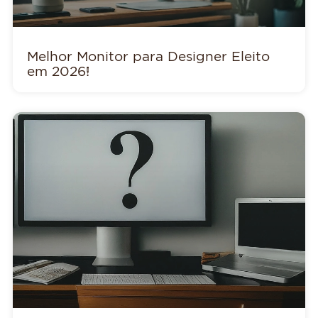
Melhor Monitor para Designer Eleito
em 2026!