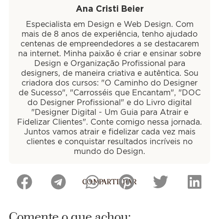
Ana Cristi Beier
Especialista em Design e Web Design. Com
mais de 8 anos de experiência, tenho ajudado
centenas de empreendedores a se destacarem
na internet. Minha paixão é criar e ensinar sobre
Design e Organização Profissional para
designers, de maneira criativa e autêntica. Sou
criadora dos cursos: "O Caminho do Designer
de Sucesso", "Carrosséis que Encantam", "DOC
do Designer Profissional" e do Livro digital
"Designer Digital - Um Guia para Atrair e
Fidelizar Clientes". Conte comigo nessa jornada.
Juntos vamos atrair e fidelizar cada vez mais
clientes e conquistar resultados incríveis no
mundo do Design.
COMPARTILHAR
Comente o que achou: