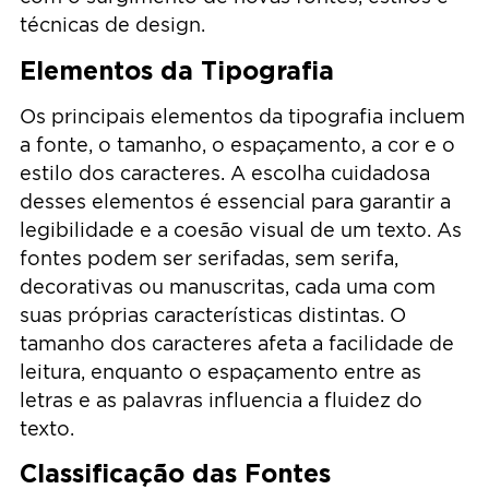
técnicas de design.
Elementos da Tipografia
Os principais elementos da tipografia incluem
a fonte, o tamanho, o espaçamento, a cor e o
estilo dos caracteres. A escolha cuidadosa
desses elementos é essencial para garantir a
legibilidade e a coesão visual de um texto. As
fontes podem ser serifadas, sem serifa,
decorativas ou manuscritas, cada uma com
suas próprias características distintas. O
tamanho dos caracteres afeta a facilidade de
leitura, enquanto o espaçamento entre as
letras e as palavras influencia a fluidez do
texto.
Classificação das Fontes