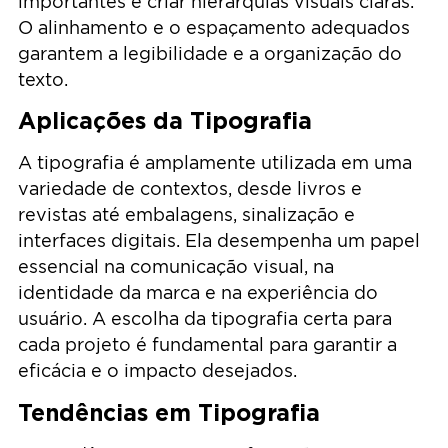
importantes e criar hierarquias visuais claras.
O alinhamento e o espaçamento adequados
garantem a legibilidade e a organização do
texto.
Aplicações da Tipografia
A tipografia é amplamente utilizada em uma
variedade de contextos, desde livros e
revistas até embalagens, sinalização e
interfaces digitais. Ela desempenha um papel
essencial na comunicação visual, na
identidade da marca e na experiência do
usuário. A escolha da tipografia certa para
cada projeto é fundamental para garantir a
eficácia e o impacto desejados.
Tendências em Tipografia