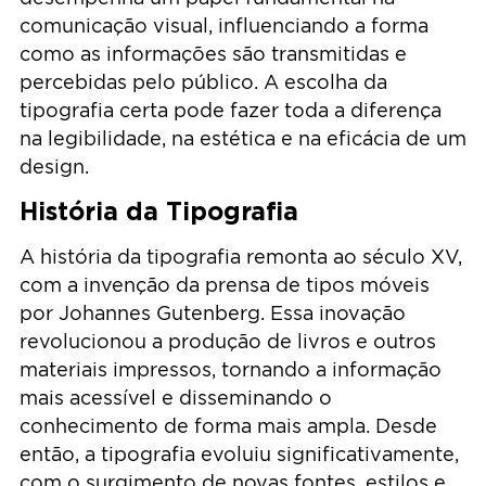
comunicação visual, influenciando a forma
como as informações são transmitidas e
percebidas pelo público. A escolha da
tipografia certa pode fazer toda a diferença
na legibilidade, na estética e na eficácia de um
design.
História da Tipografia
A história da tipografia remonta ao século XV,
com a invenção da prensa de tipos móveis
por Johannes Gutenberg. Essa inovação
revolucionou a produção de livros e outros
materiais impressos, tornando a informação
mais acessível e disseminando o
conhecimento de forma mais ampla. Desde
então, a tipografia evoluiu significativamente,
com o surgimento de novas fontes, estilos e