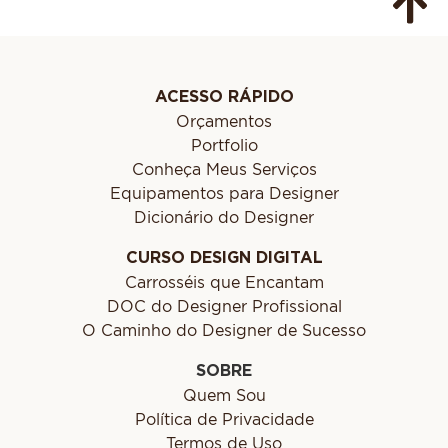
ACESSO RÁPIDO
Orçamentos
Portfolio
Conheça Meus Serviços
Equipamentos para Designer
Dicionário do Designer
CURSO DESIGN DIGITAL
Carrosséis que Encantam
DOC do Designer Profissional
O Caminho do Designer de Sucesso
SOBRE
Quem Sou
Política de Privacidade
Termos de Uso