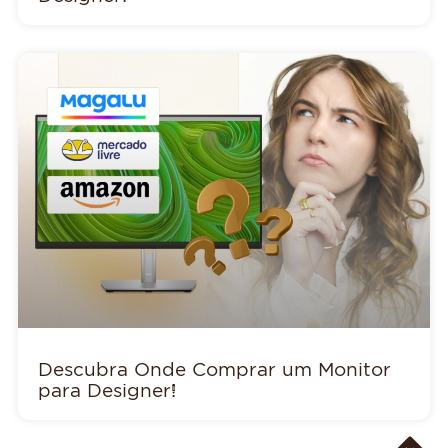
Descubra Onde Comprar um Monitor
para Designer!