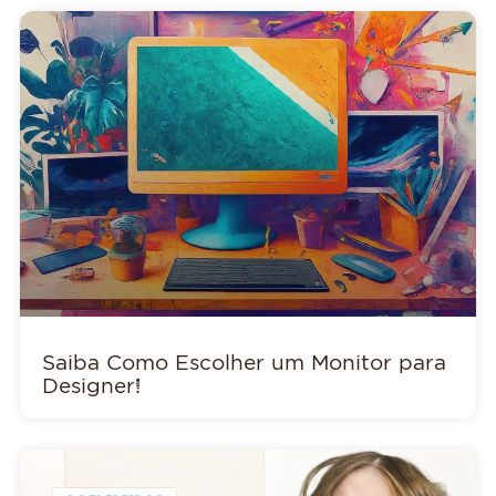
Saiba Como Escolher um Monitor para
Designer!