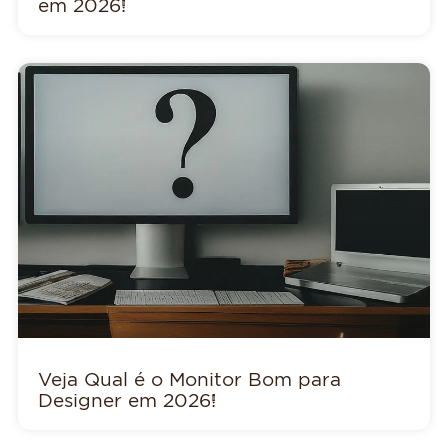
em 2026!
Veja Qual é o Monitor Bom para
Designer em 2026!