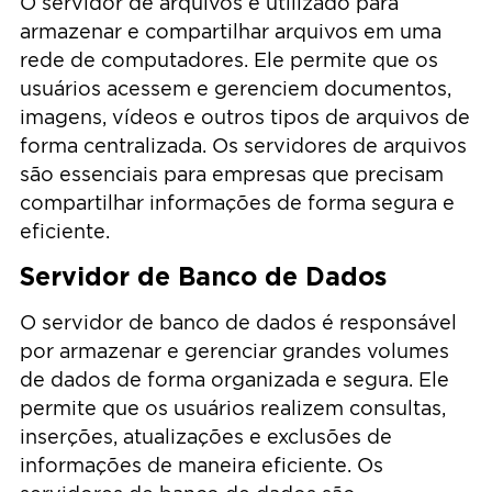
O servidor de arquivos é utilizado para
armazenar e compartilhar arquivos em uma
rede de computadores. Ele permite que os
usuários acessem e gerenciem documentos,
imagens, vídeos e outros tipos de arquivos de
forma centralizada. Os servidores de arquivos
são essenciais para empresas que precisam
compartilhar informações de forma segura e
eficiente.
Servidor de Banco de Dados
O servidor de banco de dados é responsável
por armazenar e gerenciar grandes volumes
de dados de forma organizada e segura. Ele
permite que os usuários realizem consultas,
inserções, atualizações e exclusões de
informações de maneira eficiente. Os