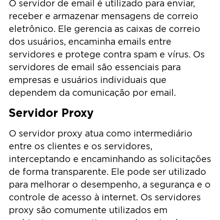
O servidor de email é utilizado para enviar,
receber e armazenar mensagens de correio
eletrônico. Ele gerencia as caixas de correio
dos usuários, encaminha emails entre
servidores e protege contra spam e vírus. Os
servidores de email são essenciais para
empresas e usuários individuais que
dependem da comunicação por email.
Servidor Proxy
O servidor proxy atua como intermediário
entre os clientes e os servidores,
interceptando e encaminhando as solicitações
de forma transparente. Ele pode ser utilizado
para melhorar o desempenho, a segurança e o
controle de acesso à internet. Os servidores
proxy são comumente utilizados em