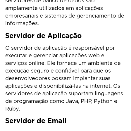
servidores de banco de dados são
amplamente utilizados em aplicações
empresariais e sistemas de gerenciamento de
informações.
Servidor de Aplicação
O servidor de aplicação é responsável por
executar e gerenciar aplicações web e
serviços online. Ele fornece um ambiente de
execução seguro e confiável para que os
desenvolvedores possam implantar suas
aplicações e disponibilizá-las na internet. Os
servidores de aplicação suportam linguagens
de programação como Java, PHP, Python e
Ruby.
Servidor de Email