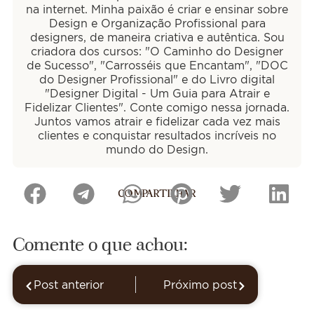
na internet. Minha paixão é criar e ensinar sobre
Design e Organização Profissional para
designers, de maneira criativa e autêntica. Sou
criadora dos cursos: "O Caminho do Designer
de Sucesso", "Carrosséis que Encantam", "DOC
do Designer Profissional" e do Livro digital
"Designer Digital - Um Guia para Atrair e
Fidelizar Clientes". Conte comigo nessa jornada.
Juntos vamos atrair e fidelizar cada vez mais
clientes e conquistar resultados incríveis no
mundo do Design.
COMPARTILHAR
Comente o que achou:
Post anterior
Próximo post