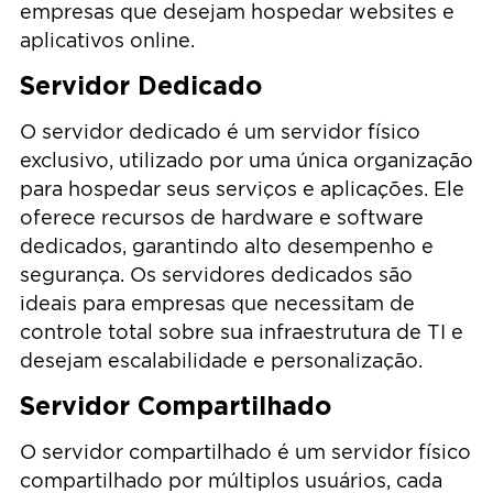
empresas que desejam hospedar websites e
aplicativos online.
Servidor Dedicado
O servidor dedicado é um servidor físico
exclusivo, utilizado por uma única organização
para hospedar seus serviços e aplicações. Ele
oferece recursos de hardware e software
dedicados, garantindo alto desempenho e
segurança. Os servidores dedicados são
ideais para empresas que necessitam de
controle total sobre sua infraestrutura de TI e
desejam escalabilidade e personalização.
Servidor Compartilhado
O servidor compartilhado é um servidor físico
compartilhado por múltiplos usuários, cada