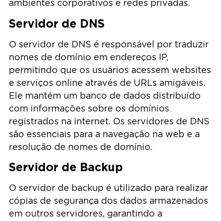
ambientes corporativos e redes privadas.
Servidor de DNS
O servidor de DNS é responsável por traduzir
nomes de domínio em endereços IP,
permitindo que os usuários acessem websites
e serviços online através de URLs amigáveis.
Ele mantém um banco de dados distribuído
com informações sobre os domínios
registrados na internet. Os servidores de DNS
são essenciais para a navegação na web e a
resolução de nomes de domínio.
Servidor de Backup
O servidor de backup é utilizado para realizar
cópias de segurança dos dados armazenados
em outros servidores, garantindo a