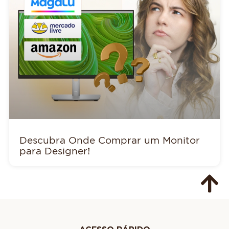
Descubra Onde Comprar um Monitor
para Designer!