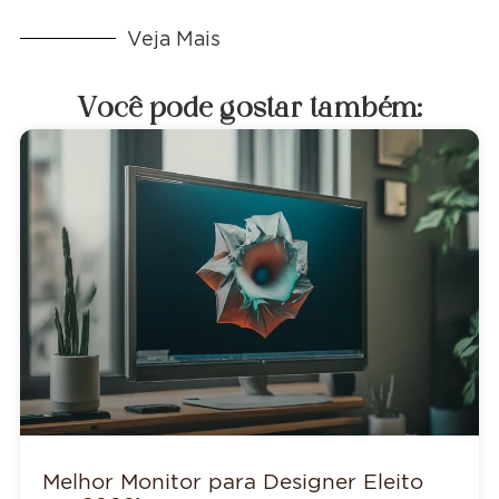
Veja Mais
Você pode gostar também:
Melhor Monitor para Designer Eleito