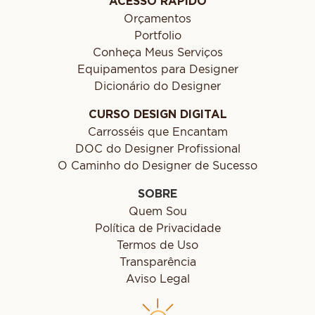
ACESSO RÁPIDO
Orçamentos
Portfolio
Conheça Meus Serviços
Equipamentos para Designer
Dicionário do Designer
CURSO DESIGN DIGITAL
Carrosséis que Encantam
DOC do Designer Profissional
O Caminho do Designer de Sucesso
SOBRE
Quem Sou
Política de Privacidade
Termos de Uso
Transparência
Aviso Legal