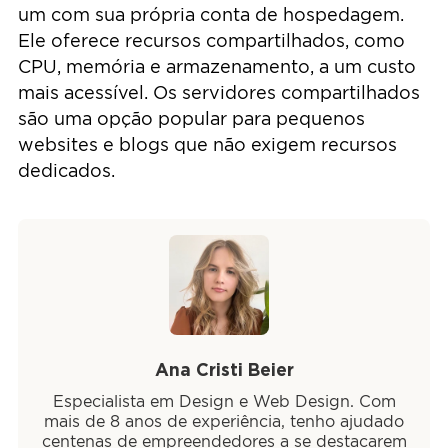
um com sua própria conta de hospedagem.
Ele oferece recursos compartilhados, como
CPU, memória e armazenamento, a um custo
mais acessível. Os servidores compartilhados
são uma opção popular para pequenos
websites e blogs que não exigem recursos
dedicados.
Ana Cristi Beier
Especialista em Design e Web Design. Com
mais de 8 anos de experiência, tenho ajudado
centenas de empreendedores a se destacarem