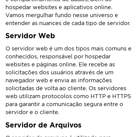
hospedar websites e aplicativos online.
Vamos mergulhar fundo nesse universo e
entender as nuances de cada tipo de servidor.
Servidor Web
O servidor web é um dos tipos mais comuns e
conhecidos, responsável por hospedar
websites e páginas online. Ele recebe as
solicitações dos usuários através de um
navegador web e envia as informações
solicitadas de volta ao cliente. Os servidores
web utilizam protocolos como HTTP e HTTPS
para garantir a comunicação segura entre o
servidor e o cliente.
Servidor de Arquivos