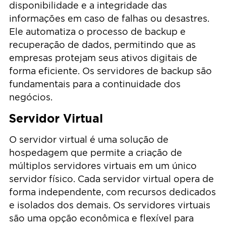
disponibilidade e a integridade das
informações em caso de falhas ou desastres.
Ele automatiza o processo de backup e
recuperação de dados, permitindo que as
empresas protejam seus ativos digitais de
forma eficiente. Os servidores de backup são
fundamentais para a continuidade dos
negócios.
Servidor Virtual
O servidor virtual é uma solução de
hospedagem que permite a criação de
múltiplos servidores virtuais em um único
servidor físico. Cada servidor virtual opera de
forma independente, com recursos dedicados
e isolados dos demais. Os servidores virtuais
são uma opção econômica e flexível para