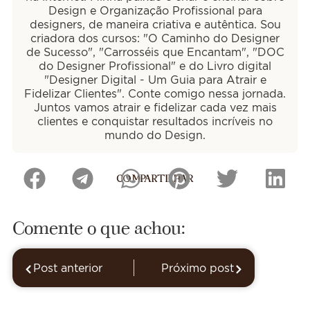
Design e Organização Profissional para
designers, de maneira criativa e autêntica. Sou
criadora dos cursos: "O Caminho do Designer
de Sucesso", "Carrosséis que Encantam", "DOC
do Designer Profissional" e do Livro digital
"Designer Digital - Um Guia para Atrair e
Fidelizar Clientes". Conte comigo nessa jornada.
Juntos vamos atrair e fidelizar cada vez mais
clientes e conquistar resultados incríveis no
mundo do Design.
COMPARTILHAR
Comente o que achou:
Post anterior
Próximo post