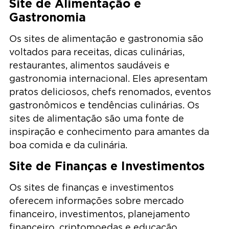
Site de Alimentação e
Gastronomia
Os sites de alimentação e gastronomia são
voltados para receitas, dicas culinárias,
restaurantes, alimentos saudáveis e
gastronomia internacional. Eles apresentam
pratos deliciosos, chefs renomados, eventos
gastronômicos e tendências culinárias. Os
sites de alimentação são uma fonte de
inspiração e conhecimento para amantes da
boa comida e da culinária.
Site de Finanças e Investimentos
Os sites de finanças e investimentos
oferecem informações sobre mercado
financeiro, investimentos, planejamento
financeiro, criptomoedas e educação