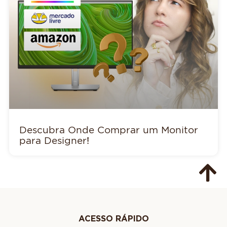
Descubra Onde Comprar um Monitor
para Designer!
ACESSO RÁPIDO