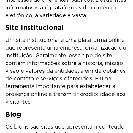
informativos até plataformas de comércio
eletrônico, a variedade é vasta.
Site Institucional
Um site institucional é uma plataforma online
que representa uma empresa, organização ou
instituição. Geralmente, esse tipo de site
contém informações sobre a história, missão,
visão e valores da entidade, além de detalhes
de contato e serviços oferecidos. É uma
ferramenta importante para estabelecer a
presença online e transmitir credibilidade aos
visitantes.
Blog
Os blogs são sites que apresentam conteúdo