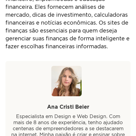
financeira. Eles fornecem análises de
mercado, dicas de investimento, calculadoras
financeiras e notícias econômicas. Os sites de
finanças são essenciais para quem deseja
gerenciar suas finanças de forma inteligente e
fazer escolhas financeiras informadas.
Ana Cristi Beier
Especialista em Design e Web Design. Com
mais de 8 anos de experiência, tenho ajudado
centenas de empreendedores a se destacarem
na internet. Minha paixão é criar e ensinar sobre