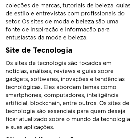
coleções de marcas, tutoriais de beleza, guias
de estilo e entrevistas com profissionais do
setor. Os sites de moda e beleza são uma
fonte de inspiração e informação para
entusiastas da moda e beleza.
Site de Tecnologia
Os sites de tecnologia são focados em
notícias, análises, reviews e guias sobre
gadgets, softwares, inovações e tendências
tecnológicas. Eles abordam temas como
smartphones, computadores, inteligência
artificial, blockchain, entre outros. Os sites de
tecnologia são essenciais para quem deseja
ficar atualizado sobre o mundo da tecnologia
e suas aplicações.