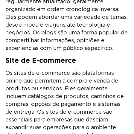
regularmente atualizado, geralmente
organizado em ordem cronológica inversa.
Eles podem abordar uma variedade de temas,
desde moda e viagens até tecnologia e
negócios. Os blogs são uma forma popular de
compartilhar informações, opiniões e
experiências com um público específico.
Site de E-commerce
Os sites de e-commerce são plataformas
online que permitem a compra e venda de
produtos ou serviços. Eles geralmente
incluem catálogos de produtos, carrinhos de
compras, opções de pagamento e sistemas
de entrega. Os sites de e-commerce são
essenciais para empresas que desejam
expandir suas operações para o ambiente