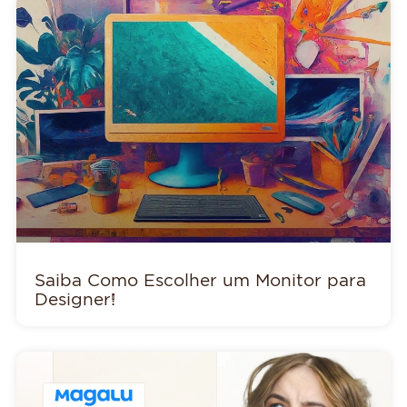
Saiba Como Escolher um Monitor para
Designer!