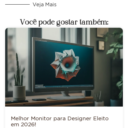
Veja Mais
Você pode gostar também:
Melhor Monitor para Designer Eleito
em 2026!