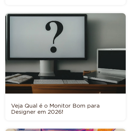
Veja Qual é o Monitor Bom para
Designer em 2026!