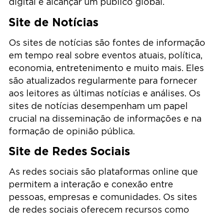
digital e alcançar um público global.
Site de Notícias
Os sites de notícias são fontes de informação
em tempo real sobre eventos atuais, política,
economia, entretenimento e muito mais. Eles
são atualizados regularmente para fornecer
aos leitores as últimas notícias e análises. Os
sites de notícias desempenham um papel
crucial na disseminação de informações e na
formação de opinião pública.
Site de Redes Sociais
As redes sociais são plataformas online que
permitem a interação e conexão entre
pessoas, empresas e comunidades. Os sites
de redes sociais oferecem recursos como