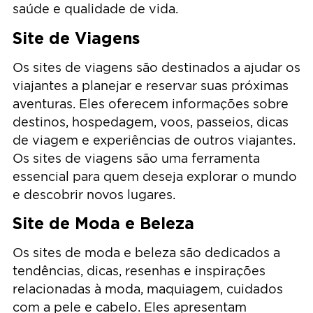
saúde e qualidade de vida.
Site de Viagens
Os sites de viagens são destinados a ajudar os
viajantes a planejar e reservar suas próximas
aventuras. Eles oferecem informações sobre
destinos, hospedagem, voos, passeios, dicas
de viagem e experiências de outros viajantes.
Os sites de viagens são uma ferramenta
essencial para quem deseja explorar o mundo
e descobrir novos lugares.
Site de Moda e Beleza
Os sites de moda e beleza são dedicados a
tendências, dicas, resenhas e inspirações
relacionadas à moda, maquiagem, cuidados
com a pele e cabelo. Eles apresentam