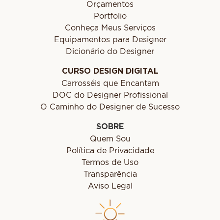
Orçamentos
Portfolio
Conheça Meus Serviços
Equipamentos para Designer
Dicionário do Designer
CURSO DESIGN DIGITAL
Carrosséis que Encantam
DOC do Designer Profissional
O Caminho do Designer de Sucesso
SOBRE
Quem Sou
Política de Privacidade
Termos de Uso
Transparência
Aviso Legal