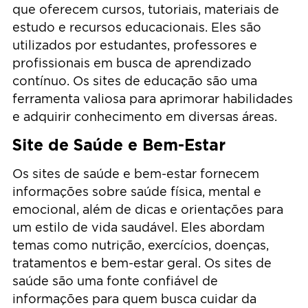
que oferecem cursos, tutoriais, materiais de
estudo e recursos educacionais. Eles são
utilizados por estudantes, professores e
profissionais em busca de aprendizado
contínuo. Os sites de educação são uma
ferramenta valiosa para aprimorar habilidades
e adquirir conhecimento em diversas áreas.
Site de Saúde e Bem-Estar
Os sites de saúde e bem-estar fornecem
informações sobre saúde física, mental e
emocional, além de dicas e orientações para
um estilo de vida saudável. Eles abordam
temas como nutrição, exercícios, doenças,
tratamentos e bem-estar geral. Os sites de
saúde são uma fonte confiável de
informações para quem busca cuidar da