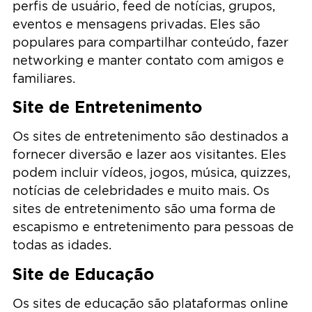
perfis de usuário, feed de notícias, grupos,
eventos e mensagens privadas. Eles são
populares para compartilhar conteúdo, fazer
networking e manter contato com amigos e
familiares.
Site de Entretenimento
Os sites de entretenimento são destinados a
fornecer diversão e lazer aos visitantes. Eles
podem incluir vídeos, jogos, música, quizzes,
notícias de celebridades e muito mais. Os
sites de entretenimento são uma forma de
escapismo e entretenimento para pessoas de
todas as idades.
Site de Educação
Os sites de educação são plataformas online