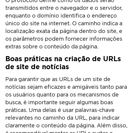
O protocolo define como os dados serão
transmitidos entre o navegador e o servidor,
enquanto o domínio identifica o endereço
único do site na internet. O caminho indica a
localização exata da página dentro do site, e
os parâmetros podem fornecer informações
extras sobre o conteúdo da página.
Boas práticas na criação de URLs
de site de notícias
Para garantir que as URLs de um site de
notícias sejam eficazes e amigáveis tanto para
os usuários quanto para os mecanismos de
busca, é importante seguir algumas boas
práticas. Uma delas é usar palavras-chave
relevantes no caminho da URL, para indicar
claramente o conteúdo da página. Além disso,