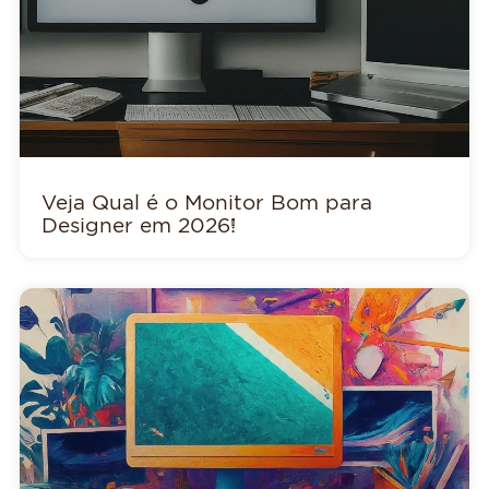
Veja Qual é o Monitor Bom para
Designer em 2026!