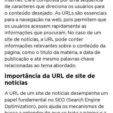
de caracteres que direciona os usuários para
o conteúdo desejado. As URLs são essenciais
para a navegação na web, pois permitem que
os usuários acessem rapidamente as
informações que procuram. No caso de um
site de notícias, a URL pode conter
informações relevantes sobre o conteúdo da
página, como o título da matéria, a data de
publicação e até mesmo palavras-chave
relacionadas ao tema abordado.
Importância da URL de site de
notícias
A URL de um site de notícias desempenha um
papel fundamental no SEO (Search Engine
Optimization), pois ajuda os mecanismos de
busca a entender do que se trata a página e a