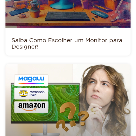
Saiba Como Escolher um Monitor para
Designer!