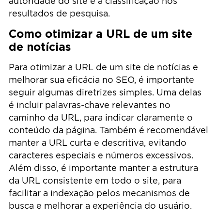
autoridade do site e a classificação nos
resultados de pesquisa.
Como otimizar a URL de um site
de notícias
Para otimizar a URL de um site de notícias e
melhorar sua eficácia no SEO, é importante
seguir algumas diretrizes simples. Uma delas
é incluir palavras-chave relevantes no
caminho da URL, para indicar claramente o
conteúdo da página. Também é recomendável
manter a URL curta e descritiva, evitando
caracteres especiais e números excessivos.
Além disso, é importante manter a estrutura
da URL consistente em todo o site, para
facilitar a indexação pelos mecanismos de
busca e melhorar a experiência do usuário.