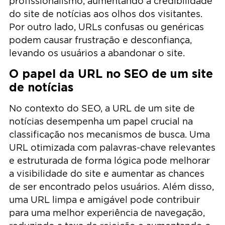
profissionalismo, aumentando a credibilidade
do site de notícias aos olhos dos visitantes.
Por outro lado, URLs confusas ou genéricas
podem causar frustração e desconfiança,
levando os usuários a abandonar o site.
O papel da URL no SEO de um site
de notícias
No contexto do SEO, a URL de um site de
notícias desempenha um papel crucial na
classificação nos mecanismos de busca. Uma
URL otimizada com palavras-chave relevantes
e estruturada de forma lógica pode melhorar
a visibilidade do site e aumentar as chances
de ser encontrado pelos usuários. Além disso,
uma URL limpa e amigável pode contribuir
para uma melhor experiência de navegação,