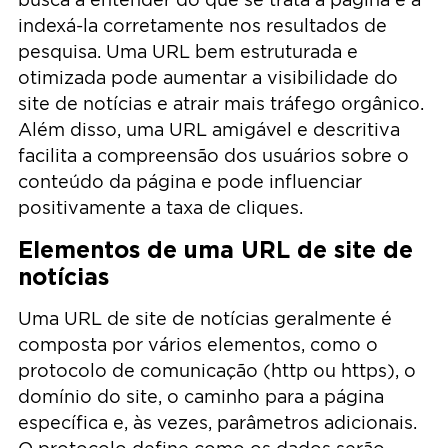
indexá-la corretamente nos resultados de
pesquisa. Uma URL bem estruturada e
otimizada pode aumentar a visibilidade do
site de notícias e atrair mais tráfego orgânico.
Além disso, uma URL amigável e descritiva
facilita a compreensão dos usuários sobre o
conteúdo da página e pode influenciar
positivamente a taxa de cliques.
Elementos de uma URL de site de
notícias
Uma URL de site de notícias geralmente é
composta por vários elementos, como o
protocolo de comunicação (http ou https), o
domínio do site, o caminho para a página
específica e, às vezes, parâmetros adicionais.