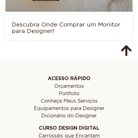
Descubra Onde Comprar um Monitor
para Designer!
ACESSO RÁPIDO
Orçamentos
Portfolio
Conheça Meus Serviços
Equipamentos para Designer
Dicionário do Designer
CURSO DESIGN DIGITAL
Carrosséis que Encantam