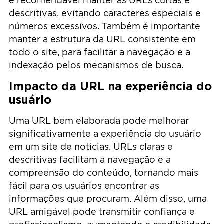
é recomendável manter as URLs curtas e
descritivas, evitando caracteres especiais e
números excessivos. Também é importante
manter a estrutura da URL consistente em
todo o site, para facilitar a navegação e a
indexação pelos mecanismos de busca.
Impacto da URL na experiência do
usuário
Uma URL bem elaborada pode melhorar
significativamente a experiência do usuário
em um site de notícias. URLs claras e
descritivas facilitam a navegação e a
compreensão do conteúdo, tornando mais
fácil para os usuários encontrar as
informações que procuram. Além disso, uma
URL amigável pode transmitir confiança e