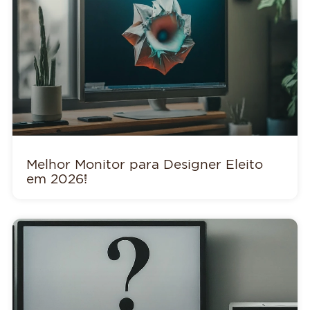
Melhor Monitor para Designer Eleito
em 2026!