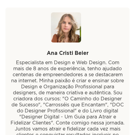
Ana Cristi Beier
Especialista em Design e Web Design. Com
mais de 8 anos de experiência, tenho ajudado
centenas de empreendedores a se destacarem
na internet. Minha paixão é criar e ensinar sobre
Design e Organização Profissional para
designers, de maneira criativa e autêntica. Sou
criadora dos cursos: "O Caminho do Designer
de Sucesso", "Carrosséis que Encantam", "DOC
do Designer Profissional" e do Livro digital
"Designer Digital - Um Guia para Atrair e
Fidelizar Clientes". Conte comigo nessa jornada.
Juntos vamos atrair e fidelizar cada vez mais
clientes e conquistar resultados incríveis no