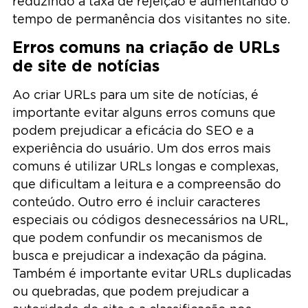
reduzindo a taxa de rejeição e aumentando o
tempo de permanência dos visitantes no site.
Erros comuns na criação de URLs
de site de notícias
Ao criar URLs para um site de notícias, é
importante evitar alguns erros comuns que
podem prejudicar a eficácia do SEO e a
experiência do usuário. Um dos erros mais
comuns é utilizar URLs longas e complexas,
que dificultam a leitura e a compreensão do
conteúdo. Outro erro é incluir caracteres
especiais ou códigos desnecessários na URL,
que podem confundir os mecanismos de
busca e prejudicar a indexação da página.
Também é importante evitar URLs duplicadas
ou quebradas, que podem prejudicar a