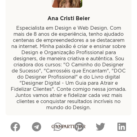
Ana Cristi Beier
Especialista em Design e Web Design. Com
mais de 8 anos de experiência, tenho ajudado
centenas de empreendedores a se destacarem
na internet. Minha paixão é criar e ensinar sobre
Design e Organização Profissional para
designers, de maneira criativa e autêntica. Sou
criadora dos cursos: "O Caminho do Designer
de Sucesso", "Carrosséis que Encantam", "DOC
do Designer Profissional" e do Livro digital
"Designer Digital - Um Guia para Atrair e
Fidelizar Clientes". Conte comigo nessa jornada.
Juntos vamos atrair e fidelizar cada vez mais
clientes e conquistar resultados incríveis no
mundo do Design.
COMPARTILHAR