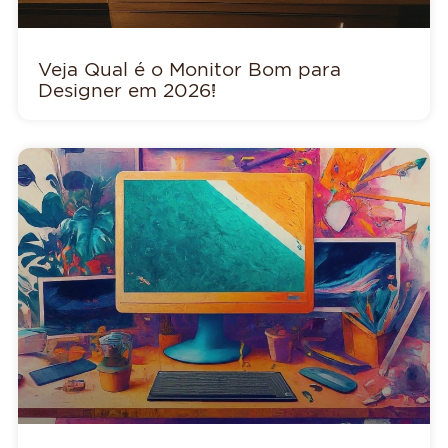
Veja Qual é o Monitor Bom para
Designer em 2026!