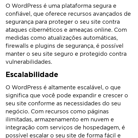
O WordPress é uma plataforma segura e
confiável, que oferece recursos avançados de
segurança para proteger o seu site contra
ataques cibernéticos e ameaças online. Com
medidas como atualizações automáticas,
firewalls e plugins de segurança, é possível
manter o seu site seguro e protegido contra
vulnerabilidades.
Escalabilidade
O WordPress é altamente escalável, o que
significa que você pode expandir e crescer o
seu site conforme as necessidades do seu
negócio. Com recursos como páginas
ilimitadas, armazenamento em nuvem e
integração com serviços de hospedagem, é
possível escalar o seu site de forma fácil e