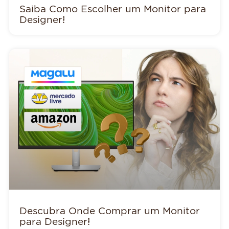
Saiba Como Escolher um Monitor para
Designer!
Descubra Onde Comprar um Monitor
para Designer!