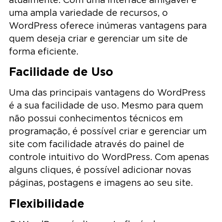
uma ampla variedade de recursos, o
WordPress oferece inúmeras vantagens para
quem deseja criar e gerenciar um site de
forma eficiente.
Facilidade de Uso
Uma das principais vantagens do WordPress
é a sua facilidade de uso. Mesmo para quem
não possui conhecimentos técnicos em
programação, é possível criar e gerenciar um
site com facilidade através do painel de
controle intuitivo do WordPress. Com apenas
alguns cliques, é possível adicionar novas
páginas, postagens e imagens ao seu site.
Flexibilidade