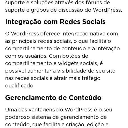
suporte e soluções através dos fóruns de
suporte e grupos de discussão do WordPress.
Integração com Redes Sociais
O WordPress oferece integração nativa com
as principais redes sociais, o que facilita o
compartilhamento de conteúdo e a interação
com os usuários. Com botões de
compartilhamento e widgets sociais, é
possível aumentar a visibilidade do seu site
nas redes sociais e atrair mais tráfego
qualificado.
Gerenciamento de Conteúdo
Uma das vantagens do WordPress é o seu
poderoso sistema de gerenciamento de
conteúdo, que facilita a criação, edição e