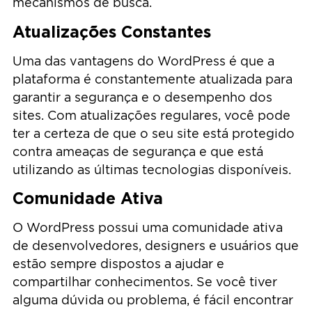
mecanismos de busca.
Atualizações Constantes
Uma das vantagens do WordPress é que a
plataforma é constantemente atualizada para
garantir a segurança e o desempenho dos
sites. Com atualizações regulares, você pode
ter a certeza de que o seu site está protegido
contra ameaças de segurança e que está
utilizando as últimas tecnologias disponíveis.
Comunidade Ativa
O WordPress possui uma comunidade ativa
de desenvolvedores, designers e usuários que
estão sempre dispostos a ajudar e
compartilhar conhecimentos. Se você tiver
alguma dúvida ou problema, é fácil encontrar