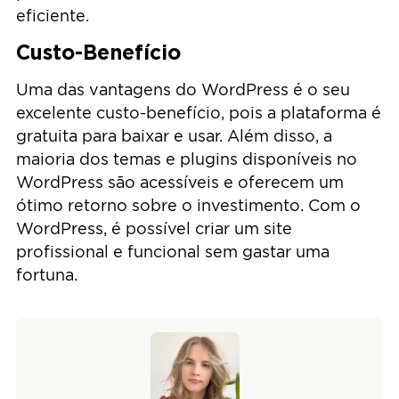
eficiente.
Custo-Benefício
Uma das vantagens do WordPress é o seu
excelente custo-benefício, pois a plataforma é
gratuita para baixar e usar. Além disso, a
maioria dos temas e plugins disponíveis no
WordPress são acessíveis e oferecem um
ótimo retorno sobre o investimento. Com o
WordPress, é possível criar um site
profissional e funcional sem gastar uma
fortuna.