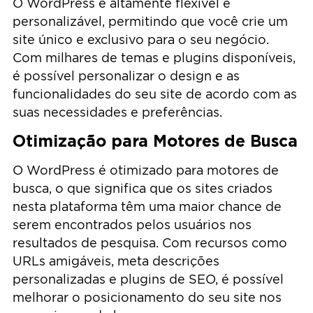
O WordPress é altamente flexível e
personalizável, permitindo que você crie um
site único e exclusivo para o seu negócio.
Com milhares de temas e plugins disponíveis,
é possível personalizar o design e as
funcionalidades do seu site de acordo com as
suas necessidades e preferências.
Otimização para Motores de Busca
O WordPress é otimizado para motores de
busca, o que significa que os sites criados
nesta plataforma têm uma maior chance de
serem encontrados pelos usuários nos
resultados de pesquisa. Com recursos como
URLs amigáveis, meta descrições
personalizadas e plugins de SEO, é possível
melhorar o posicionamento do seu site nos