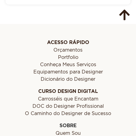
ACESSO RÁPIDO
Orçamentos
Portfolio
Conheça Meus Serviços
Equipamentos para Designer
Dicionário do Designer
CURSO DESIGN DIGITAL
Carrosséis que Encantam
DOC do Designer Profissional
O Caminho do Designer de Sucesso
SOBRE
Quem Sou