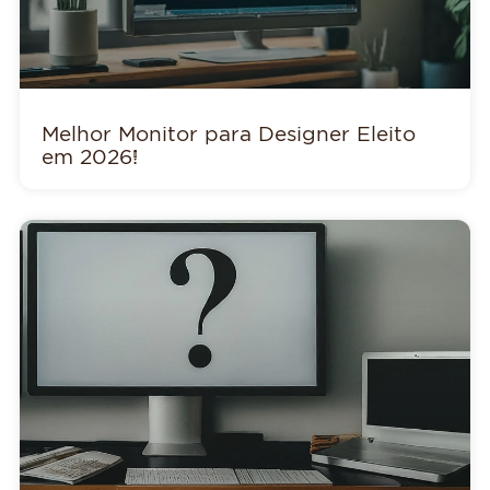
Melhor Monitor para Designer Eleito
em 2026!