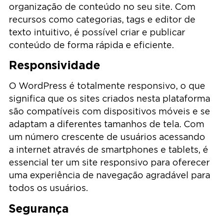
organização de conteúdo no seu site. Com
recursos como categorias, tags e editor de
texto intuitivo, é possível criar e publicar
conteúdo de forma rápida e eficiente.
Responsividade
O WordPress é totalmente responsivo, o que
significa que os sites criados nesta plataforma
são compatíveis com dispositivos móveis e se
adaptam a diferentes tamanhos de tela. Com
um número crescente de usuários acessando
a internet através de smartphones e tablets, é
essencial ter um site responsivo para oferecer
uma experiência de navegação agradável para
todos os usuários.
Segurança