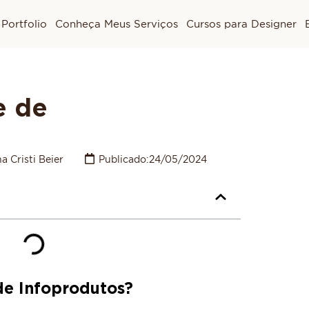
Portfolio
Conheça Meus Serviços
Cursos para Designer
e de
a Cristi Beier
Publicado:
24/05/2024
de Infoprodutos?