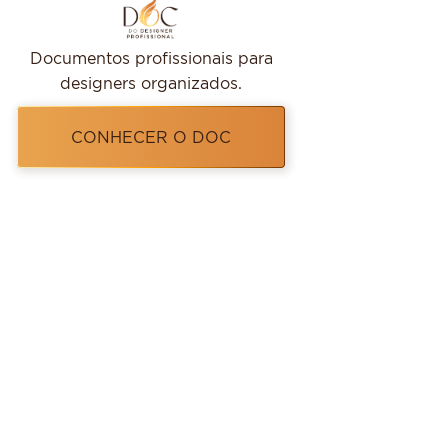
Documentos profissionais para
designers organizados.
CONHECER O DOC