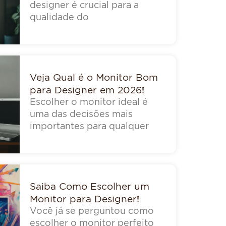
designer é crucial para a
qualidade do
Veja Qual é o Monitor Bom
para Designer em 2026!
Escolher o monitor ideal é
uma das decisões mais
importantes para qualquer
Saiba Como Escolher um
Monitor para Designer!
Você já se perguntou como
escolher o monitor perfeito