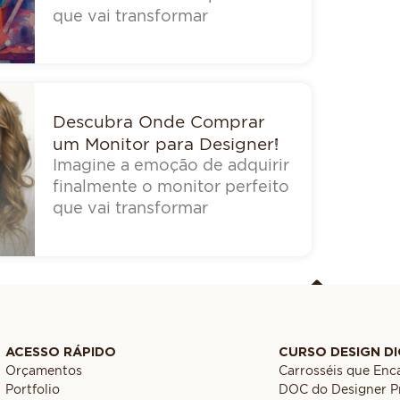
que vai transformar
Descubra Onde Comprar
um Monitor para Designer!
Imagine a emoção de adquirir
finalmente o monitor perfeito
que vai transformar
ACESSO RÁPIDO
CURSO DESIGN DI
Orçamentos
Carrosséis que En
Portfolio
DOC do Designer Pr