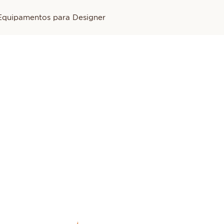
Equipamentos para Designer