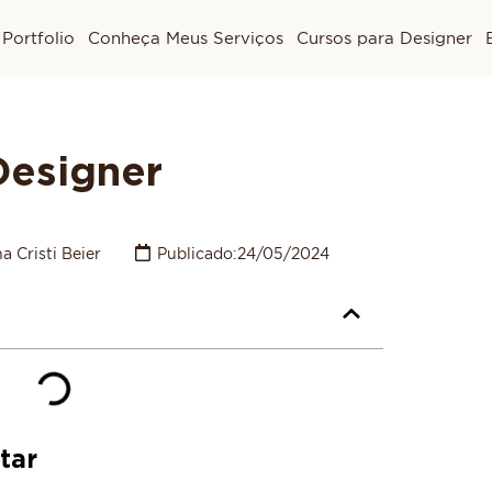
Portfolio
Conheça Meus Serviços
Cursos para Designer
Designer
a Cristi Beier
Publicado:
24/05/2024
tar