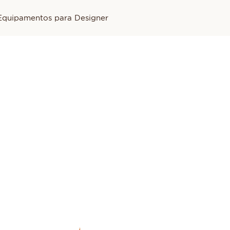
Equipamentos para Designer