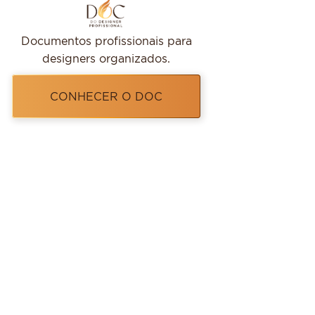
Documentos profissionais para
designers organizados.
CONHECER O DOC