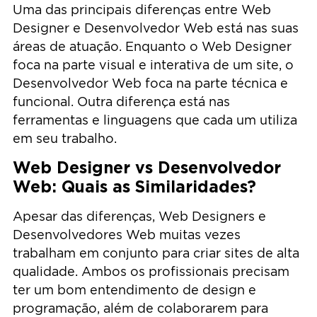
Uma das principais diferenças entre Web
Designer e Desenvolvedor Web está nas suas
áreas de atuação. Enquanto o Web Designer
foca na parte visual e interativa de um site, o
Desenvolvedor Web foca na parte técnica e
funcional. Outra diferença está nas
ferramentas e linguagens que cada um utiliza
em seu trabalho.
Web Designer vs Desenvolvedor
Web: Quais as Similaridades?
Apesar das diferenças, Web Designers e
Desenvolvedores Web muitas vezes
trabalham em conjunto para criar sites de alta
qualidade. Ambos os profissionais precisam
ter um bom entendimento de design e
programação, além de colaborarem para