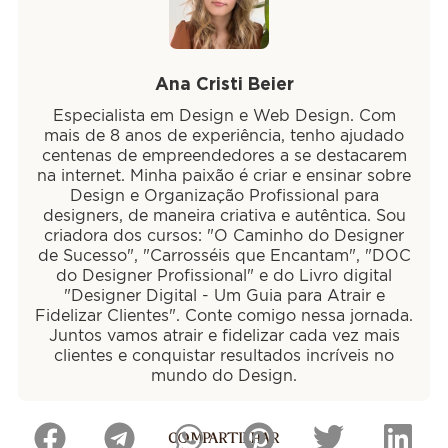
Ana Cristi Beier
Especialista em Design e Web Design. Com
mais de 8 anos de experiência, tenho ajudado
centenas de empreendedores a se destacarem
na internet. Minha paixão é criar e ensinar sobre
Design e Organização Profissional para
designers, de maneira criativa e autêntica. Sou
criadora dos cursos: "O Caminho do Designer
de Sucesso", "Carrosséis que Encantam", "DOC
do Designer Profissional" e do Livro digital
"Designer Digital - Um Guia para Atrair e
Fidelizar Clientes". Conte comigo nessa jornada.
Juntos vamos atrair e fidelizar cada vez mais
clientes e conquistar resultados incríveis no
mundo do Design.
COMPARTILHAR