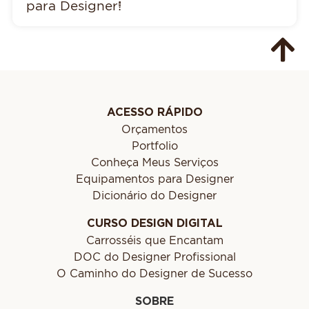
para Designer!
ACESSO RÁPIDO
Orçamentos
Portfolio
Conheça Meus Serviços
Equipamentos para Designer
Dicionário do Designer
CURSO DESIGN DIGITAL
Carrosséis que Encantam
DOC do Designer Profissional
O Caminho do Designer de Sucesso
SOBRE