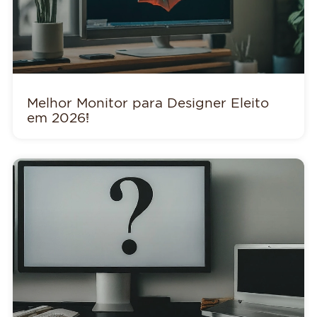
Melhor Monitor para Designer Eleito
em 2026!