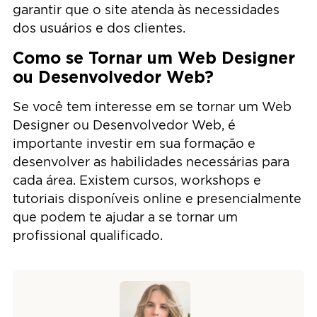
garantir que o site atenda às necessidades
dos usuários e dos clientes.
Como se Tornar um Web Designer
ou Desenvolvedor Web?
Se você tem interesse em se tornar um Web
Designer ou Desenvolvedor Web, é
importante investir em sua formação e
desenvolver as habilidades necessárias para
cada área. Existem cursos, workshops e
tutoriais disponíveis online e presencialmente
que podem te ajudar a se tornar um
profissional qualificado.