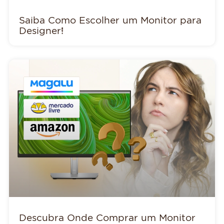
Saiba Como Escolher um Monitor para
Designer!
Descubra Onde Comprar um Monitor