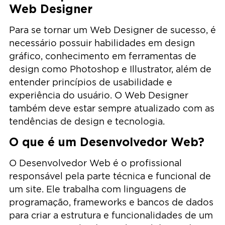
Web Designer
Para se tornar um Web Designer de sucesso, é
necessário possuir habilidades em design
gráfico, conhecimento em ferramentas de
design como Photoshop e Illustrator, além de
entender princípios de usabilidade e
experiência do usuário. O Web Designer
também deve estar sempre atualizado com as
tendências de design e tecnologia.
O que é um Desenvolvedor Web?
O Desenvolvedor Web é o profissional
responsável pela parte técnica e funcional de
um site. Ele trabalha com linguagens de
programação, frameworks e bancos de dados
para criar a estrutura e funcionalidades de um