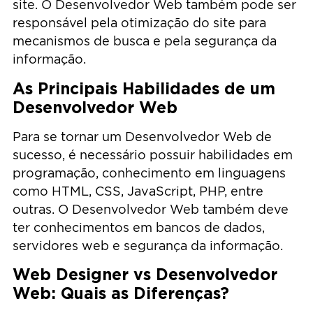
site. O Desenvolvedor Web também pode ser
responsável pela otimização do site para
mecanismos de busca e pela segurança da
informação.
As Principais Habilidades de um
Desenvolvedor Web
Para se tornar um Desenvolvedor Web de
sucesso, é necessário possuir habilidades em
programação, conhecimento em linguagens
como HTML, CSS, JavaScript, PHP, entre
outras. O Desenvolvedor Web também deve
ter conhecimentos em bancos de dados,
servidores web e segurança da informação.
Web Designer vs Desenvolvedor
Web: Quais as Diferenças?