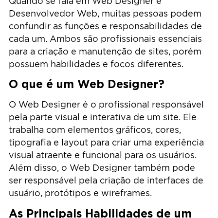
Quando se fala em Web Designer e
Desenvolvedor Web, muitas pessoas podem
confundir as funções e responsabilidades de
cada um. Ambos são profissionais essenciais
para a criação e manutenção de sites, porém
possuem habilidades e focos diferentes.
O que é um Web Designer?
O Web Designer é o profissional responsável
pela parte visual e interativa de um site. Ele
trabalha com elementos gráficos, cores,
tipografia e layout para criar uma experiência
visual atraente e funcional para os usuários.
Além disso, o Web Designer também pode
ser responsável pela criação de interfaces de
usuário, protótipos e wireframes.
As Principais Habilidades de um