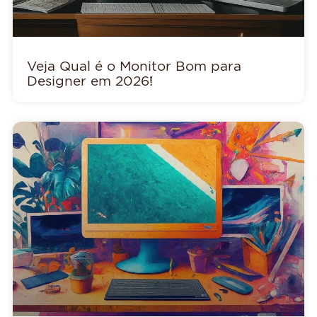
Veja Qual é o Monitor Bom para
Designer em 2026!