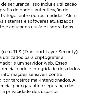
 de segurança. Isso inclui a utilização
tografia de dados, autenticação de
tráfego, entre outras medidas. Além
os sistemas e softwares atualizados,
te e educar os usuários sobre boas
) e o TLS (Transport Layer Security)
utilizados para criptografar a
gador e um servidor web. Esses
idencialidade e integridade dos dados
 informações sensíveis contra
 por terceiros mal-intencionados. A
encial para garantir a segurança das
 a privacidade dos usuários.