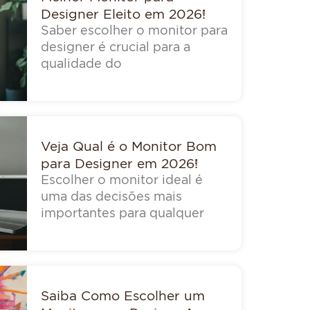
Designer Eleito em 2026!
Saber escolher o monitor para
designer é crucial para a
qualidade do
Veja Qual é o Monitor Bom
para Designer em 2026!
Escolher o monitor ideal é
uma das decisões mais
importantes para qualquer
Saiba Como Escolher um