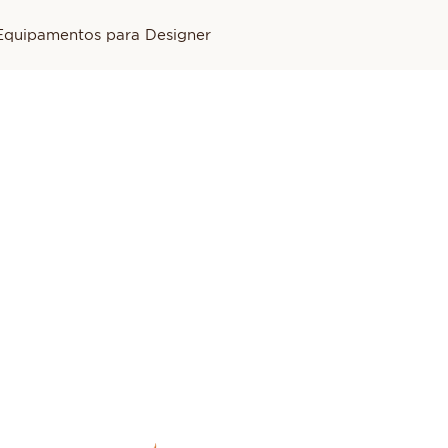
Equipamentos para Designer