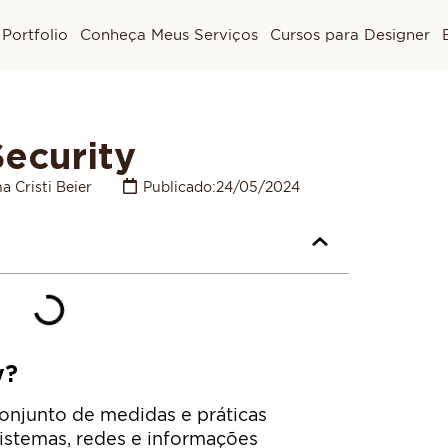
Portfolio
Conheça Meus Serviços
Cursos para Designer
ecurity
a Cristi Beier
Publicado:
24/05/2024
y?
onjunto de medidas e práticas
istemas, redes e informações