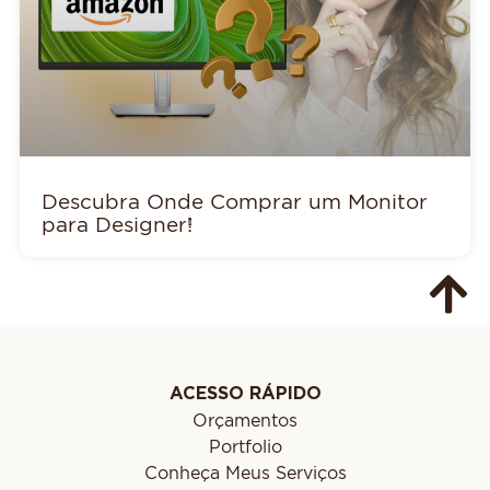
Descubra Onde Comprar um Monitor
para Designer!
ACESSO RÁPIDO
Orçamentos
Portfolio
Conheça Meus Serviços