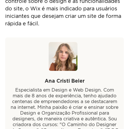
controle sobre o design e as funcionalidades
do site, o Wix é mais indicado para usuários
iniciantes que desejam criar um site de forma
rápida e fácil.
Ana Cristi Beier
Especialista em Design e Web Design. Com
mais de 8 anos de experiência, tenho ajudado
centenas de empreendedores a se destacarem
na internet. Minha paixão é criar e ensinar sobre
Design e Organização Profissional para
designers, de maneira criativa e autêntica. Sou
criadora dos cursos: "O Caminho do Designer