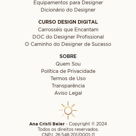
Equipamentos para Designer
Dicionário do Designer
CURSO DESIGN DIGITAL
Carrosséis que Encantam
DOC do Designer Profissional
O Caminho do Designer de Sucesso
SOBRE
Quem Sou
Política de Privacidade
Termos de Uso
Transparência
Aviso Legal
Ana Cristi Beier
- Copyright © 2024
Todos os direitos reservados.
CNPJ: 26.548.201/0001-11