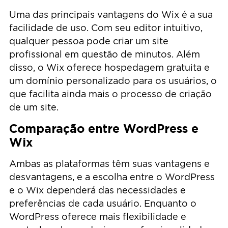
Uma das principais vantagens do Wix é a sua
facilidade de uso. Com seu editor intuitivo,
qualquer pessoa pode criar um site
profissional em questão de minutos. Além
disso, o Wix oferece hospedagem gratuita e
um domínio personalizado para os usuários, o
que facilita ainda mais o processo de criação
de um site.
Comparação entre WordPress e
Wix
Ambas as plataformas têm suas vantagens e
desvantagens, e a escolha entre o WordPress
e o Wix dependerá das necessidades e
preferências de cada usuário. Enquanto o
WordPress oferece mais flexibilidade e