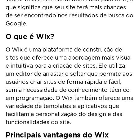
que significa que seu site terá mais chances
de ser encontrado nos resultados de busca do
Google.
O que é Wix?
O Wix é uma plataforma de construção de
sites que oferece uma abordagem mais visual
e intuitiva para a criação de sites. Ele utiliza
um editor de arrastar e soltar que permite aos
usuários criar sites de forma rápida e fácil,
sem a necessidade de conhecimento técnico
em programação. O Wix também oferece uma
variedade de templates e aplicativos que
facilitam a personalização do design e das
funcionalidades do site.
Principais vantagens do Wix