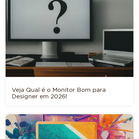
Veja Qual é o Monitor Bom para
Designer em 2026!