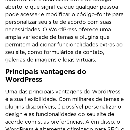
aberto, o que significa que qualquer pessoa
pode acessar e modificar o código-fonte para
personalizar seu site de acordo com suas
necessidades. O WordPress oferece uma
ampla variedade de temas e plugins que
permitem adicionar funcionalidades extras ao
seu site, como formulários de contato,
galerias de imagens e lojas virtuais.
Principais vantagens do
WordPress
Uma das principais vantagens do WordPress
é a sua flexibilidade. Com milhares de temas e
plugins disponíveis, é possível personalizar o
design e as funcionalidades do seu site de
acordo com suas preferências. Além disso, o
WordPress é altamente otimizado para SEO, o