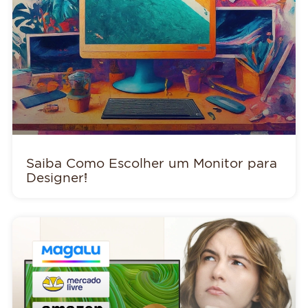
Saiba Como Escolher um Monitor para
Designer!