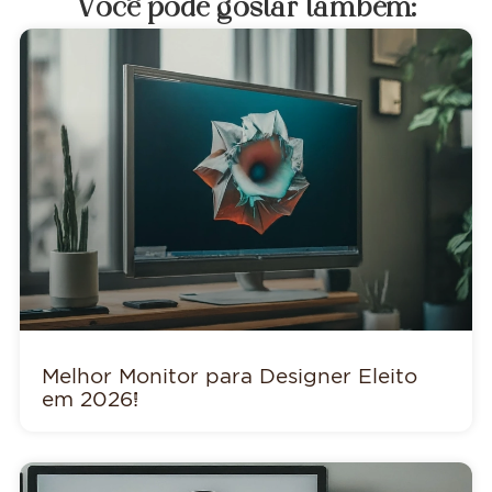
Você pode gostar também:
Melhor Monitor para Designer Eleito
em 2026!