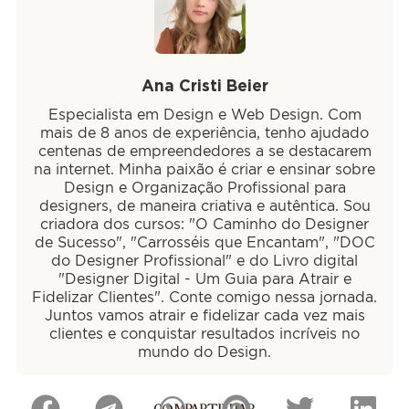
Ana Cristi Beier
Especialista em Design e Web Design. Com
mais de 8 anos de experiência, tenho ajudado
centenas de empreendedores a se destacarem
na internet. Minha paixão é criar e ensinar sobre
Design e Organização Profissional para
designers, de maneira criativa e autêntica. Sou
criadora dos cursos: "O Caminho do Designer
de Sucesso", "Carrosséis que Encantam", "DOC
do Designer Profissional" e do Livro digital
"Designer Digital - Um Guia para Atrair e
Fidelizar Clientes". Conte comigo nessa jornada.
Juntos vamos atrair e fidelizar cada vez mais
clientes e conquistar resultados incríveis no
mundo do Design.