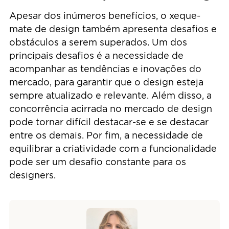
Apesar dos inúmeros benefícios, o xeque-
mate de design também apresenta desafios e
obstáculos a serem superados. Um dos
principais desafios é a necessidade de
acompanhar as tendências e inovações do
mercado, para garantir que o design esteja
sempre atualizado e relevante. Além disso, a
concorrência acirrada no mercado de design
pode tornar difícil destacar-se e se destacar
entre os demais. Por fim, a necessidade de
equilibrar a criatividade com a funcionalidade
pode ser um desafio constante para os
designers.