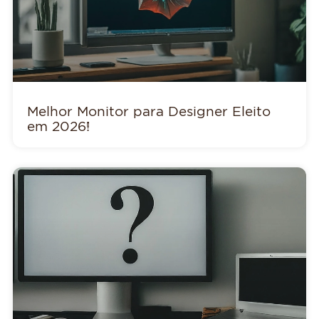
Melhor Monitor para Designer Eleito
em 2026!