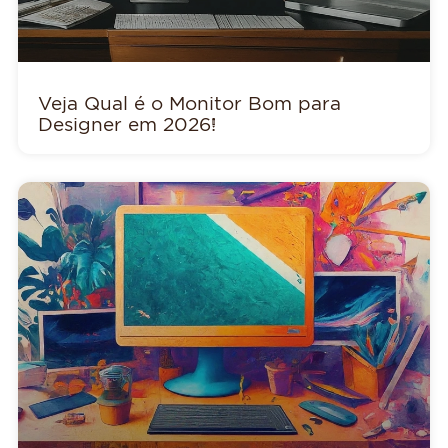
Veja Qual é o Monitor Bom para
Designer em 2026!