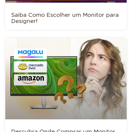
Saiba Como Escolher um Monitor para
Designer!
Descubra Onde Comprar um Monitor