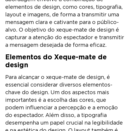
elementos de design, como cores, tipografia,
layout e imagens, de forma a transmitir uma
mensagem clara e cativante para o público-
alvo. O objetivo do xeque-mate de design é
capturar a atenção do espectador e transmitir
a mensagem desejada de forma eficaz.
Elementos do Xeque-mate de
design
Para alcançar o xeque-mate de design, é
essencial considerar diversos elementos-
chave do design. Um dos aspectos mais
importantes é a escolha das cores, que
podem influenciar a percepção e a emoção
do espectador. Além disso, a tipografia
desempenha um papel crucial na legibilidade
e na estética do design. O layout também é