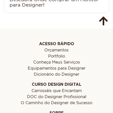
para Designer!
ACESSO RÁPIDO
Orçamentos
Portfolio
Conheça Meus Serviços
Equipamentos para Designer
Dicionário do Designer
CURSO DESIGN DIGITAL
Carrosséis que Encantam
DOC do Designer Profissional
O Caminho do Designer de Sucesso
SOBRE