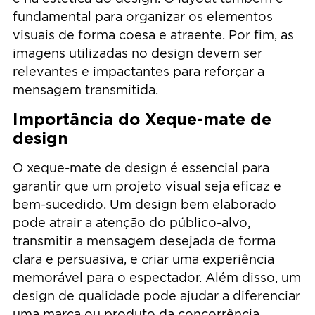
fundamental para organizar os elementos
visuais de forma coesa e atraente. Por fim, as
imagens utilizadas no design devem ser
relevantes e impactantes para reforçar a
mensagem transmitida.
Importância do Xeque-mate de
design
O xeque-mate de design é essencial para
garantir que um projeto visual seja eficaz e
bem-sucedido. Um design bem elaborado
pode atrair a atenção do público-alvo,
transmitir a mensagem desejada de forma
clara e persuasiva, e criar uma experiência
memorável para o espectador. Além disso, um
design de qualidade pode ajudar a diferenciar
uma marca ou produto da concorrência,