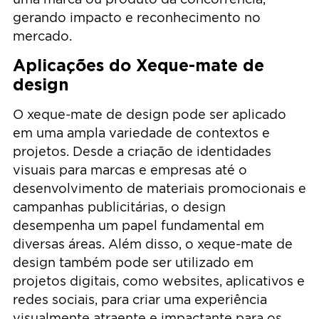
gerando impacto e reconhecimento no
mercado.
Aplicações do Xeque-mate de
design
O xeque-mate de design pode ser aplicado
em uma ampla variedade de contextos e
projetos. Desde a criação de identidades
visuais para marcas e empresas até o
desenvolvimento de materiais promocionais e
campanhas publicitárias, o design
desempenha um papel fundamental em
diversas áreas. Além disso, o xeque-mate de
design também pode ser utilizado em
projetos digitais, como websites, aplicativos e
redes sociais, para criar uma experiência
visualmente atraente e impactante para os