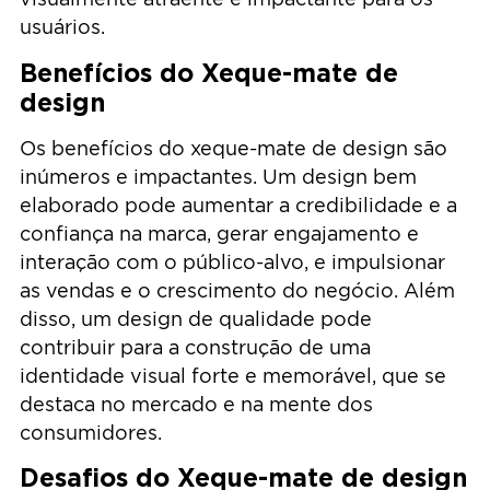
usuários.
Benefícios do Xeque-mate de
design
Os benefícios do xeque-mate de design são
inúmeros e impactantes. Um design bem
elaborado pode aumentar a credibilidade e a
confiança na marca, gerar engajamento e
interação com o público-alvo, e impulsionar
as vendas e o crescimento do negócio. Além
disso, um design de qualidade pode
contribuir para a construção de uma
identidade visual forte e memorável, que se
destaca no mercado e na mente dos
consumidores.
Desafios do Xeque-mate de design