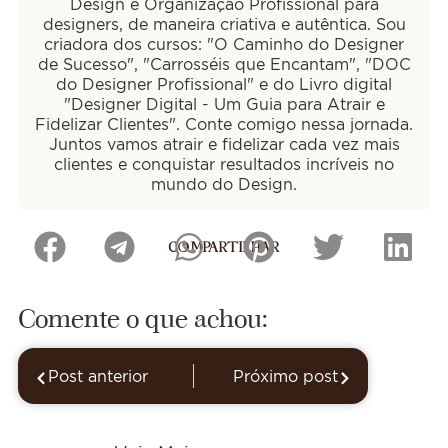
Design e Organização Profissional para
designers, de maneira criativa e autêntica. Sou
criadora dos cursos: "O Caminho do Designer
de Sucesso", "Carrosséis que Encantam", "DOC
do Designer Profissional" e do Livro digital
"Designer Digital - Um Guia para Atrair e
Fidelizar Clientes". Conte comigo nessa jornada.
Juntos vamos atrair e fidelizar cada vez mais
clientes e conquistar resultados incríveis no
mundo do Design.
COMPARTILHAR
Comente o que achou:
Post anterior
Próximo post