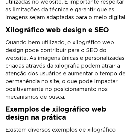
utilizadas no website. É importante respeitar
as limitações da técnica e garantir que as
imagens sejam adaptadas para o meio digital.
Xilográfico web design e SEO
Quando bem utilizado, o xilográfico web
design pode contribuir para o SEO do
website. As imagens únicas e personalizadas
criadas através da xilografia podem atrair a
atenção dos usuários e aumentar o tempo de
permanência no site, o que pode impactar
positivamente no posicionamento nos
mecanismos de busca.
Exemplos de xilográfico web
design na prática
Existem diversos exemplos de xilográfico