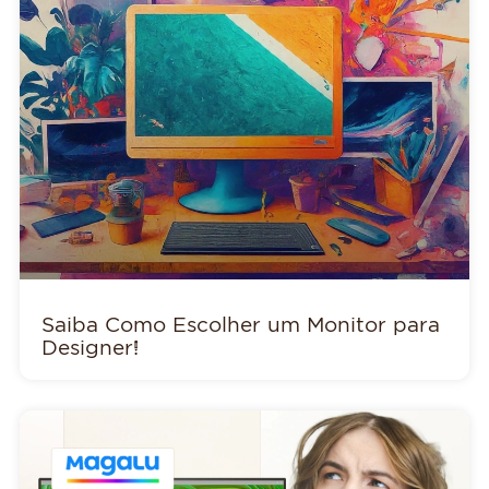
Saiba Como Escolher um Monitor para
Designer!