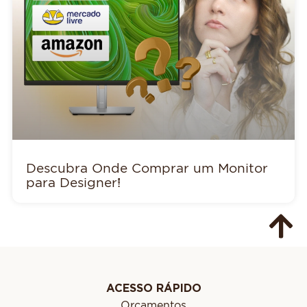
Descubra Onde Comprar um Monitor
para Designer!
ACESSO RÁPIDO
Orçamentos