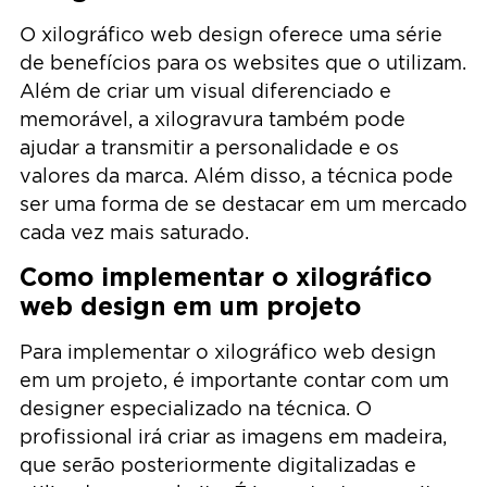
O xilográfico web design oferece uma série
de benefícios para os websites que o utilizam.
Além de criar um visual diferenciado e
memorável, a xilogravura também pode
ajudar a transmitir a personalidade e os
valores da marca. Além disso, a técnica pode
ser uma forma de se destacar em um mercado
cada vez mais saturado.
Como implementar o xilográfico
web design em um projeto
Para implementar o xilográfico web design
em um projeto, é importante contar com um
designer especializado na técnica. O
profissional irá criar as imagens em madeira,
que serão posteriormente digitalizadas e