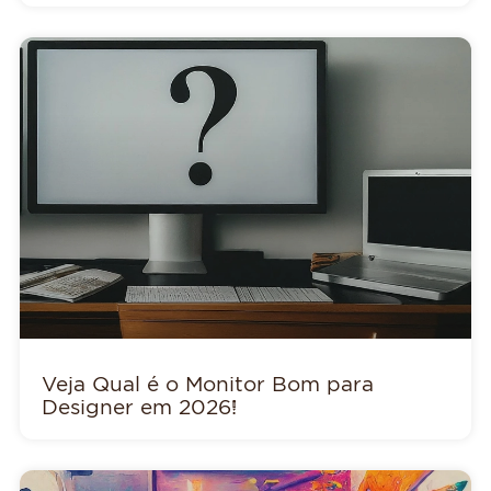
Veja Qual é o Monitor Bom para
Designer em 2026!