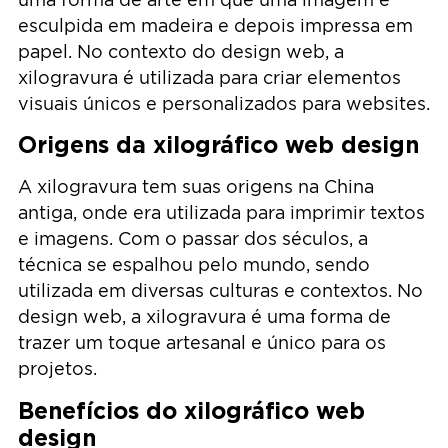
esculpida em madeira e depois impressa em
papel. No contexto do design web, a
xilogravura é utilizada para criar elementos
visuais únicos e personalizados para websites.
Origens da xilográfico web design
A xilogravura tem suas origens na China
antiga, onde era utilizada para imprimir textos
e imagens. Com o passar dos séculos, a
técnica se espalhou pelo mundo, sendo
utilizada em diversas culturas e contextos. No
design web, a xilogravura é uma forma de
trazer um toque artesanal e único para os
projetos.
Benefícios do xilográfico web
design