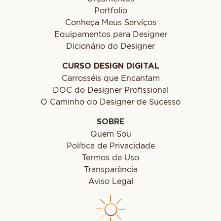
Portfolio
Conheça Meus Serviços
Equipamentos para Designer
Dicionário do Designer
CURSO DESIGN DIGITAL
Carrosséis que Encantam
DOC do Designer Profissional
O Caminho do Designer de Sucesso
SOBRE
Quem Sou
Política de Privacidade
Termos de Uso
Transparência
Aviso Legal