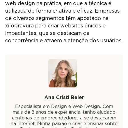
web design na prática, em que a técnica é
utilizada de forma criativa e eficaz. Empresas
de diversos segmentos têm apostado na
xilogravura para criar websites únicos e
impactantes, que se destacam da
concorrência e atraem a atenção dos usuários.
Ana Cristi Beier
Especialista em Design e Web Design. Com
mais de 8 anos de experiência, tenho ajudado
centenas de empreendedores a se destacarem
na internet. Minha paixão é criar e ensinar sobre