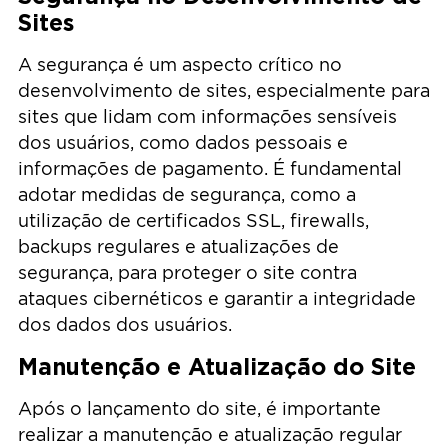
Sites
A segurança é um aspecto crítico no
desenvolvimento de sites, especialmente para
sites que lidam com informações sensíveis
dos usuários, como dados pessoais e
informações de pagamento. É fundamental
adotar medidas de segurança, como a
utilização de certificados SSL, firewalls,
backups regulares e atualizações de
segurança, para proteger o site contra
ataques cibernéticos e garantir a integridade
dos dados dos usuários.
Manutenção e Atualização do Site
Após o lançamento do site, é importante
realizar a manutenção e atualização regular