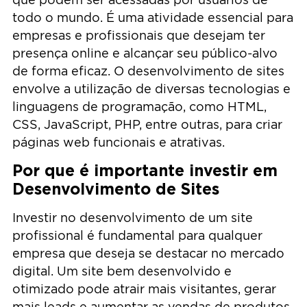
todo o mundo. É uma atividade essencial para
empresas e profissionais que desejam ter
presença online e alcançar seu público-alvo
de forma eficaz. O desenvolvimento de sites
envolve a utilização de diversas tecnologias e
linguagens de programação, como HTML,
CSS, JavaScript, PHP, entre outras, para criar
páginas web funcionais e atrativas.
Por que é importante investir em
Desenvolvimento de Sites
Investir no desenvolvimento de um site
profissional é fundamental para qualquer
empresa que deseja se destacar no mercado
digital. Um site bem desenvolvido e
otimizado pode atrair mais visitantes, gerar
mais leads e aumentar as vendas de produtos