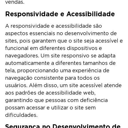
vendas.
Responsividade e Acessibilidade
A responsividade e acessibilidade são
aspectos essenciais no desenvolvimento de
sites, pois garantem que o site seja acessível e
funcional em diferentes dispositivos e
navegadores. Um site responsivo se adapta
automaticamente a diferentes tamanhos de
tela, proporcionando uma experiência de
navegação consistente para todos os
usuários. Além disso, um site acessível atende
aos padrões de acessibilidade web,
garantindo que pessoas com deficiência
possam acessar e utilizar o site sem
dificuldades.
Segurança no Desenvolvimento de