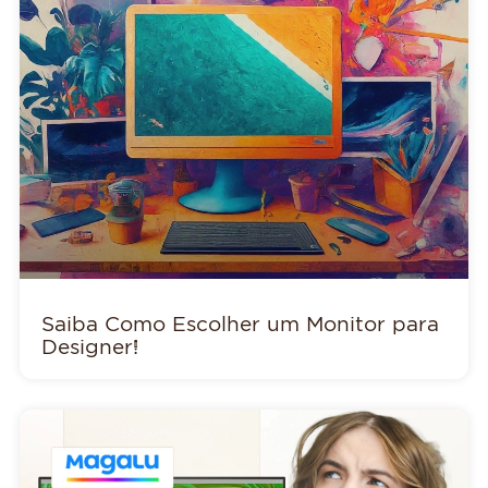
Saiba Como Escolher um Monitor para
Designer!