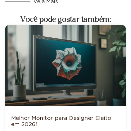
Veja Mais
Você pode gostar também:
Melhor Monitor para Designer Eleito
em 2026!