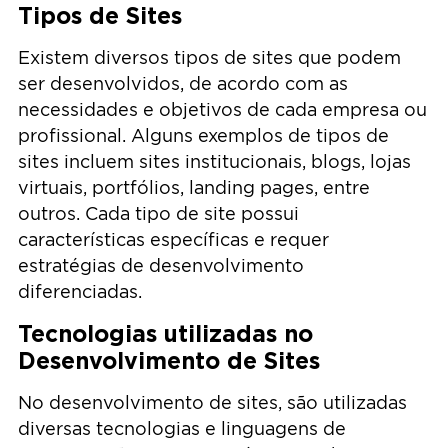
Tipos de Sites
Existem diversos tipos de sites que podem
ser desenvolvidos, de acordo com as
necessidades e objetivos de cada empresa ou
profissional. Alguns exemplos de tipos de
sites incluem sites institucionais, blogs, lojas
virtuais, portfólios, landing pages, entre
outros. Cada tipo de site possui
características específicas e requer
estratégias de desenvolvimento
diferenciadas.
Tecnologias utilizadas no
Desenvolvimento de Sites
No desenvolvimento de sites, são utilizadas
diversas tecnologias e linguagens de