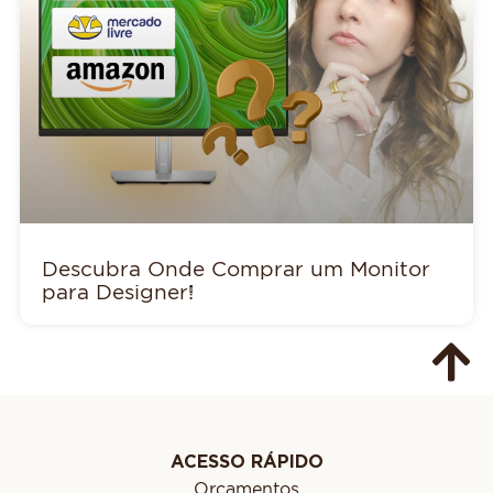
Descubra Onde Comprar um Monitor
para Designer!
ACESSO RÁPIDO
Orçamentos