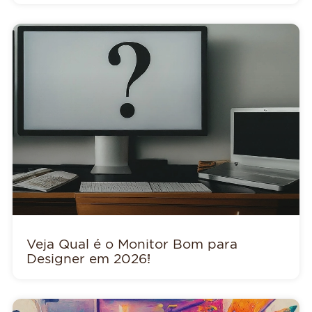
Veja Qual é o Monitor Bom para
Designer em 2026!