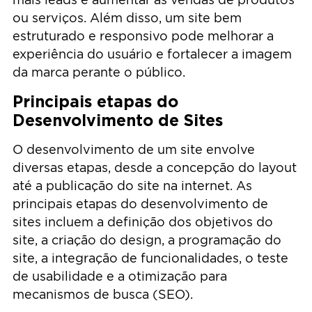
ou serviços. Além disso, um site bem
estruturado e responsivo pode melhorar a
experiência do usuário e fortalecer a imagem
da marca perante o público.
Principais etapas do
Desenvolvimento de Sites
O desenvolvimento de um site envolve
diversas etapas, desde a concepção do layout
até a publicação do site na internet. As
principais etapas do desenvolvimento de
sites incluem a definição dos objetivos do
site, a criação do design, a programação do
site, a integração de funcionalidades, o teste
de usabilidade e a otimização para
mecanismos de busca (SEO).