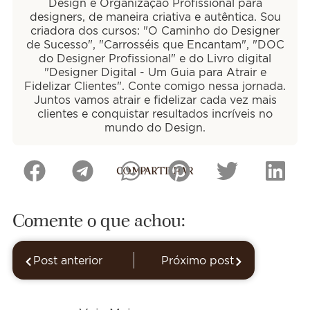
Design e Organização Profissional para
designers, de maneira criativa e autêntica. Sou
criadora dos cursos: "O Caminho do Designer
de Sucesso", "Carrosséis que Encantam", "DOC
do Designer Profissional" e do Livro digital
"Designer Digital - Um Guia para Atrair e
Fidelizar Clientes". Conte comigo nessa jornada.
Juntos vamos atrair e fidelizar cada vez mais
clientes e conquistar resultados incríveis no
mundo do Design.
COMPARTILHAR
Comente o que achou:
Post anterior
Próximo post