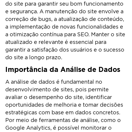
do site para garantir seu bom funcionamento
e segurança. A manutenção do site envolve a
correção de bugs, a atualização de conteúdo,
a implementação de novas funcionalidades e
a otimização contínua para SEO. Manter o site
atualizado e relevante é essencial para
garantir a satisfação dos usuários e o sucesso
do site a longo prazo.
Importância da Análise de Dados
A análise de dados é fundamental no
desenvolvimento de sites, pois permite
avaliar o desempenho do site, identificar
oportunidades de melhoria e tomar decisões
estratégicas com base em dados concretos.
Por meio de ferramentas de análise, como o
Google Analytics, é possível monitorar o