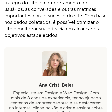
tráfego do site, o comportamento dos
usuários, as conversões e outras métricas
importantes para o sucesso do site. Com base
nos dados coletados, é possível otimizar o
site e melhorar sua eficácia em alcançar os
objetivos estabelecidos.
Ana Cristi Beier
Especialista em Design e Web Design. Com
mais de 8 anos de experiência, tenho ajudado
centenas de empreendedores a se destacarem
na internet. Minha paixão é criar e ensinar sobre