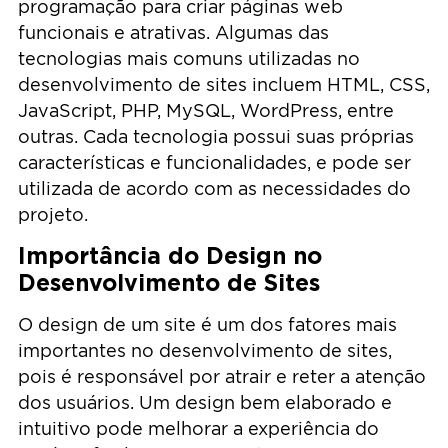
programação para criar páginas web
funcionais e atrativas. Algumas das
tecnologias mais comuns utilizadas no
desenvolvimento de sites incluem HTML, CSS,
JavaScript, PHP, MySQL, WordPress, entre
outras. Cada tecnologia possui suas próprias
características e funcionalidades, e pode ser
utilizada de acordo com as necessidades do
projeto.
Importância do Design no
Desenvolvimento de Sites
O design de um site é um dos fatores mais
importantes no desenvolvimento de sites,
pois é responsável por atrair e reter a atenção
dos usuários. Um design bem elaborado e
intuitivo pode melhorar a experiência do