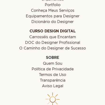
Portfolio
Conheça Meus Serviços
Equipamentos para Designer
Dicionário do Designer
CURSO DESIGN DIGITAL
Carrosséis que Encantam
DOC do Designer Profissional
O Caminho do Designer de Sucesso
SOBRE
Quem Sou
Política de Privacidade
Termos de Uso
Transparência
Aviso Legal