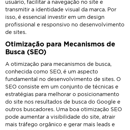
usuário, facilitar a navegação no site e
transmitir a identidade visual da marca. Por
isso, é essencial investir em um design
profissional e responsivo no desenvolvimento
de sites.
Otimização para Mecanismos de
Busca (SEO)
A otimização para mecanismos de busca,
conhecida como SEO, é um aspecto
fundamental no desenvolvimento de sites. O
SEO consiste em um conjunto de técnicas e
estratégias para melhorar o posicionamento
do site nos resultados de busca do Google e
outros buscadores. Uma boa otimização SEO
pode aumentar a visibilidade do site, atrair
mais tráfego orgânico e gerar mais leads e