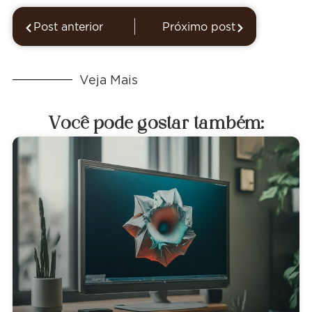
Post anterior
Próximo post
Veja Mais
Você pode gostar também: