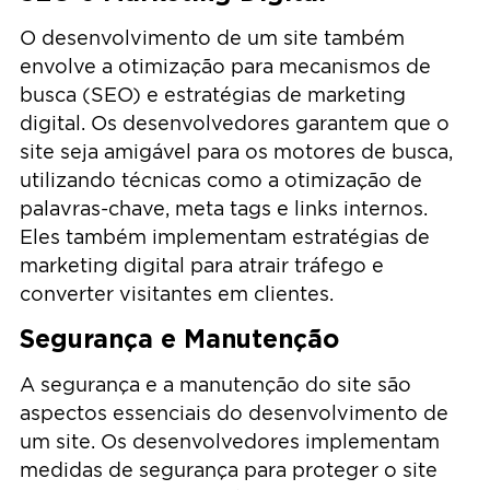
O desenvolvimento de um site também
envolve a otimização para mecanismos de
busca (SEO) e estratégias de marketing
digital. Os desenvolvedores garantem que o
site seja amigável para os motores de busca,
utilizando técnicas como a otimização de
palavras-chave, meta tags e links internos.
Eles também implementam estratégias de
marketing digital para atrair tráfego e
converter visitantes em clientes.
Segurança e Manutenção
A segurança e a manutenção do site são
aspectos essenciais do desenvolvimento de
um site. Os desenvolvedores implementam
medidas de segurança para proteger o site