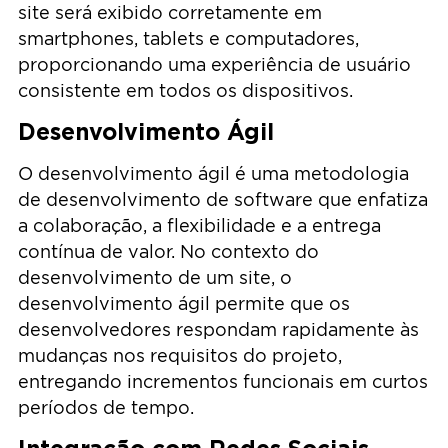
site será exibido corretamente em
smartphones, tablets e computadores,
proporcionando uma experiência de usuário
consistente em todos os dispositivos.
Desenvolvimento Ágil
O desenvolvimento ágil é uma metodologia
de desenvolvimento de software que enfatiza
a colaboração, a flexibilidade e a entrega
contínua de valor. No contexto do
desenvolvimento de um site, o
desenvolvimento ágil permite que os
desenvolvedores respondam rapidamente às
mudanças nos requisitos do projeto,
entregando incrementos funcionais em curtos
períodos de tempo.