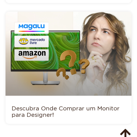
Descubra Onde Comprar um Monitor
para Designer!