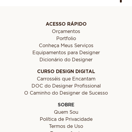
ACESSO RÁPIDO
Orçamentos
Portfolio
Conheça Meus Serviços
Equipamentos para Designer
Dicionário do Designer
CURSO DESIGN DIGITAL
Carrosséis que Encantam
DOC do Designer Profissional
O Caminho do Designer de Sucesso
SOBRE
Quem Sou
Política de Privacidade
Termos de Uso