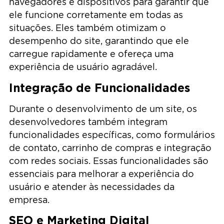
navegadores e dispositivos para garantir que
ele funcione corretamente em todas as
situações. Eles também otimizam o
desempenho do site, garantindo que ele
carregue rapidamente e ofereça uma
experiência de usuário agradável.
Integração de Funcionalidades
Durante o desenvolvimento de um site, os
desenvolvedores também integram
funcionalidades específicas, como formulários
de contato, carrinho de compras e integração
com redes sociais. Essas funcionalidades são
essenciais para melhorar a experiência do
usuário e atender às necessidades da
empresa.
SEO e Marketing Digital