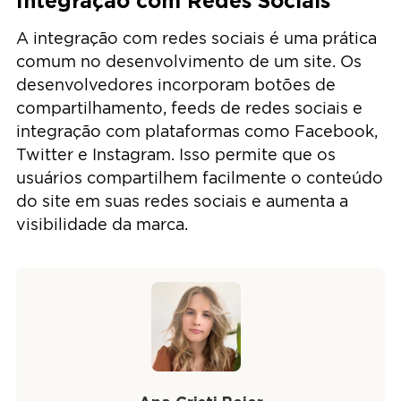
Integração com Redes Sociais
A integração com redes sociais é uma prática
comum no desenvolvimento de um site. Os
desenvolvedores incorporam botões de
compartilhamento, feeds de redes sociais e
integração com plataformas como Facebook,
Twitter e Instagram. Isso permite que os
usuários compartilhem facilmente o conteúdo
do site em suas redes sociais e aumenta a
visibilidade da marca.