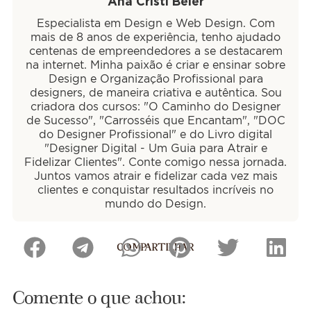
Ana Cristi Beier
Especialista em Design e Web Design. Com
mais de 8 anos de experiência, tenho ajudado
centenas de empreendedores a se destacarem
na internet. Minha paixão é criar e ensinar sobre
Design e Organização Profissional para
designers, de maneira criativa e autêntica. Sou
criadora dos cursos: "O Caminho do Designer
de Sucesso", "Carrosséis que Encantam", "DOC
do Designer Profissional" e do Livro digital
"Designer Digital - Um Guia para Atrair e
Fidelizar Clientes". Conte comigo nessa jornada.
Juntos vamos atrair e fidelizar cada vez mais
clientes e conquistar resultados incríveis no
mundo do Design.
COMPARTILHAR
Comente o que achou: