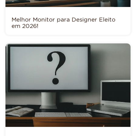
Melhor Monitor para Designer Eleito
em 2026!