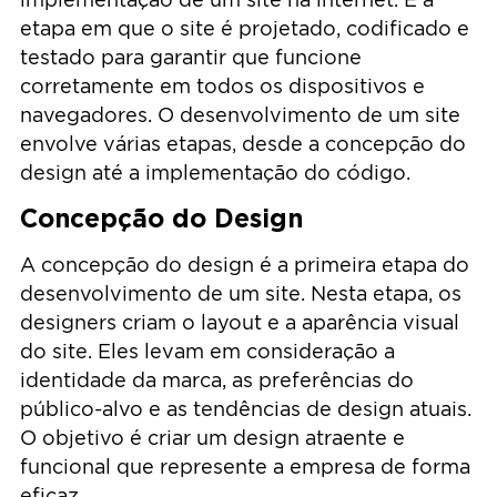
etapa em que o site é projetado, codificado e
testado para garantir que funcione
corretamente em todos os dispositivos e
navegadores. O desenvolvimento de um site
envolve várias etapas, desde a concepção do
design até a implementação do código.
Concepção do Design
A concepção do design é a primeira etapa do
desenvolvimento de um site. Nesta etapa, os
designers criam o layout e a aparência visual
do site. Eles levam em consideração a
identidade da marca, as preferências do
público-alvo e as tendências de design atuais.
O objetivo é criar um design atraente e
funcional que represente a empresa de forma
eficaz.