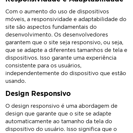
Com o aumento do uso de dispositivos
móveis, a responsividade e adaptabilidade do
site são aspectos fundamentais do
desenvolvimento. Os desenvolvedores
garantem que o site seja responsivo, ou seja,
que se adapte a diferentes tamanhos de tela e
dispositivos. Isso garante uma experiência
consistente para os usuários,
independentemente do dispositivo que estão
usando.
Design Responsivo
O design responsivo é uma abordagem de
design que garante que o site se adapte
automaticamente ao tamanho da tela do
dispositivo do usuário. Isso significa que o