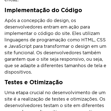
Implementação do Código
Após a concepção do design, os
desenvolvedores entram em ação para
implementar o código do site. Eles utilizam
linguagens de programação como HTML, CSS
e JavaScript para transformar o design em um
site funcional. Os desenvolvedores também
garantem que o site seja responsivo, ou seja,
que se adapte a diferentes tamanhos de tela e
dispositivos.
Testes e Otimização
Uma etapa crucial no desenvolvimento de um
site é a realização de testes e otimizações. Os
desenvolvedores testam o site em diferentes