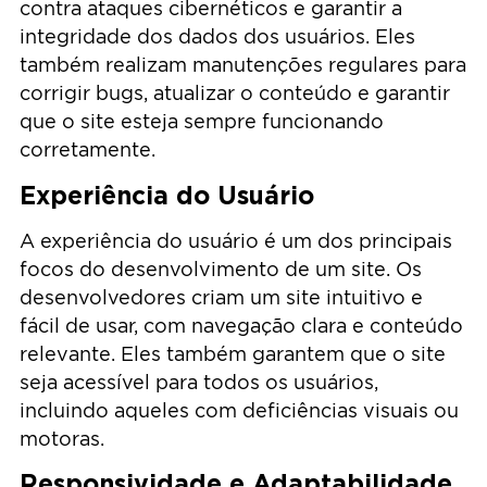
contra ataques cibernéticos e garantir a
integridade dos dados dos usuários. Eles
também realizam manutenções regulares para
corrigir bugs, atualizar o conteúdo e garantir
que o site esteja sempre funcionando
corretamente.
Experiência do Usuário
A experiência do usuário é um dos principais
focos do desenvolvimento de um site. Os
desenvolvedores criam um site intuitivo e
fácil de usar, com navegação clara e conteúdo
relevante. Eles também garantem que o site
seja acessível para todos os usuários,
incluindo aqueles com deficiências visuais ou
motoras.
Responsividade e Adaptabilidade