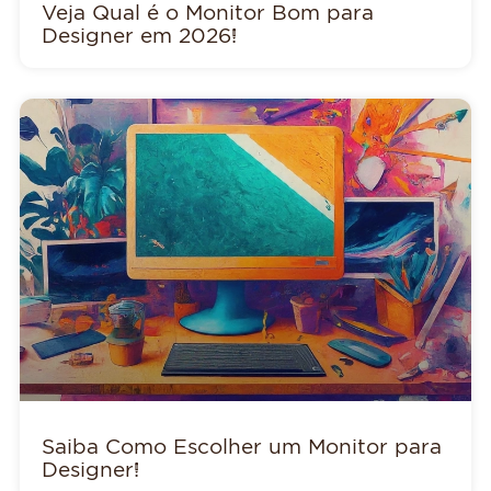
Veja Qual é o Monitor Bom para
Designer em 2026!
Saiba Como Escolher um Monitor para
Designer!