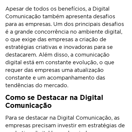
Apesar de todos os benefícios, a Digital
Comunicação também apresenta desafios
para as empresas. Um dos principais desafios
é a grande concorrência no ambiente digital,
o que exige das empresas a criação de
estratégias criativas e inovadoras para se
destacarem. Além disso, a comunicação
digital está em constante evolução, o que
requer das empresas uma atualização
constante e um acompanhamento das
tendências do mercado.
Como se Destacar na Digital
Comunicação
Para se destacar na Digital Comunicação, as
empresas precisam investir em estratégias de