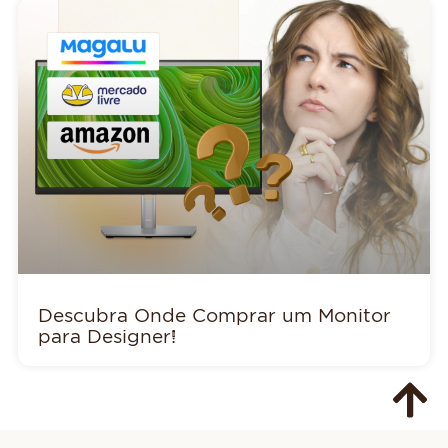
Descubra Onde Comprar um Monitor
para Designer!