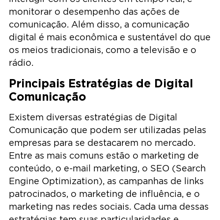
monitorar o desempenho das ações de
comunicação. Além disso, a comunicação
digital é mais econômica e sustentável do que
os meios tradicionais, como a televisão e o
rádio.
Principais Estratégias de Digital
Comunicação
Existem diversas estratégias de Digital
Comunicação que podem ser utilizadas pelas
empresas para se destacarem no mercado.
Entre as mais comuns estão o marketing de
conteúdo, o e-mail marketing, o SEO (Search
Engine Optimization), as campanhas de links
patrocinados, o marketing de influência, e o
marketing nas redes sociais. Cada uma dessas
estratégias tem suas particularidades e