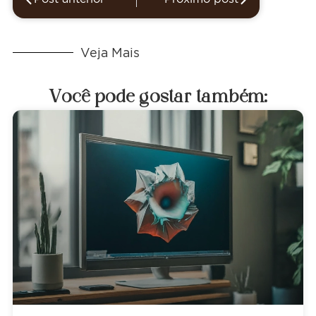
Veja Mais
Você pode gostar também: