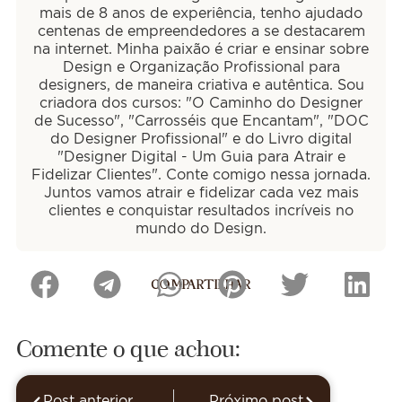
mais de 8 anos de experiência, tenho ajudado
centenas de empreendedores a se destacarem
na internet. Minha paixão é criar e ensinar sobre
Design e Organização Profissional para
designers, de maneira criativa e autêntica. Sou
criadora dos cursos: "O Caminho do Designer
de Sucesso", "Carrosséis que Encantam", "DOC
do Designer Profissional" e do Livro digital
"Designer Digital - Um Guia para Atrair e
Fidelizar Clientes". Conte comigo nessa jornada.
Juntos vamos atrair e fidelizar cada vez mais
clientes e conquistar resultados incríveis no
mundo do Design.
COMPARTILHAR
Comente o que achou:
Post anterior
Próximo post