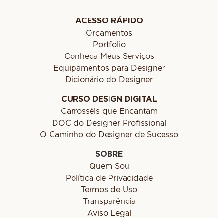
ACESSO RÁPIDO
Orçamentos
Portfolio
Conheça Meus Serviços
Equipamentos para Designer
Dicionário do Designer
CURSO DESIGN DIGITAL
Carrosséis que Encantam
DOC do Designer Profissional
O Caminho do Designer de Sucesso
SOBRE
Quem Sou
Política de Privacidade
Termos de Uso
Transparência
Aviso Legal