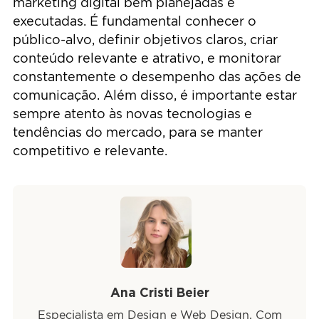
marketing digital bem planejadas e
executadas. É fundamental conhecer o
público-alvo, definir objetivos claros, criar
conteúdo relevante e atrativo, e monitorar
constantemente o desempenho das ações de
comunicação. Além disso, é importante estar
sempre atento às novas tecnologias e
tendências do mercado, para se manter
competitivo e relevante.
Ana Cristi Beier
Especialista em Design e Web Design. Com