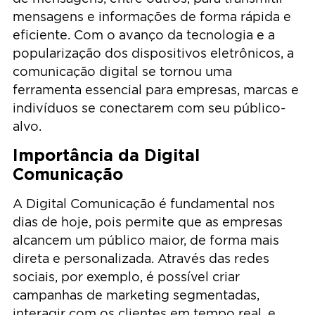
mensagens e informações de forma rápida e
eficiente. Com o avanço da tecnologia e a
popularização dos dispositivos eletrônicos, a
comunicação digital se tornou uma
ferramenta essencial para empresas, marcas e
indivíduos se conectarem com seu público-
alvo.
Importância da Digital
Comunicação
A Digital Comunicação é fundamental nos
dias de hoje, pois permite que as empresas
alcancem um público maior, de forma mais
direta e personalizada. Através das redes
sociais, por exemplo, é possível criar
campanhas de marketing segmentadas,
interagir com os clientes em tempo real, e