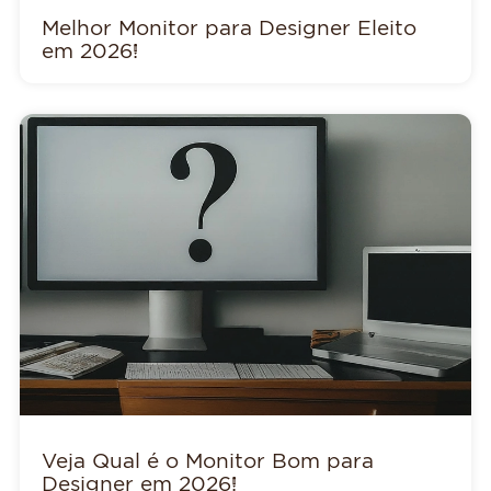
Melhor Monitor para Designer Eleito
em 2026!
Veja Qual é o Monitor Bom para
Designer em 2026!