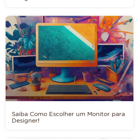
Saiba Como Escolher um Monitor para
Designer!