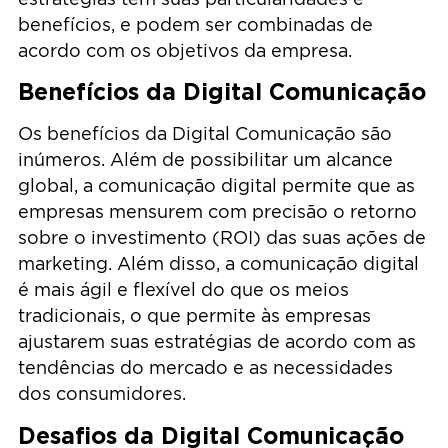
benefícios, e podem ser combinadas de
acordo com os objetivos da empresa.
Benefícios da Digital Comunicação
Os benefícios da Digital Comunicação são
inúmeros. Além de possibilitar um alcance
global, a comunicação digital permite que as
empresas mensurem com precisão o retorno
sobre o investimento (ROI) das suas ações de
marketing. Além disso, a comunicação digital
é mais ágil e flexível do que os meios
tradicionais, o que permite às empresas
ajustarem suas estratégias de acordo com as
tendências do mercado e as necessidades
dos consumidores.
Desafios da Digital Comunicação