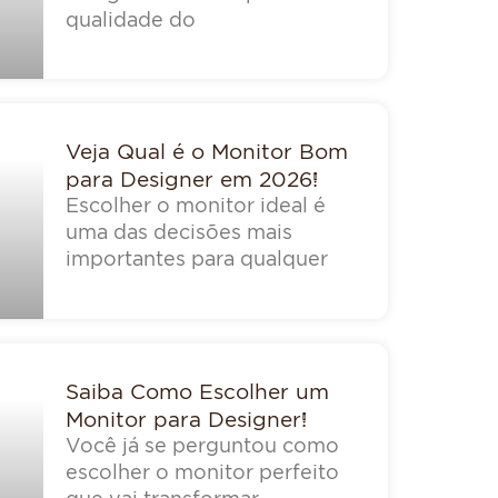
qualidade do
Veja Qual é o Monitor Bom
para Designer em 2026!
Escolher o monitor ideal é
uma das decisões mais
importantes para qualquer
Saiba Como Escolher um
Monitor para Designer!
Você já se perguntou como
escolher o monitor perfeito