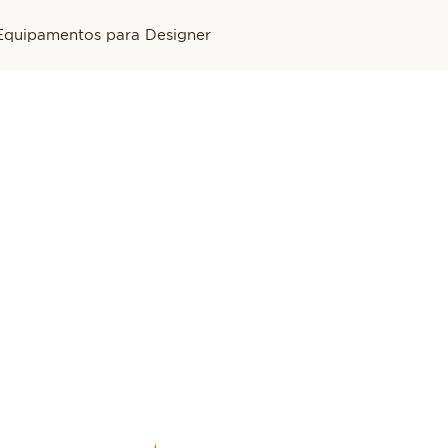
Equipamentos para Designer