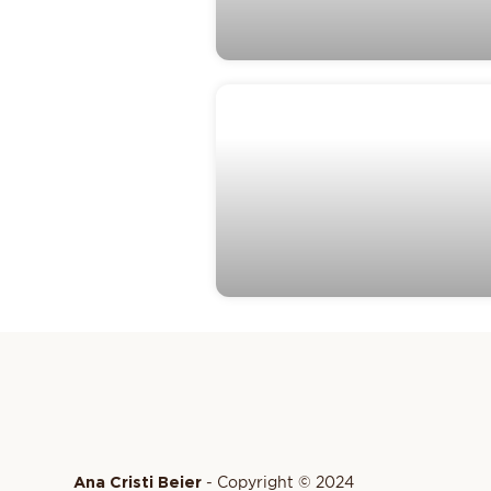
Ana Cristi Beier
- Copyright © 2024