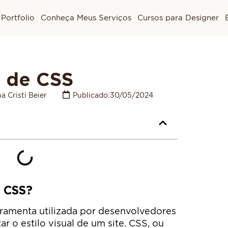
Portfolio
Conheça Meus Serviços
Cursos para Designer
r de CSS
a Cristi Beier
Publicado:
30/05/2024
e CSS?
ramenta utilizada por desenvolvedores
ar o estilo visual de um site. CSS, ou