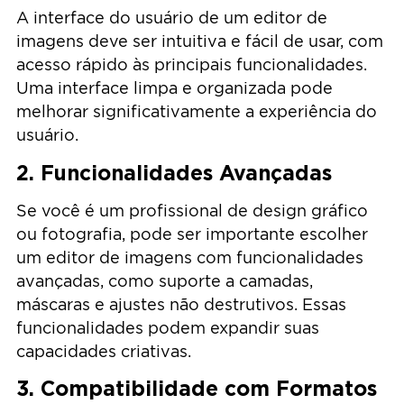
A interface do usuário de um editor de
imagens deve ser intuitiva e fácil de usar, com
acesso rápido às principais funcionalidades.
Uma interface limpa e organizada pode
melhorar significativamente a experiência do
usuário.
2. Funcionalidades Avançadas
Se você é um profissional de design gráfico
ou fotografia, pode ser importante escolher
um editor de imagens com funcionalidades
avançadas, como suporte a camadas,
máscaras e ajustes não destrutivos. Essas
funcionalidades podem expandir suas
capacidades criativas.
3. Compatibilidade com Formatos