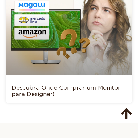
Descubra Onde Comprar um Monitor
para Designer!