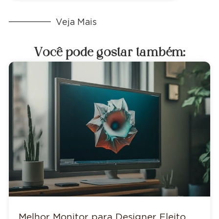
Veja Mais
Você pode gostar também:
Melhor Monitor para Designer Eleito