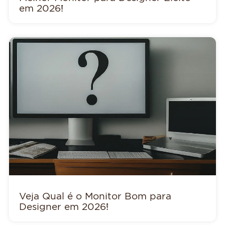
em 2026!
Veja Qual é o Monitor Bom para
Designer em 2026!