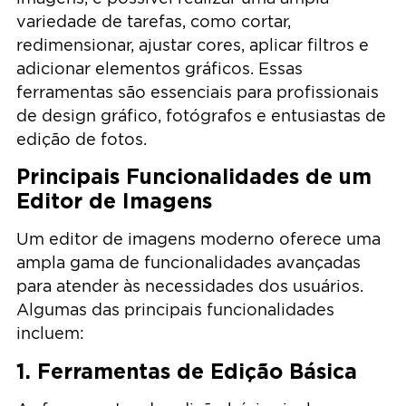
variedade de tarefas, como cortar,
redimensionar, ajustar cores, aplicar filtros e
adicionar elementos gráficos. Essas
ferramentas são essenciais para profissionais
de design gráfico, fotógrafos e entusiastas de
edição de fotos.
Principais Funcionalidades de um
Editor de Imagens
Um editor de imagens moderno oferece uma
ampla gama de funcionalidades avançadas
para atender às necessidades dos usuários.
Algumas das principais funcionalidades
incluem:
1. Ferramentas de Edição Básica