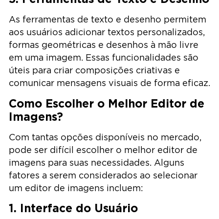
As ferramentas de texto e desenho permitem
aos usuários adicionar textos personalizados,
formas geométricas e desenhos à mão livre
em uma imagem. Essas funcionalidades são
úteis para criar composições criativas e
comunicar mensagens visuais de forma eficaz.
Como Escolher o Melhor Editor de
Imagens?
Com tantas opções disponíveis no mercado,
pode ser difícil escolher o melhor editor de
imagens para suas necessidades. Alguns
fatores a serem considerados ao selecionar
um editor de imagens incluem:
1. Interface do Usuário