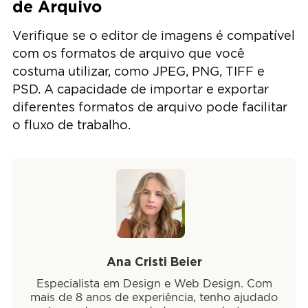
de Arquivo
Verifique se o editor de imagens é compatível
com os formatos de arquivo que você
costuma utilizar, como JPEG, PNG, TIFF e
PSD. A capacidade de importar e exportar
diferentes formatos de arquivo pode facilitar
o fluxo de trabalho.
Ana Cristi Beier
Especialista em Design e Web Design. Com
mais de 8 anos de experiência, tenho ajudado