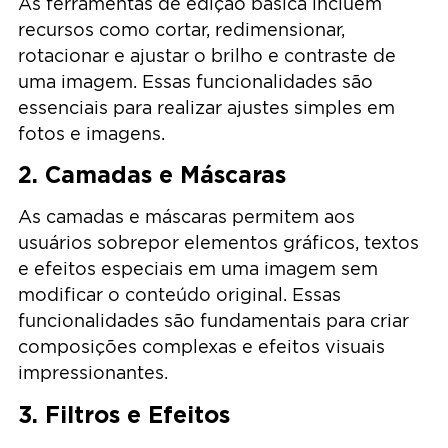
As ferramentas de edição básica incluem
recursos como cortar, redimensionar,
rotacionar e ajustar o brilho e contraste de
uma imagem. Essas funcionalidades são
essenciais para realizar ajustes simples em
fotos e imagens.
2. Camadas e Máscaras
As camadas e máscaras permitem aos
usuários sobrepor elementos gráficos, textos
e efeitos especiais em uma imagem sem
modificar o conteúdo original. Essas
funcionalidades são fundamentais para criar
composições complexas e efeitos visuais
impressionantes.
3. Filtros e Efeitos