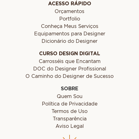
ACESSO RÁPIDO
Orçamentos
Portfolio
Conheça Meus Serviços
Equipamentos para Designer
Dicionário do Designer
CURSO DESIGN DIGITAL
Carrosséis que Encantam
DOC do Designer Profissional
O Caminho do Designer de Sucesso
SOBRE
Quem Sou
Política de Privacidade
Termos de Uso
Transparência
Aviso Legal