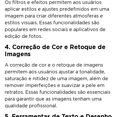
Os filtros e efeitos permitem aos usuários
aplicar estilos e ajustes predefinidos em uma
imagem para criar diferentes atmosferas e
estilos visuais. Essas funcionalidades são
populares em redes sociais e aplicativos de
edição de fotos.
4. Correção de Cor e Retoque de
Imagens
A correção de cor e o retoque de imagens
permitem aos usuários ajustar a tonalidade,
saturação e nitidez de uma imagem, além de
remover imperfeições e suavizar a pele em
retratos. Essas funcionalidades são essenciais
para garantir que as imagens tenham uma
qualidade profissional.
5. Ferramentas de Texto e Desenho