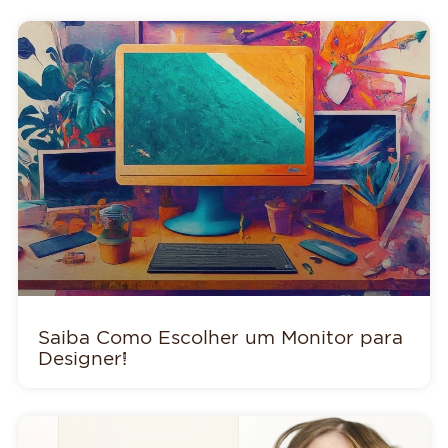
Saiba Como Escolher um Monitor para
Designer!