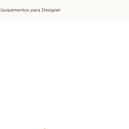
Equipamentos para Designer