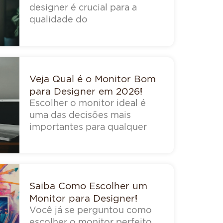
designer é crucial para a
qualidade do
Veja Qual é o Monitor Bom
para Designer em 2026!
Escolher o monitor ideal é
uma das decisões mais
importantes para qualquer
Saiba Como Escolher um
Monitor para Designer!
Você já se perguntou como
escolher o monitor perfeito