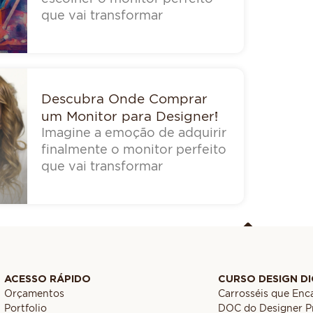
que vai transformar
Descubra Onde Comprar
um Monitor para Designer!
Imagine a emoção de adquirir
finalmente o monitor perfeito
que vai transformar
ACESSO RÁPIDO
CURSO DESIGN DI
Orçamentos
Carrosséis que En
Portfolio
DOC do Designer Pr