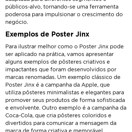
públicos-alvo, tornando-se uma ferramenta
poderosa para impulsionar o crescimento do
negócio.
Exemplos de Poster Jinx
Para ilustrar melhor como o Poster Jinx pode
ser aplicado na prática, vamos apresentar
alguns exemplos de pôsteres criativos e
impactantes que foram desenvolvidos por
marcas renomadas. Um exemplo clássico de
Poster Jinx é a campanha da Apple, que
utiliza pôsteres minimalistas e elegantes para
promover seus produtos de forma sofisticada
e envolvente. Outro exemplo é a campanha da
Coca-Cola, que cria pôsteres coloridos e
divertidos para comunicar a mensagem da
marca de forma criativa e memorável.