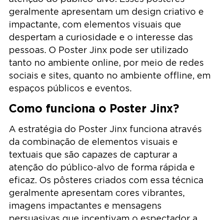
geralmente apresentam um design criativo e
impactante, com elementos visuais que
despertam a curiosidade e o interesse das
pessoas. O Poster Jinx pode ser utilizado
tanto no ambiente online, por meio de redes
sociais e sites, quanto no ambiente offline, em
espaços públicos e eventos.
Como funciona o Poster Jinx?
A estratégia do Poster Jinx funciona através
da combinação de elementos visuais e
textuais que são capazes de capturar a
atenção do público-alvo de forma rápida e
eficaz. Os pôsteres criados com essa técnica
geralmente apresentam cores vibrantes,
imagens impactantes e mensagens
persuasivas que incentivam o espectador a