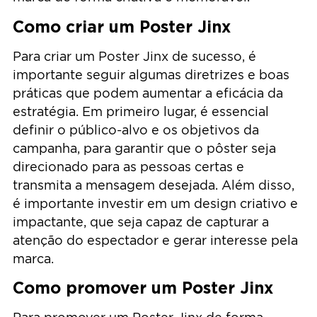
Como criar um Poster Jinx
Para criar um Poster Jinx de sucesso, é
importante seguir algumas diretrizes e boas
práticas que podem aumentar a eficácia da
estratégia. Em primeiro lugar, é essencial
definir o público-alvo e os objetivos da
campanha, para garantir que o pôster seja
direcionado para as pessoas certas e
transmita a mensagem desejada. Além disso,
é importante investir em um design criativo e
impactante, que seja capaz de capturar a
atenção do espectador e gerar interesse pela
marca.
Como promover um Poster Jinx