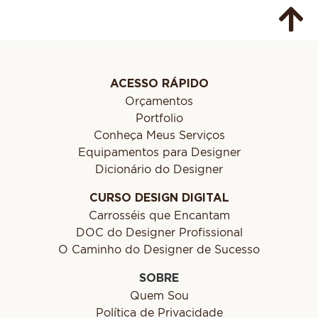
ACESSO RÁPIDO
Orçamentos
Portfolio
Conheça Meus Serviços
Equipamentos para Designer
Dicionário do Designer
CURSO DESIGN DIGITAL
Carrosséis que Encantam
DOC do Designer Profissional
O Caminho do Designer de Sucesso
SOBRE
Quem Sou
Política de Privacidade