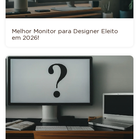
Melhor Monitor para Designer Eleito
em 2026!