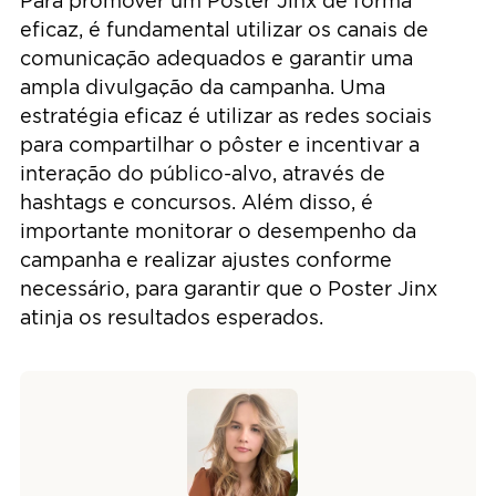
Para promover um Poster Jinx de forma
eficaz, é fundamental utilizar os canais de
comunicação adequados e garantir uma
ampla divulgação da campanha. Uma
estratégia eficaz é utilizar as redes sociais
para compartilhar o pôster e incentivar a
interação do público-alvo, através de
hashtags e concursos. Além disso, é
importante monitorar o desempenho da
campanha e realizar ajustes conforme
necessário, para garantir que o Poster Jinx
atinja os resultados esperados.