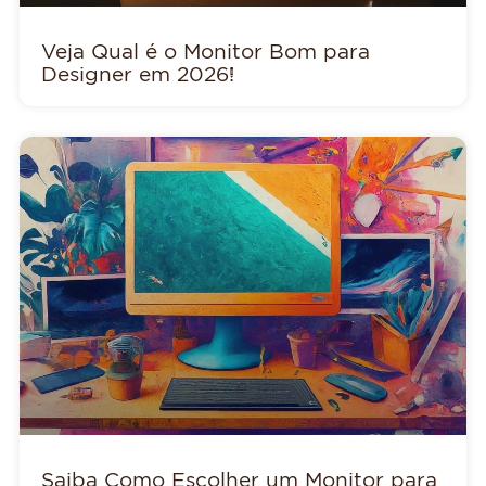
Veja Qual é o Monitor Bom para
Designer em 2026!
Saiba Como Escolher um Monitor para