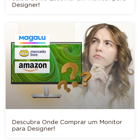
Designer!
Descubra Onde Comprar um Monitor
para Designer!