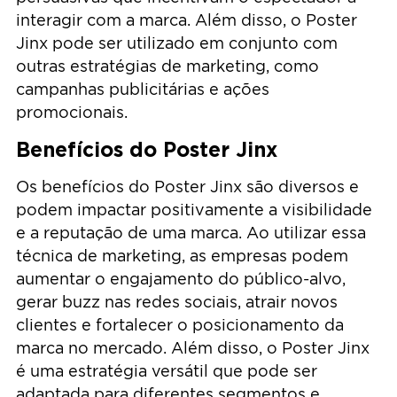
interagir com a marca. Além disso, o Poster
Jinx pode ser utilizado em conjunto com
outras estratégias de marketing, como
campanhas publicitárias e ações
promocionais.
Benefícios do Poster Jinx
Os benefícios do Poster Jinx são diversos e
podem impactar positivamente a visibilidade
e a reputação de uma marca. Ao utilizar essa
técnica de marketing, as empresas podem
aumentar o engajamento do público-alvo,
gerar buzz nas redes sociais, atrair novos
clientes e fortalecer o posicionamento da
marca no mercado. Além disso, o Poster Jinx
é uma estratégia versátil que pode ser
adaptada para diferentes segmentos e