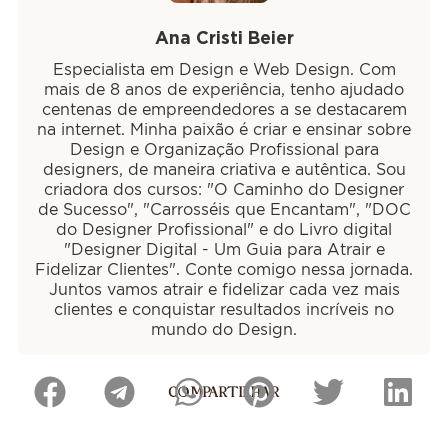
Ana Cristi Beier
Especialista em Design e Web Design. Com
mais de 8 anos de experiência, tenho ajudado
centenas de empreendedores a se destacarem
na internet. Minha paixão é criar e ensinar sobre
Design e Organização Profissional para
designers, de maneira criativa e autêntica. Sou
criadora dos cursos: "O Caminho do Designer
de Sucesso", "Carrosséis que Encantam", "DOC
do Designer Profissional" e do Livro digital
"Designer Digital - Um Guia para Atrair e
Fidelizar Clientes". Conte comigo nessa jornada.
Juntos vamos atrair e fidelizar cada vez mais
clientes e conquistar resultados incríveis no
mundo do Design.
COMPARTILHAR