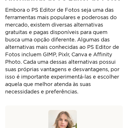
Embora o PS Editor de Fotos seja uma das
ferramentas mais populares e poderosas do
mercado, existem diversas alternativas
gratuitas e pagas disponíveis para quem
busca uma opção diferente. Algumas das
alternativas mais conhecidas ao PS Editor de
Fotos incluem GIMP, Pixlr, Canva e Affinity
Photo. Cada uma dessas alternativas possui
suas próprias vantagens e desvantagens, por
isso é importante experimentá-las e escolher
aquela que melhor atenda às suas
necessidades e preferências.