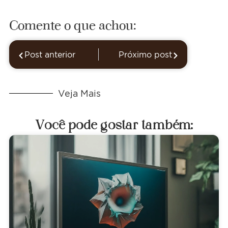
Comente o que achou:
Post anterior
Próximo post
Veja Mais
Você pode gostar também: