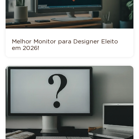
Melhor Monitor para Designer Eleito
em 2026!