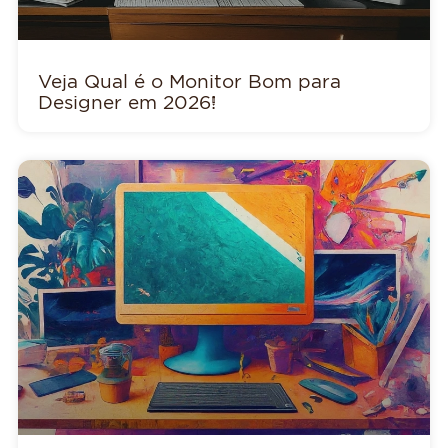
Veja Qual é o Monitor Bom para
Designer em 2026!