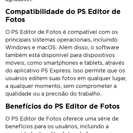
Compatibilidade do PS Editor de
Fotos
O PS Editor de Fotos é compatível com os
principais sistemas operacionais, incluindo
Windows e macOS. Além disso, o software
também está disponível para dispositivos
móveis, como smartphones e tablets, através
do aplicativo PS Express. Isso permite que os
usuários editem suas fotos em qualquer lugar,
a qualquer momento, sem comprometer a
qualidade ou a precisão do trabalho.
Benefícios do PS Editor de Fotos
O PS Editor de Fotos oferece uma série de
benefícios para os usuários, incluindo a