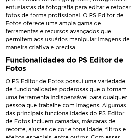
entusiastas da fotografia para editar e retocar
fotos de forma profissional. O PS Editor de
Fotos oferece uma ampla gama de
ferramentas e recursos avançados que
permitem aos usuários manipular imagens de
maneira criativa e precisa.
Funcionalidades do PS Editor de
Fotos
O PS Editor de Fotos possui uma variedade
de funcionalidades poderosas que o tornam
uma ferramenta indispensável para qualquer
pessoa que trabalhe com imagens. Algumas
das principais funcionalidades do PS Editor
de Fotos incluem camadas, máscaras de
recorte, ajustes de cor e tonalidade, filtros e
efeitos especiais, entre outros. Com essas