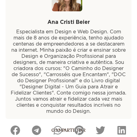
Ana Cristi Beier
Especialista em Design e Web Design. Com
mais de 8 anos de experiência, tenho ajudado
centenas de empreendedores a se destacarem
na internet. Minha paixão é criar e ensinar sobre
Design e Organização Profissional para
designers, de maneira criativa e autêntica. Sou
criadora dos cursos: "O Caminho do Designer
de Sucesso", "Carrosséis que Encantam", "DOC
do Designer Profissional" e do Livro digital
"Designer Digital - Um Guia para Atrair e
Fidelizar Clientes". Conte comigo nessa jornada.
Juntos vamos atrair e fidelizar cada vez mais
clientes e conquistar resultados incríveis no
mundo do Design.
COMPARTILHAR