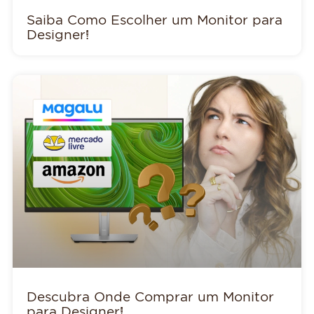
Saiba Como Escolher um Monitor para
Designer!
Descubra Onde Comprar um Monitor
para Designer!