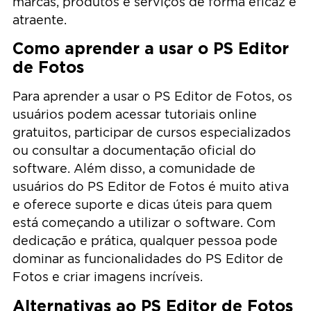
marcas, produtos e serviços de forma eficaz e
atraente.
Como aprender a usar o PS Editor
de Fotos
Para aprender a usar o PS Editor de Fotos, os
usuários podem acessar tutoriais online
gratuitos, participar de cursos especializados
ou consultar a documentação oficial do
software. Além disso, a comunidade de
usuários do PS Editor de Fotos é muito ativa
e oferece suporte e dicas úteis para quem
está começando a utilizar o software. Com
dedicação e prática, qualquer pessoa pode
dominar as funcionalidades do PS Editor de
Fotos e criar imagens incríveis.
Alternativas ao PS Editor de Fotos