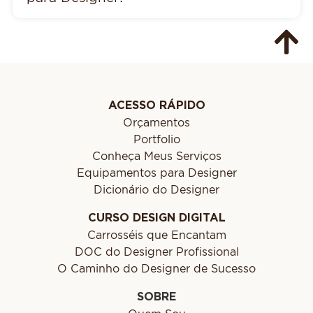
ACESSO RÁPIDO
Orçamentos
Portfolio
Conheça Meus Serviços
Equipamentos para Designer
Dicionário do Designer
CURSO DESIGN DIGITAL
Carrosséis que Encantam
DOC do Designer Profissional
O Caminho do Designer de Sucesso
SOBRE