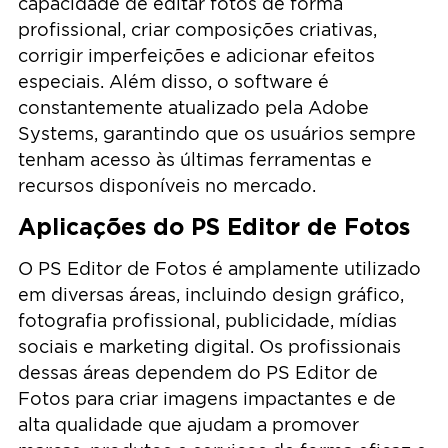
capacidade de editar fotos de forma
profissional, criar composições criativas,
corrigir imperfeições e adicionar efeitos
especiais. Além disso, o software é
constantemente atualizado pela Adobe
Systems, garantindo que os usuários sempre
tenham acesso às últimas ferramentas e
recursos disponíveis no mercado.
Aplicações do PS Editor de Fotos
O PS Editor de Fotos é amplamente utilizado
em diversas áreas, incluindo design gráfico,
fotografia profissional, publicidade, mídias
sociais e marketing digital. Os profissionais
dessas áreas dependem do PS Editor de
Fotos para criar imagens impactantes e de
alta qualidade que ajudam a promover