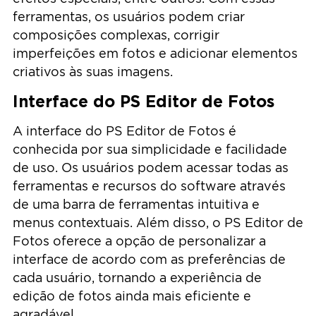
ferramentas, os usuários podem criar
composições complexas, corrigir
imperfeições em fotos e adicionar elementos
criativos às suas imagens.
Interface do PS Editor de Fotos
A interface do PS Editor de Fotos é
conhecida por sua simplicidade e facilidade
de uso. Os usuários podem acessar todas as
ferramentas e recursos do software através
de uma barra de ferramentas intuitiva e
menus contextuais. Além disso, o PS Editor de
Fotos oferece a opção de personalizar a
interface de acordo com as preferências de
cada usuário, tornando a experiência de
edição de fotos ainda mais eficiente e
agradável.